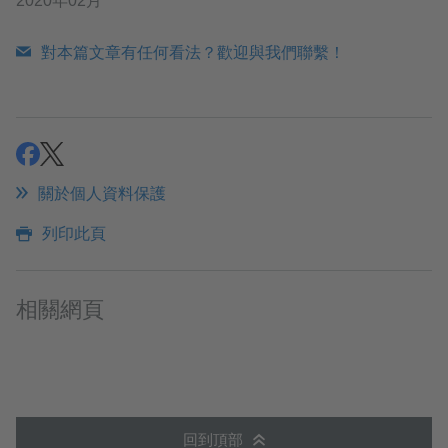
2020年02月
對本篇文章有任何看法？歡迎與我們聯繫！
分享
分享
關於個人資料保護
列印此頁
相關網頁
回到頂部