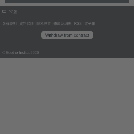
PC版
版權說明
|
資料保護
|
隱私設置
|
條款及細則
|
RSS
|
電子報
Withdraw from contract
© Goethe-Institut 2026