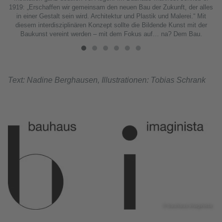
1919: „Erschaffen wir gemeinsam den neuen Bau der Zukunft, der alles
in einer Gestalt sein wird. Architektur und Plastik und Malerei.“ Mit
diesem interdisziplinären Konzept sollte die Bildende Kunst mit der
Baukunst vereint werden – mit dem Fokus auf… na? Dem Bau.
Text: Nadine Berghausen, Illustrationen: Tobias Schrank
© bauhaus imaginista