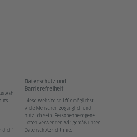
Datenschutz und
Barrierefreiheit
Auswahl
tuts
Diese Website soll für möglichst
viele Menschen zugänglich und
nützlich sein. Personenbezogene
Daten verwenden wir gemäß unser
 dich“
Datenschutzrichtlinie.