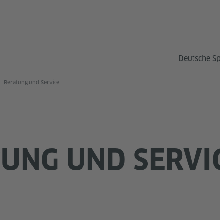
Deutsche S
Beratung und Service
UNG UND SERVI