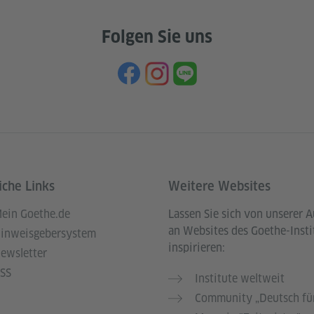
Folgen Sie uns
iche Links
Weitere Websites
ein Goethe.de
Lassen Sie sich von unserer 
an Websites des Goethe-Insti
inweisgebersystem
inspirieren:
ewsletter
SS
Institute weltweit
Community „Deutsch für