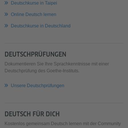
Deutschkurse in Taipei
Online Deutsch lernen
Deutschkurse in Deutschland
DEUTSCHPRÜFUNGEN
Dokumentieren Sie Ihre Sprachkenntnisse mit einer
Deutschprüfung des Goethe-Instituts.
Unsere Deutschprüfungen
DEUTSCH FÜR DICH
Kostenlos gemeinsam Deutsch lernen mit der Community