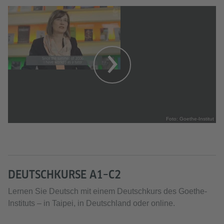
Foto: Goethe-Institut
DEUTSCHKURSE A1–C2
Lernen Sie Deutsch mit einem Deutschkurs des Goethe-
Instituts – in Taipei, in Deutschland oder online.