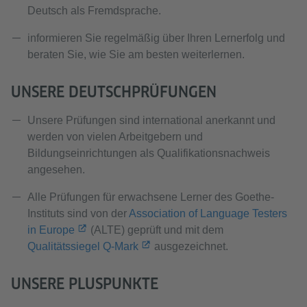
Deutsch als Fremdsprache.
informieren Sie regelmäßig über Ihren Lernerfolg und
beraten Sie, wie Sie am besten weiterlernen.
UNSERE DEUTSCHPRÜFUNGEN
Unsere Prüfungen sind international anerkannt und
werden von vielen Arbeitgebern und
Bildungseinrichtungen als Qualifikationsnachweis
angesehen.
Alle Prüfungen für erwachsene Lerner des Goethe-
Instituts sind von der
Association of Language Testers
in Europe
(ALTE) geprüft und mit dem
Qualitätssiegel Q-Mark
ausgezeichnet.
UNSERE PLUSPUNKTE