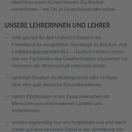
Abschluss eines Kurses können Sie flexibel
weiterlernen – vor Ort, in Deutschland oder online.
UNSERE LEHRERINNEN UND LEHRER
sind speziell für den Unterricht Deutsch als
Fremdsprache ausgebildet. Grundlage ist das Aus- und
Fortbildungsprogramm DLL – Deutsch Lehren Lernen,
das von Fachleuten des Goethe-Instituts zusammen mit
Vertretern der Wissenschaft entwickelt wurde.
sprechen Deutsch als Muttersprache oder verfügen
über sehr gute deutsche Sprachkenntnisse.
haben Erfahrungen in der Zusammenarbeit mit
Menschen aus verschiedenen Ländern und
Kulturkreisen.
werden regelmäßig von uns fortgebildet und sind damit
immer auf dem neuesten Stand in der Vermittlung von