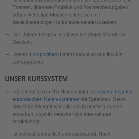
Themen, (Internet-)Projekte und Rechercheaufgaben
geben vielfältige Möglichkeiten, sich mit
deutschsprachiger Kultur auseinanderzusetzen.
Die Unterrichtssprache ist von der ersten Stunde an
Deutsch.
Unsere
Lernplattform
bietet innovative und flexible
Lernangebote.
UNSER KURSSYSTEM
basiert auf den sechs Niveaustufen des
Gemeinsamen
europäischen Referenzrahmen
für Sprachen. Damit
sind Sprachkenntnisse, die Sie in unseren Kursen
erwerben, objektiv messbar und international
vergleichbar.
ist weltweit einheitlich und transparent. Nach