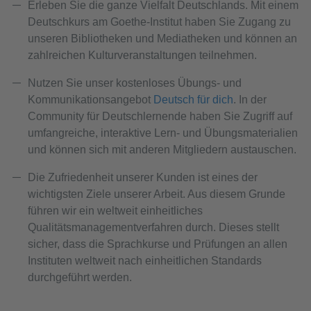
Erleben Sie die ganze Vielfalt Deutschlands. Mit einem
Deutschkurs am Goethe-Institut haben Sie Zugang zu
unseren Bibliotheken und Mediatheken und können an
zahlreichen Kulturveranstaltungen teilnehmen.
Nutzen Sie unser kostenloses Übungs- und
Kommunikationsangebot
Deutsch für dich
. In der
Community für Deutschlernende haben Sie Zugriff auf
umfangreiche, interaktive Lern- und Übungsmaterialien
und können sich mit anderen Mitgliedern austauschen.
Die Zufriedenheit unserer Kunden ist eines der
wichtigsten Ziele unserer Arbeit. Aus diesem Grunde
führen wir ein weltweit einheitliches
Qualitätsmanagementverfahren durch. Dieses stellt
sicher, dass die Sprachkurse und Prüfungen an allen
Instituten weltweit nach einheitlichen Standards
durchgeführt werden.