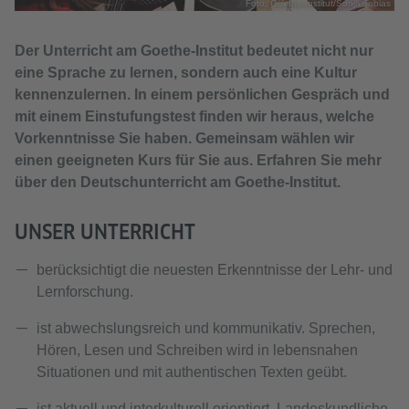
Foto: Goethe-Institut/Sonja Tobias
Der Unterricht am Goethe-Institut bedeutet nicht nur
eine Sprache zu lernen, sondern auch eine Kultur
kennenzulernen. In einem persönlichen Gespräch und
mit einem Einstufungstest finden wir heraus, welche
Vorkenntnisse Sie haben. Gemeinsam wählen wir
einen geeigneten Kurs für Sie aus. Erfahren Sie mehr
über den Deutschunterricht am Goethe-Institut.
UNSER UNTERRICHT
berücksichtigt die neuesten Erkenntnisse der Lehr- und
Lernforschung.
ist abwechslungsreich und kommunikativ. Sprechen,
Hören, Lesen und Schreiben wird in lebensnahen
Situationen und mit authentischen Texten geübt.
ist aktuell und interkulturell orientiert. Landeskundliche