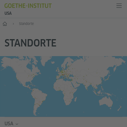
USA
Start
Standorte
STANDORTE
USA