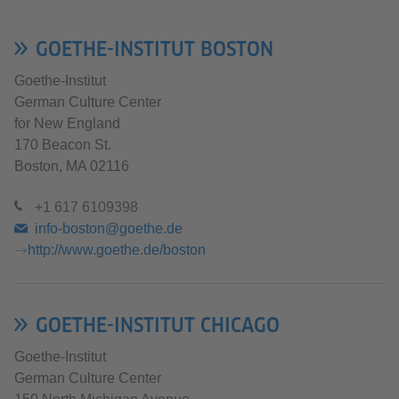
GOETHE-INSTITUT BOSTON
Goethe-Institut
German Culture Center
for New England
170 Beacon St.
Boston, MA 02116
+1 617 6109398
info-boston@goethe.de
http://www.goethe.de/boston
GOETHE-INSTITUT CHICAGO
Goethe-Institut
German Culture Center