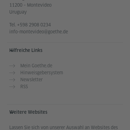
11200 – Montevideo
Uruguay
Tel.
+598 2908 0234
info-montevideo@goethe.de
Hilfreiche Links
Mein Goethe.de
Hinweisgebersystem
Newsletter
RSS
Weitere Websites
Lassen Sie sich von unserer Auswahl an Websites des