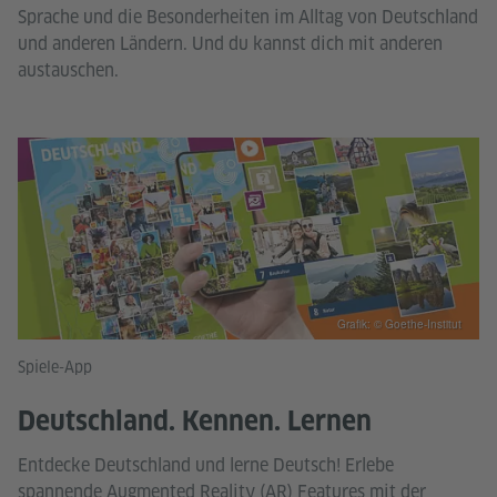
Sprache und die Besonderheiten im Alltag von Deutschland
und anderen Ländern. Und du kannst dich mit anderen
austauschen.
Grafik: © Goethe-Institut
Spiele-App
Deutschland. Kennen. Lernen
Entdecke Deutschland und lerne Deutsch! Erlebe
spannende Augmented Reality (AR) Features mit der