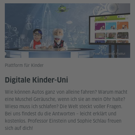
Foto: © Goethe-Institut
Plattform für Kinder
Digitale Kinder-Uni
Wie können Autos ganz von alleine fahren? Warum macht
eine Muschel Geräusche, wenn ich sie an mein Ohr halte?
Wieso muss ich schlafen? Die Welt steckt voller Fragen.
Bei uns findest du die Antworten – leicht erklärt und
kostenlos. Professor Einstein und Sophie Schlau freuen
sich auf dich!