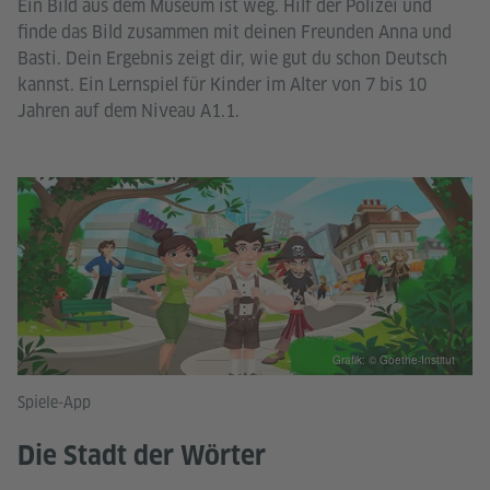
Ein Bild aus dem Museum ist weg. Hilf der Polizei und
finde das Bild zusammen mit deinen Freunden Anna und
Basti. Dein Ergebnis zeigt dir, wie gut du schon Deutsch
kannst. Ein Lernspiel für Kinder im Alter von 7 bis 10
Jahren auf dem Niveau A1.1.
Grafik: © Goethe-Institut
Spiele-App
Die Stadt der Wörter