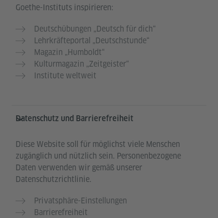
Goethe-Instituts inspirieren:
Deutschübungen „Deutsch für dich“
Lehrkräfteportal „Deutschstunde“
Magazin „Humboldt“
Kulturmagazin „Zeitgeister“
Institute weltweit
Datenschutz und Barrierefreiheit
Diese Website soll für möglichst viele Menschen
zugänglich und nützlich sein. Personenbezogene
Daten verwenden wir gemäß unserer
Datenschutzrichtlinie.
Privatsphäre-Einstellungen
Barrierefreiheit