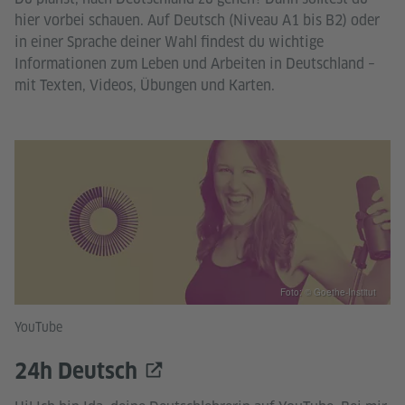
hier vorbei schauen. Auf Deutsch (Niveau A1 bis B2) oder
in einer Sprache deiner Wahl findest du wichtige
Informationen zum Leben und Arbeiten in Deutschland –
mit Texten, Videos, Übungen und Karten.
Foto: © Goethe-Institut
YouTube
24h Deutsch