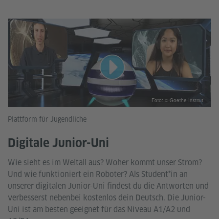
Foto: © Goethe-Institut
Plattform für Jugendliche
Digitale Junior-Uni
Wie sieht es im Weltall aus? Woher kommt unser Strom?
Und wie funktioniert ein Roboter? Als Student*in an
unserer digitalen Junior-Uni findest du die Antworten und
verbesserst nebenbei kostenlos dein Deutsch. Die Junior-
Uni ist am besten geeignet für das Niveau A1/A2 und