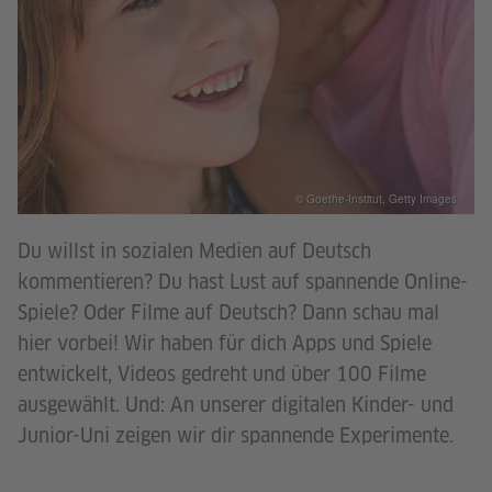
© Goethe-Institut, Getty Images
Du willst in sozialen Medien auf Deutsch
kommentieren? Du hast Lust auf spannende Online-
Spiele? Oder Filme auf Deutsch? Dann schau mal
hier vorbei! Wir haben für dich Apps und Spiele
entwickelt, Videos gedreht und über 100 Filme
ausgewählt. Und: An unserer digitalen Kinder- und
Junior-Uni zeigen wir dir spannende Experimente.