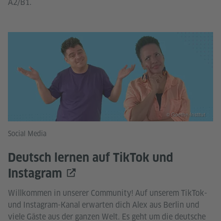
A2/B1.
© Goethe-Institut
Social Media
Deutsch lernen auf TikTok und
Instagram
Willkommen in unserer Community! Auf unserem TikTok-
und Instagram-Kanal erwarten dich Alex aus Berlin und
viele Gäste aus der ganzen Welt. Es geht um die deutsche