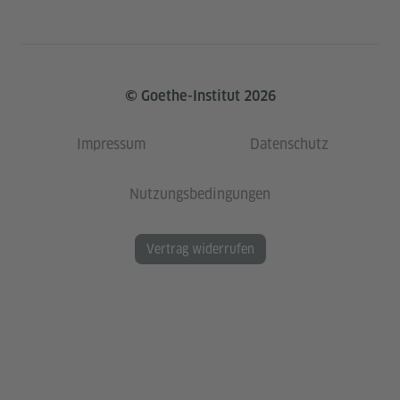
© Goethe-Institut 2026
Impressum
Datenschutz
Nutzungsbedingungen
Vertrag widerrufen