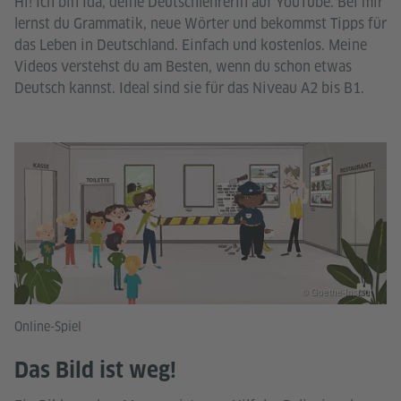
Hi! Ich bin Ida, deine Deutschlehrerin auf YouTube. Bei mir
lernst du Grammatik, neue Wörter und bekommst Tipps für
das Leben in Deutschland. Einfach und kostenlos. Meine
Videos verstehst du am Besten, wenn du schon etwas
Deutsch kannst. Ideal sind sie für das Niveau A2 bis B1.
© Goethe-Institut
Online-Spiel
Das Bild ist weg!