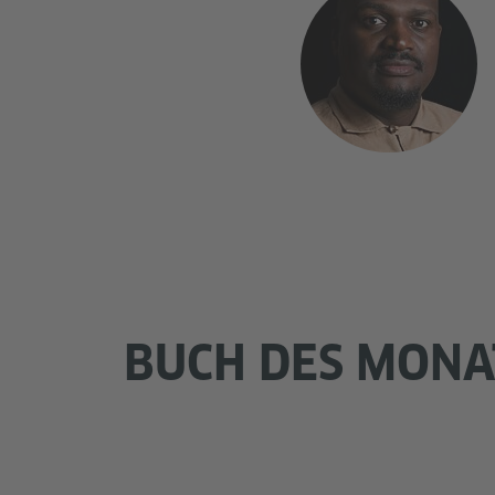
BUCH DES MONA