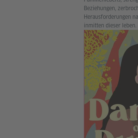
Beziehungen, zerbroch
Herausforderungen na
inmitten dieser leben.