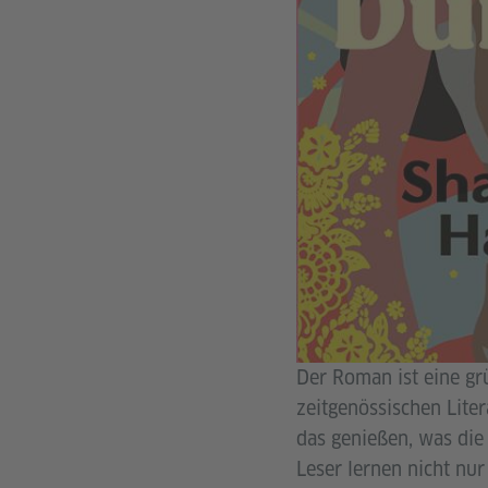
Der Roman ist eine grü
zeitgenössischen Liter
das genießen, was die
Leser lernen nicht nur