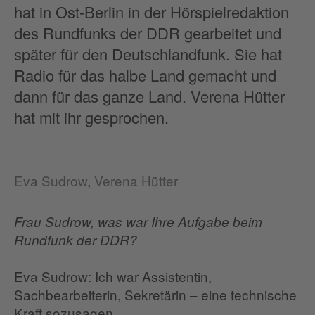
hat in Ost-Berlin in der Hörspielredaktion
des Rundfunks der DDR gearbeitet und
später für den Deutschlandfunk. Sie hat
Radio für das halbe Land gemacht und
dann für das ganze Land. Verena Hütter
hat mit ihr gesprochen.
Eva Sudrow
,
Verena Hütter
Frau Sudrow, was war Ihre Aufgabe beim
Rundfunk der DDR?
Eva Sudrow: Ich war Assistentin,
Sachbearbeiterin, Sekretärin – eine technische
Kraft sozusagen.