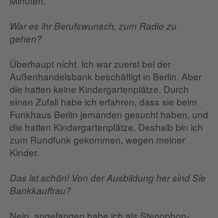
Minuten.
War es ihr Berufswunsch, zum Radio zu
gehen?
Überhaupt nicht. Ich war zuerst bei der
Außenhandelsbank beschäftigt in Berlin. Aber
die hatten keine Kindergartenplätze. Durch
einen Zufall habe ich erfahren, dass sie beim
Funkhaus Berlin jemanden gesucht haben, und
die hatten Kindergartenplätze. Deshalb bin ich
zum Rundfunk gekommen, wegen meiner
Kinder.
Das ist schön! Von der Ausbildung her sind Sie
Bankkauffrau?
Nein, angefangen habe ich als Stenophon-