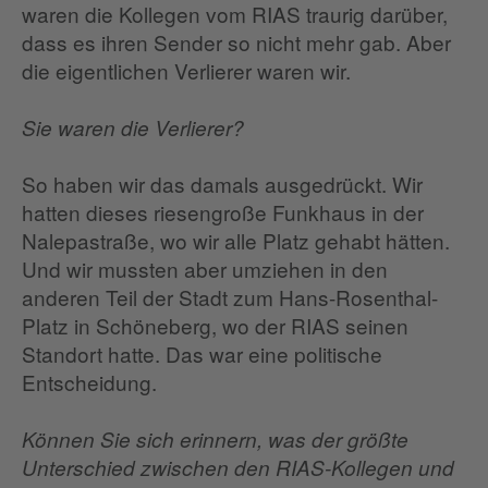
waren die Kollegen vom RIAS traurig darüber,
dass es ihren Sender so nicht mehr gab. Aber
die eigentlichen Verlierer waren wir.
Sie waren die Verlierer?
So haben wir das damals ausgedrückt. Wir
hatten dieses riesengroße Funkhaus in der
Nalepastraße, wo wir alle Platz gehabt hätten.
Und wir mussten aber umziehen in den
anderen Teil der Stadt zum Hans-Rosenthal-
Platz in Schöneberg, wo der RIAS seinen
Standort hatte. Das war eine politische
Entscheidung.
Können Sie sich erinnern, was der größte
Unterschied zwischen den RIAS-Kollegen und