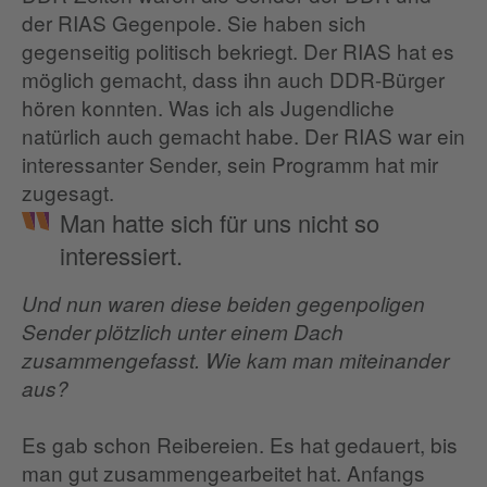
der RIAS Gegenpole. Sie haben sich
gegenseitig politisch bekriegt. Der RIAS hat es
möglich gemacht, dass ihn auch DDR-Bürger
hören konnten. Was ich als Jugendliche
natürlich auch gemacht habe. Der RIAS war ein
interessanter Sender, sein Programm hat mir
zugesagt.
Man hatte sich für uns nicht so
interessiert.
Und nun waren diese beiden gegenpoligen
Sender plötzlich unter einem Dach
zusammengefasst. Wie kam man miteinander
aus?
Es gab schon Reibereien. Es hat gedauert, bis
man gut zusammengearbeitet hat. Anfangs