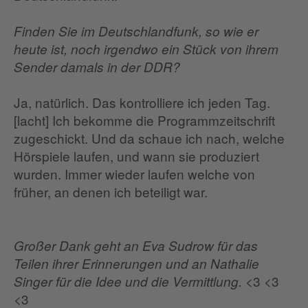
Finden Sie im Deutschlandfunk, so wie er
heute ist, noch irgendwo ein Stück von ihrem
Sender damals in der DDR?
Ja, natürlich. Das kontrolliere ich jeden Tag.
[lacht] Ich bekomme die Programmzeitschrift
zugeschickt. Und da schaue ich nach, welche
Hörspiele laufen, und wann sie produziert
wurden. Immer wieder laufen welche von
früher, an denen ich beteiligt war.
Großer Dank geht an Eva Sudrow für das
Teilen ihrer Erinnerungen und an Nathalie
<3 <3
Singer für die Idee und die Vermittlung.
<3