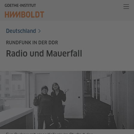
Deutschland
RUNDFUNK IN DER DDR
Radio und Mauerfall