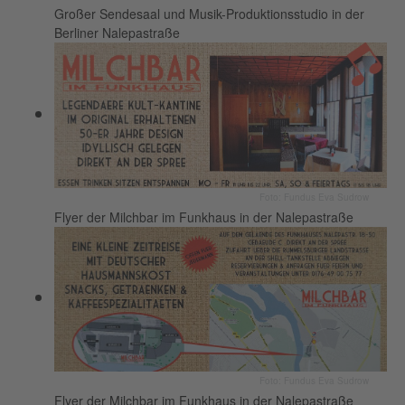
Großer Sendesaal und Musik-Produktionsstudio in der
Berliner Nalepastraße
Foto: Fundus Eva Sudrow
Flyer der Milchbar im Funkhaus in der Nalepastraße
Foto: Fundus Eva Sudrow
Flyer der Milchbar im Funkhaus in der Nalepastraße