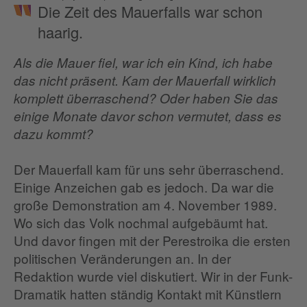
Die Zeit des Mauerfalls war schon
haarig.
Als die Mauer fiel, war ich ein Kind, ich habe
das nicht präsent. Kam der Mauerfall wirklich
komplett überraschend? Oder haben Sie das
einige Monate davor schon vermutet, dass es
dazu kommt?
Der Mauerfall kam für uns sehr überraschend.
Einige Anzeichen gab es jedoch. Da war die
große Demonstration am 4. November 1989.
Wo sich das Volk nochmal aufgebäumt hat.
Und davor fingen mit der Perestroika die ersten
politischen Veränderungen an. In der
Redaktion wurde viel diskutiert. Wir in der Funk-
Dramatik hatten ständig Kontakt mit Künstlern