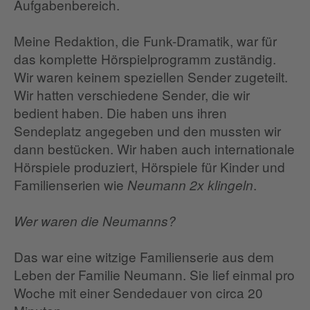
Aufgabenbereich.
Meine Redaktion, die Funk-Dramatik, war für
das komplette Hörspielprogramm zuständig.
Wir waren keinem speziellen Sender zugeteilt.
Wir hatten verschiedene Sender, die wir
bedient haben. Die haben uns ihren
Sendeplatz angegeben und den mussten wir
dann bestücken. Wir haben auch internationale
Hörspiele produziert, Hörspiele für Kinder und
Familienserien wie
.
Neumann 2x klingeln
Wer waren die Neumanns?
Das war eine witzige Familienserie aus dem
Leben der Familie Neumann. Sie lief einmal pro
Woche mit einer Sendedauer von circa 20