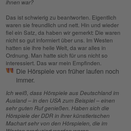
ihnen war?
Das ist schwierig zu beantworten. Eigentlich
waren sie freundlich und nett. Hin und wieder
fiel ein Satz, da haben wir gemerkt: Die waren
nicht so gut informiert über uns. Im Westen
hatten sie ihre heile Welt, da war alles in
Ordnung. Man hatte sich für uns nicht so
interessiert. Das war mein Empfinden.
Die Hörspiele von früher laufen noch
immer.
Ich weiß, dass Hörspiele aus Deutschland im
Ausland – in den USA zum Beispiel – einen
sehr guten Ruf genießen. Haben sich die
Hörspiele der DDR in ihrer künstlerischen
Machart sehr von den Hörspielen, die im
Westen produziert worden waren,