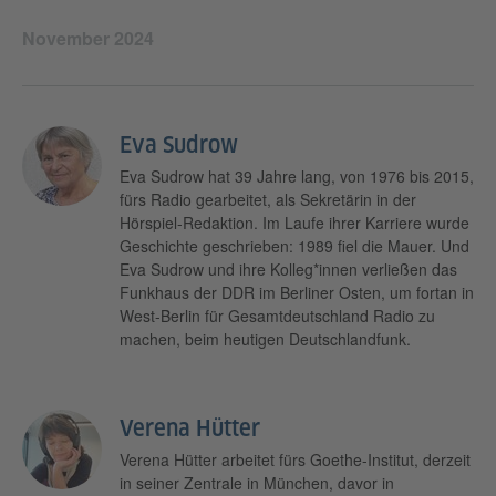
November 2024
Eva Sudrow
Eva Sudrow hat 39 Jahre lang, von 1976 bis 2015,
fürs Radio gearbeitet, als Sekretärin in der
Hörspiel-Redaktion. Im Laufe ihrer Karriere wurde
Geschichte geschrieben: 1989 fiel die Mauer. Und
Eva Sudrow und ihre Kolleg*innen verließen das
Funkhaus der DDR im Berliner Osten, um fortan in
West-Berlin für Gesamtdeutschland Radio zu
machen, beim heutigen Deutschlandfunk.
Verena Hütter
Verena Hütter arbeitet fürs Goethe-Institut, derzeit
in seiner Zentrale in München, davor in