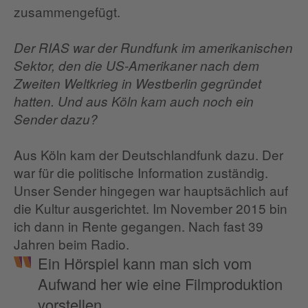
zusammengefügt.
Der RIAS war der Rundfunk im amerikanischen
Sektor, den die US-Amerikaner nach dem
Zweiten Weltkrieg in Westberlin gegründet
hatten. Und aus Köln kam auch noch ein
Sender dazu?
Aus Köln kam der Deutschlandfunk dazu. Der
war für die politische Information zuständig.
Unser Sender hingegen war hauptsächlich auf
die Kultur ausgerichtet. Im November 2015 bin
ich dann in Rente gegangen. Nach fast 39
Jahren beim Radio.
Ein Hörspiel kann man sich vom
Aufwand her wie eine Filmproduktion
vorstellen.