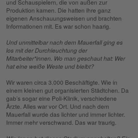
und Schauspielern, die von außen zur
Produktion kamen. Die hatten ihre ganz
eigenen Anschauungsweisen und brachten
Informationen mit. Es war schon haarig.
Und unmittelbar nach dem Mauerfall ging es
los mit der Durchleuchtung der
Mitarbeiter*innen. Wo man geschaut hat: Wer
hat eine weiße Weste und bleibt?
Wir waren circa 3.000 Beschäftigte. Wie in
einem kleinen gut organisierten Städtchen. Da
gab’s sogar eine Poli-Klinik, verschiedene
Ärzte. Alles war vor Ort. Und nach dem
Mauerfall wurde das lichter und immer lichter.
Immer mehr verschwand. Das war traurig.