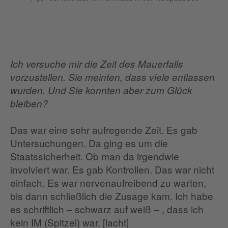
Ich versuche mir die Zeit des Mauerfalls
vorzustellen. Sie meinten, dass viele entlassen
wurden. Und Sie konnten aber zum Glück
bleiben?
Das war eine sehr aufregende Zeit. Es gab
Untersuchungen. Da ging es um die
Staatssicherheit. Ob man da irgendwie
involviert war. Es gab Kontrollen. Das war nicht
einfach. Es war nervenaufreibend zu warten,
bis dann schließlich die Zusage kam. Ich habe
es schriftlich – schwarz auf weiß – , dass ich
kein IM (Spitzel) war. [lacht]