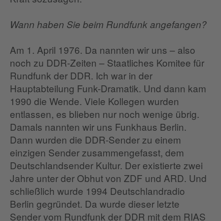
Wann haben Sie beim Rundfunk angefangen?
Am 1. April 1976. Da nannten wir uns – also
noch zu DDR-Zeiten – Staatliches Komitee für
Rundfunk der DDR. Ich war in der
Hauptabteilung Funk-Dramatik. Und dann kam
1990 die Wende. Viele Kollegen wurden
entlassen, es blieben nur noch wenige übrig.
Damals nannten wir uns Funkhaus Berlin.
Dann wurden die DDR-Sender zu einem
einzigen Sender zusammengefasst, dem
Deutschlandsender Kultur. Der existierte zwei
Jahre unter der Obhut von ZDF und ARD. Und
schließlich wurde 1994 Deutschlandradio
Berlin gegründet. Da wurde dieser letzte
Sender vom Rundfunk der DDR mit dem RIAS