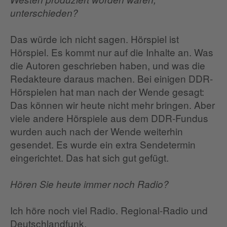
unterschieden?
Das würde ich nicht sagen. Hörspiel ist
Hörspiel. Es kommt nur auf die Inhalte an. Was
die Autoren geschrieben haben, und was die
Redakteure daraus machen. Bei einigen DDR-
Hörspielen hat man nach der Wende gesagt:
Das können wir heute nicht mehr bringen. Aber
viele andere Hörspiele aus dem DDR-Fundus
wurden auch nach der Wende weiterhin
gesendet. Es wurde ein extra Sendetermin
eingerichtet. Das hat sich gut gefügt.
Hören Sie heute immer noch Radio?
Ich höre noch viel Radio. Regional-Radio und
Deutschlandfunk.