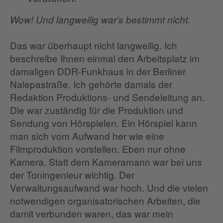
Wow! Und langweilig war’s bestimmt nicht.
Das war überhaupt nicht langweilig. Ich
beschreibe Ihnen einmal den Arbeitsplatz im
damaligen DDR-Funkhaus in der Berliner
Nalepastraße. Ich gehörte damals der
Redaktion Produktions- und Sendeleitung an.
Die war zuständig für die Produktion und
Sendung von Hörspielen. Ein Hörspiel kann
man sich vom Aufwand her wie eine
Filmproduktion vorstellen. Eben nur ohne
Kamera. Statt dem Kameramann war bei uns
der Toningenieur wichtig. Der
Verwaltungsaufwand war hoch. Und die vielen
notwendigen organisatorischen Arbeiten, die
damit verbunden waren, das war mein