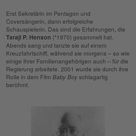
Erst Sekretärin im Pentagon und
Coversängerin, dann erfolgreiche
Schauspielerin. Das sind die Erfahrungen, die
(*1970) gesammelt hat.
Taraji P. Henson
Abends sang und tanzte sie auf einem
Kreuzfahrtschiff, während sie morgens – so wie
einige ihrer Familienangehörigen auch – für die
Regierung arbeitete. 2001 wurde sie durch ihre
Rolle in dem Film
schlagartig
Baby Boy
berühmt.