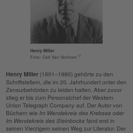
Henry Miller
Foto: Carl Van Vechten
(1891–1980) gehörte zu den
Henry Miller
Schriftstellern, die im 20. Jahrhundert unter den
Zensurbehörden zu leiden hatten. Aber zuvor
stieg er bis zum Personalchef der Western
Union Telegraph Company auf. Der Autor von
Büchern wie
oder
Im Wendekreis des Krebses
fand erst in
Im Wendekreis des Steinbocks
seinen Vierzigern seinen Weg zur Literatur. Der