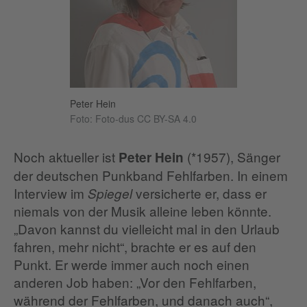
Peter Hein
Foto: Foto-dus CC BY-SA 4.0
Noch aktueller ist
(*1957), Sänger
Peter Hein
der deutschen Punkband Fehlfarben. In einem
Interview im
versicherte er, dass er
Spiegel
niemals von der Musik alleine leben könnte.
„Davon kannst du vielleicht mal in den Urlaub
fahren, mehr nicht“, brachte er es auf den
Punkt. Er werde immer auch noch einen
anderen Job haben: „Vor den Fehlfarben,
während der Fehlfarben, und danach auch“,