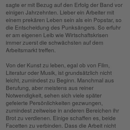
sagte er mit Bezug auf den Erfolg der Band vor
einigen Jahrzehnten. Lieber ein Arbeiter mit
einem prekären Leben sein als ein Popstar, so
die Entscheidung des Punksängers. So erfuhr
er am eigenen Leib wie Wirtschaftskrisen
immer zuerst die schwächsten auf dem
Arbeitsmarkt treffen.
Von der Kunst zu leben, egal ob von Film,
Literatur oder Musik, ist grundsätzlich nicht
leicht, zumindest zu Beginn. Manchmal aus
Berufung, aber meistens aus reiner
Notwendigkeit, sehen sich viele später
gefeierte Persönlichkeiten gezwungen,
zumindest zeitweise in anderen Bereichen ihr
Brot zu verdienen. Einige schaffen es, beide
Facetten zu verbinden. Dass die Arbeit nicht