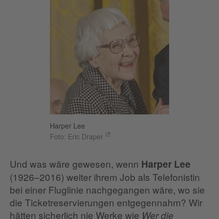
Harper Lee
Foto: Eric Draper
Und was wäre gewesen, wenn
Harper Lee
(1926–2016) weiter ihrem Job als Telefonistin
bei einer Fluglinie nachgegangen wäre, wo sie
die Ticketreservierungen entgegennahm? Wir
hätten sicherlich nie Werke wie
Wer die