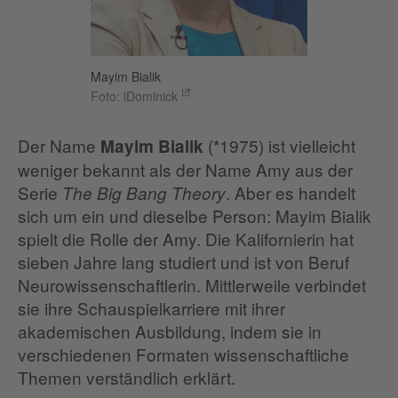
Mayim Bialik
Foto: iDominick
Der Name
(*1975) ist vielleicht
Mayim Bialik
weniger bekannt als der Name Amy aus der
Serie
. Aber es handelt
The Big Bang Theory
sich um ein und dieselbe Person: Mayim Bialik
spielt die Rolle der Amy. Die Kalifornierin hat
sieben Jahre lang studiert und ist von Beruf
Neurowissenschaftlerin. Mittlerweile verbindet
sie ihre Schauspielkarriere mit ihrer
akademischen Ausbildung, indem sie in
verschiedenen Formaten wissenschaftliche
Themen verständlich erklärt.