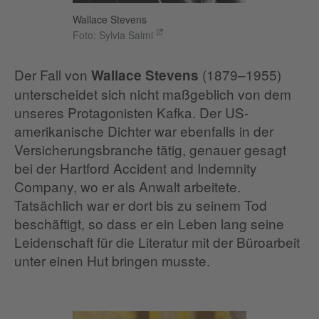
Wallace Stevens
Foto: Sylvia Salmi
Der Fall von
(1879–1955)
Wallace Stevens
unterscheidet sich nicht maßgeblich von dem
unseres Protagonisten Kafka. Der US-
amerikanische Dichter war ebenfalls in der
Versicherungsbranche tätig, genauer gesagt
bei der Hartford Accident and Indemnity
Company, wo er als Anwalt arbeitete.
Tatsächlich war er dort bis zu seinem Tod
beschäftigt, so dass er ein Leben lang seine
Leidenschaft für die Literatur mit der Büroarbeit
unter einen Hut bringen musste.