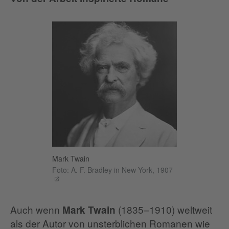
Mark Twain
Foto: A. F. Bradley in New York, 1907
Auch wenn
(1835–1910) weltweit
Mark Twain
als der Autor von unsterblichen Romanen wie