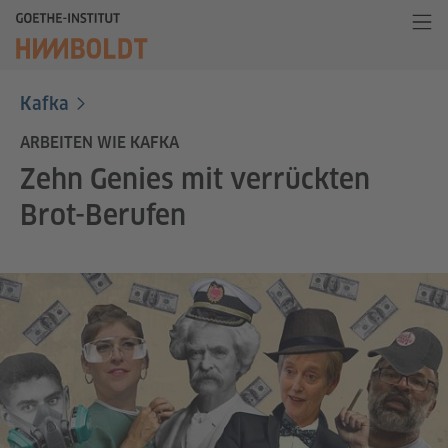
Kafka
ARBEITEN WIE KAFKA
Zehn Genies mit verrückten
Brot-Berufen