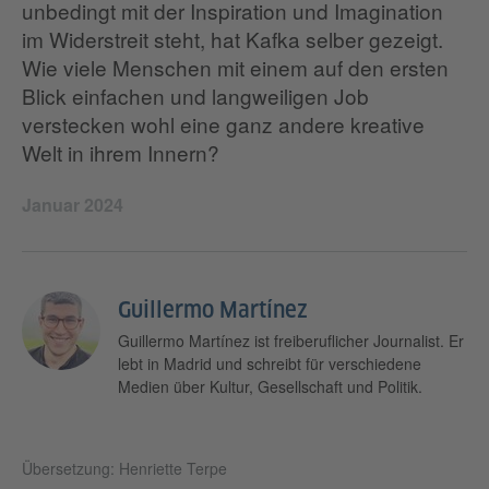
unbedingt mit der Inspiration und Imagination
im Widerstreit steht, hat Kafka selber gezeigt.
Wie viele Menschen mit einem auf den ersten
Blick einfachen und langweiligen Job
verstecken wohl eine ganz andere kreative
Welt in ihrem Innern?
Januar 2024
Guillermo Martínez
Guillermo Martínez ist freiberuflicher Journalist. Er
lebt in Madrid und schreibt für verschiedene
Medien über Kultur, Gesellschaft und Politik.
Übersetzung: Henriette Terpe