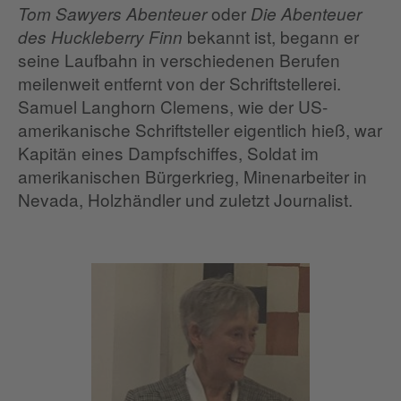
oder
Tom Sawyers Abenteuer
Die Abenteuer
bekannt ist, begann er
des Huckleberry Finn
seine Laufbahn in verschiedenen Berufen
meilenweit entfernt von der Schriftstellerei.
Samuel Langhorn Clemens, wie der US-
amerikanische Schriftsteller eigentlich hieß, war
Kapitän eines Dampfschiffes, Soldat im
amerikanischen Bürgerkrieg, Minenarbeiter in
Nevada, Holzhändler und zuletzt Journalist.