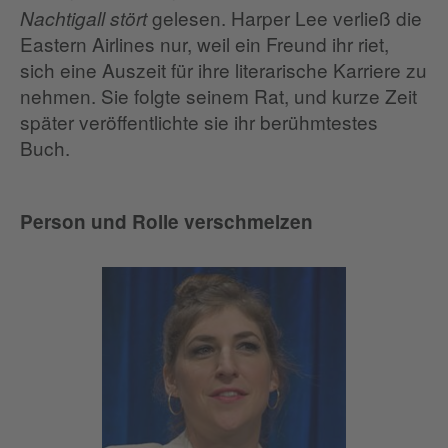
gelesen. Harper Lee verließ die
Nachtigall stört
Eastern Airlines nur, weil ein Freund ihr riet,
sich eine Auszeit für ihre literarische Karriere zu
nehmen. Sie folgte seinem Rat, und kurze Zeit
später veröffentlichte sie ihr berühmtestes
Buch.
Person und Rolle verschmelzen