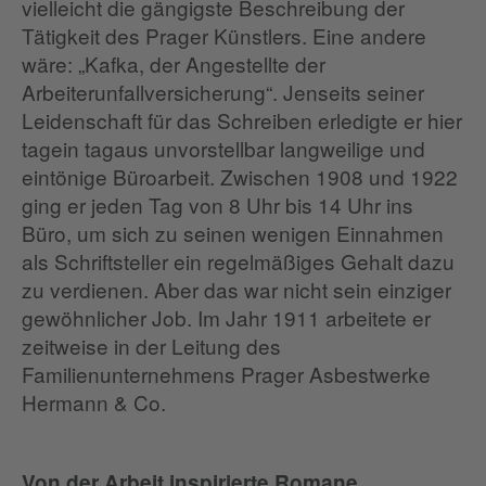
vielleicht die gängigste Beschreibung der
Tätigkeit des Prager Künstlers. Eine andere
wäre: „Kafka, der Angestellte der
Arbeiterunfallversicherung“. Jenseits seiner
Leidenschaft für das Schreiben erledigte er hier
tagein tagaus unvorstellbar langweilige und
eintönige Büroarbeit. Zwischen 1908 und 1922
ging er jeden Tag von 8 Uhr bis 14 Uhr ins
Büro, um sich zu seinen wenigen Einnahmen
als Schriftsteller ein regelmäßiges Gehalt dazu
zu verdienen. Aber das war nicht sein einziger
gewöhnlicher Job. Im Jahr 1911 arbeitete er
zeitweise in der Leitung des
Familienunternehmens Prager Asbestwerke
Hermann & Co.
Von der Arbeit inspirierte Romane