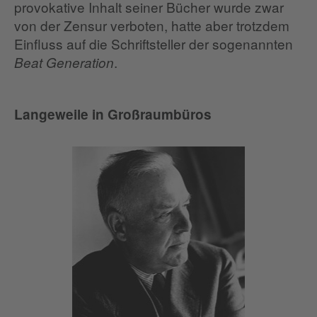
provokative Inhalt seiner Bücher wurde zwar
von der Zensur verboten, hatte aber trotzdem
Einfluss auf die Schriftsteller der sogenannten
.
Beat Generation
Langeweile in Großraumbüros