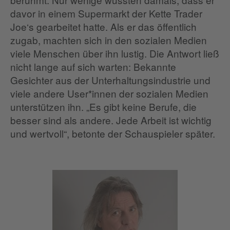
davor in einem Supermarkt der Kette Trader
Joe‘s gearbeitet hatte. Als er das öffentlich
zugab, machten sich in den sozialen Medien
viele Menschen über ihn lustig. Die Antwort ließ
nicht lange auf sich warten: Bekannte
Gesichter aus der Unterhaltungsindustrie und
viele andere User*innen der sozialen Medien
unterstützen ihn. „Es gibt keine Berufe, die
besser sind als andere. Jede Arbeit ist wichtig
und wertvoll“, betonte der Schauspieler später.