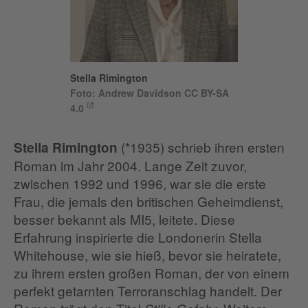
Stella Rimington
Foto: Andrew Davidson CC BY-SA
4.0
(*1935) schrieb ihren ersten
Stella Rimington
Roman im Jahr 2004. Lange Zeit zuvor,
zwischen 1992 und 1996, war sie die erste
Frau, die jemals den britischen Geheimdienst,
besser bekannt als MI5, leitete. Diese
Erfahrung inspirierte die Londonerin Stella
Whitehouse, wie sie hieß, bevor sie heiratete,
zu ihrem ersten großen Roman, der von einem
perfekt getarnten Terroranschlag handelt. Der