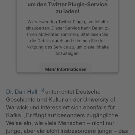
um den Twitter Plugin-Service
zu laden!
Wir verwenden Twitter Plugin, um Inhalte
einzubetten. Dieser Service kann Daten zu
Ihren Aktivitäten sammeln. Bitte lesen Sie
die Details durch und stimmen Sie der
Nutzung des Service zu, um diese Inhalte
anzuzeigen.
Mehr Informationen
Akzeptieren
Dr. Dan Hall
unterrichtet Deutsche
Geschichte und Kultur an der University of
Warwick und interessiert sich ebenfalls für
Kafka. „Er fängt auf besonders zugängliche
Weise ein, wie viele Menschen – nicht nur
junge, aber vielleicht insbesondere junge – das