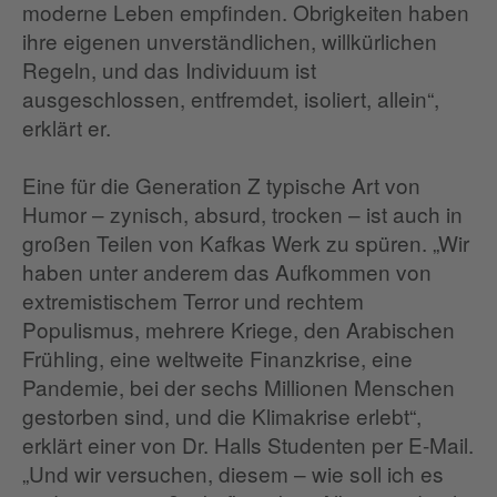
moderne Leben empfinden. Obrigkeiten haben
ihre eigenen unverständlichen, willkürlichen
Regeln, und das Individuum ist
ausgeschlossen, entfremdet, isoliert, allein“,
erklärt er.
Eine für die Generation Z typische Art von
Humor – zynisch, absurd, trocken – ist auch in
großen Teilen von Kafkas Werk zu spüren. „Wir
haben unter anderem das Aufkommen von
extremistischem Terror und rechtem
Populismus, mehrere Kriege, den Arabischen
Frühling, eine weltweite Finanzkrise, eine
Pandemie, bei der sechs Millionen Menschen
gestorben sind, und die Klimakrise erlebt“,
erklärt einer von Dr. Halls Studenten per E-Mail.
„Und wir versuchen, diesem – wie soll ich es