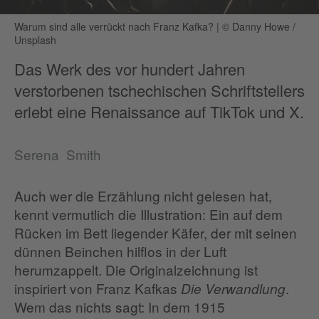
Warum sind alle verrückt nach Franz Kafka?
|
© Danny Howe /
Unsplash
Das Werk des vor hundert Jahren
verstorbenen tschechischen Schriftstellers
erlebt eine Renaissance auf TikTok und X.
Serena Smith
Auch wer die Erzählung nicht gelesen hat,
kennt vermutlich die Illustration: Ein auf dem
Rücken im Bett liegender Käfer, der mit seinen
dünnen Beinchen hilflos in der Luft
herumzappelt. Die Originalzeichnung ist
inspiriert von Franz Kafkas
.
Die Verwandlung
Wem das nichts sagt: In dem 1915