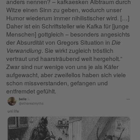
anders nennen? – kafkaesken Albtraum durch
Witze einen Sinn zu geben, wodurch unser
Humor wiederum immer nihilistischer wird. […]
Daher ist ein Schriftsteller wie Kafka für [junge
Menschen] gottgleich – besonders angesichts
der Absurdität von Gregors Situation in
Die
. Sie wirkt zugleich tröstlich
Verwandlung
vertraut und haarsträubend weit hergeholt.“
Zwar sind nur wenige von uns je als Käfer
aufgewacht, aber zweifellos haben sich viele
schon missverstanden, gefangen und
entfremdet gefühlt.