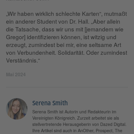
„Wir haben wirklich schlechte Karten“, mutmaßt
ein anderer Student von Dr. Hall. „Aber allein
die Tatsache, dass wir uns mit [jemandem wie
Gregor] identifizieren können, ist witzig und
erzeugt, zumindest bei mir, eine seltsame Art
von Verbundenheit. Solidarität. Oder zumindest
Verständnis.“
Mai 2024
Serena Smith
Serena Smith ist Autorin und Redakteurin im
Vereinigten Königreich. Zurzeit arbeitet sie als
stellvertretende Herausgeberin von Dazed Digital.
Ihre Artikel sind auch in AnOther, Prospect, The