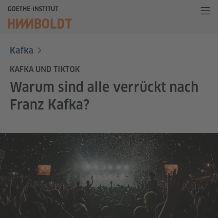
Kafka
KAFKA UND TIKTOK
Warum sind alle verrückt nach
Franz Kafka?