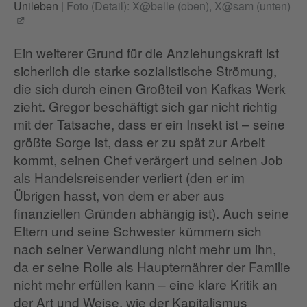
Unileben
|
Foto (Detail): X@belle (oben), X@sam (unten)
Ein weiterer Grund für die Anziehungskraft ist
sicherlich die starke sozialistische Strömung,
die sich durch einen Großteil von Kafkas Werk
zieht. Gregor beschäftigt sich gar nicht richtig
mit der Tatsache, dass er ein Insekt ist – seine
größte Sorge ist, dass er zu spät zur Arbeit
kommt, seinen Chef verärgert und seinen Job
als Handelsreisender verliert (den er im
Übrigen hasst, von dem er aber aus
finanziellen Gründen abhängig ist). Auch seine
Eltern und seine Schwester kümmern sich
nach seiner Verwandlung nicht mehr um ihn,
da er seine Rolle als Haupternährer der Familie
nicht mehr erfüllen kann – eine klare Kritik an
der Art und Weise, wie der Kapitalismus