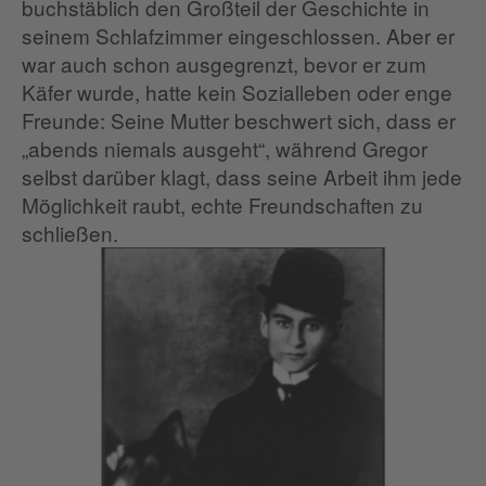
buchstäblich den Großteil der Geschichte in
seinem Schlafzimmer eingeschlossen. Aber er
war auch schon ausgegrenzt, bevor er zum
Käfer wurde, hatte kein Sozialleben oder enge
Freunde: Seine Mutter beschwert sich, dass er
„abends niemals ausgeht“, während Gregor
selbst darüber klagt, dass seine Arbeit ihm jede
Möglichkeit raubt, echte Freundschaften zu
schließen.