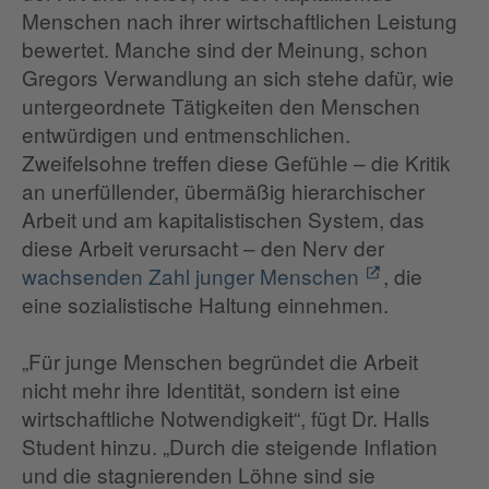
Menschen nach ihrer wirtschaftlichen Leistung
bewertet. Manche sind der Meinung, schon
Gregors Verwandlung an sich stehe dafür, wie
untergeordnete Tätigkeiten den Menschen
entwürdigen und entmenschlichen.
Zweifelsohne treffen diese Gefühle – die Kritik
an unerfüllender, übermäßig hierarchischer
Arbeit und am kapitalistischen System, das
diese Arbeit verursacht – den Nerv der
wachsenden Zahl junger Menschen
, die
eine sozialistische Haltung einnehmen.
„Für junge Menschen begründet die Arbeit
nicht mehr ihre Identität, sondern ist eine
wirtschaftliche Notwendigkeit“, fügt Dr. Halls
Student hinzu. „Durch die steigende Inflation
und die stagnierenden Löhne sind sie