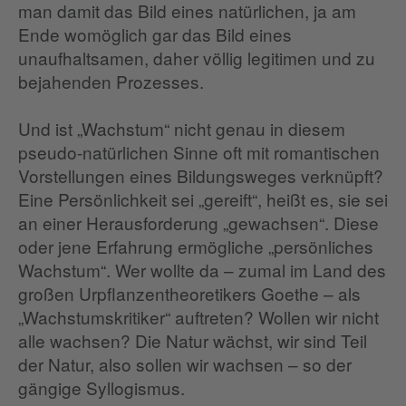
man damit das Bild eines natürlichen, ja am
Ende womöglich gar das Bild eines
unaufhaltsamen, daher völlig legitimen und zu
bejahenden Prozesses.
Und ist „Wachstum“ nicht genau in diesem
pseudo-natürlichen Sinne oft mit romantischen
Vorstellungen eines Bildungsweges verknüpft?
Eine Persönlichkeit sei „gereift“, heißt es, sie sei
an einer Herausforderung „gewachsen“. Diese
oder jene Erfahrung ermögliche „persönliches
Wachstum“. Wer wollte da – zumal im Land des
großen Urpflanzentheoretikers Goethe – als
„Wachstumskritiker“ auftreten? Wollen wir nicht
alle wachsen? Die Natur wächst, wir sind Teil
der Natur, also sollen wir wachsen – so der
gängige Syllogismus.