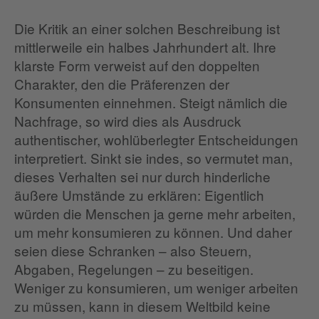
Die Kritik an einer solchen Beschreibung ist
mittlerweile ein halbes Jahrhundert alt. Ihre
klarste Form verweist auf den doppelten
Charakter, den die Präferenzen der
Konsumenten einnehmen. Steigt nämlich die
Nachfrage, so wird dies als Ausdruck
authentischer, wohlüberlegter Entscheidungen
interpretiert. Sinkt sie indes, so vermutet man,
dieses Verhalten sei nur durch hinderliche
äußere Umstände zu erklären: Eigentlich
würden die Menschen ja gerne mehr arbeiten,
um mehr konsumieren zu können. Und daher
seien diese Schranken – also Steuern,
Abgaben, Regelungen – zu beseitigen.
Weniger zu konsumieren, um weniger arbeiten
zu müssen, kann in diesem Weltbild keine