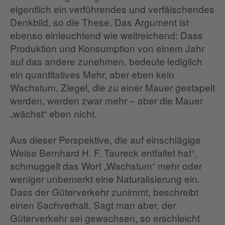
eigentlich ein verführendes und verfälschendes
Denkbild, so die These. Das Argument ist
ebenso einleuchtend wie weitreichend: Dass
Produktion und Konsumption von einem Jahr
auf das andere zunehmen, bedeute lediglich
ein quantitatives Mehr, aber eben kein
Wachstum. Ziegel, die zu einer Mauer gestapelt
werden, werden zwar mehr – aber die Mauer
„wächst“ eben nicht.
Aus dieser Perspektive, die auf einschlägige
Weise Bernhard H. F. Taureck entfaltet hat¹,
schmuggelt das Wort „Wachstum“ mehr oder
weniger unbemerkt eine Naturalisierung ein.
Dass der Güterverkehr zunimmt, beschreibt
einen Sachverhalt. Sagt man aber, der
Güterverkehr sei gewachsen, so erschleicht