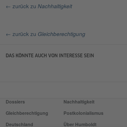
← zurück zu
Nachhaltigkeit
← zurück zu
Gleichberechtigung
DAS KÖNNTE AUCH VON INTERESSE SEIN
Dossiers
Nachhaltigkeit
Gleichberechtigung
Postkolonialismus
Deutschland
Über Humboldt