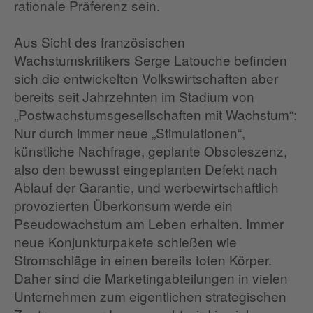
rationale Präferenz sein.
Aus Sicht des französischen
Wachstumskritikers Serge Latouche befinden
sich die entwickelten Volkswirtschaften aber
bereits seit Jahrzehnten im Stadium von
„Postwachstumsgesellschaften mit Wachstum“:
Nur durch immer neue „Stimulationen“,
künstliche Nachfrage, geplante Obsoleszenz,
also den bewusst eingeplanten Defekt nach
Ablauf der Garantie, und werbewirtschaftlich
provozierten Überkonsum werde ein
Pseudowachstum am Leben erhalten. Immer
neue Konjunkturpakete schießen wie
Stromschläge in einen bereits toten Körper.
Daher sind die Marketingabteilungen in vielen
Unternehmen zum eigentlichen strategischen