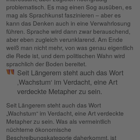
problematisch. Es mag einen Sog ausüben, es
mag als Sprachkunst faszinieren – aber es
kann das Denken auch in eine Verwahrlosung
führen. Sprache wird dann zwar berauschend,
aber eben zugleich verunklarend. Am Ende
weiß man nicht mehr, von was genau eigentlich
die Rede ist, und dem politischen Wahn wird
sprachlich der Boden bereitet.
Seit Längerem steht auch das Wort
‚Wachstum‘ im Verdacht, eine Art
verdeckte Metapher zu sein.
Seit Längerem steht auch das Wort
„Wachstum“ im Verdacht, eine Art verdeckte
Metapher zu sein. Was als vermeintlich
nüchterne ökonomische
Beschreibungskategorie daherkommt, ist