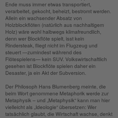
Ende muss immer etwas transportiert,
verarbeitet, gekocht, beheizt, bestromt werden.
Allein ein wachsender Absatz von
Holzblockflöten (natürlich aus nachhaltigem
Holz) wäre wohl halbwegs klimafreundlich,
denn wer Blockflöte spielt, isst kein
Rindersteak, fliegt nicht im Flugzeug und
steuert —zumindest während des
Flötespielens— kein SUV. Volkswirtschaftlich
gesehen ist Blockflöte spielen daher ein
Desaster, ja ein Akt der Subversion.
Der Philosoph Hans Blumenberg meinte, die
beim Wort genommene Metaphorik werde zur
Metaphysik – und „Metaphysik“ kann man hier
vielleicht als „Ideologie“ übersetzen: Wer
tatsächlich glaubt, die Wirtschaft wachse, denkt