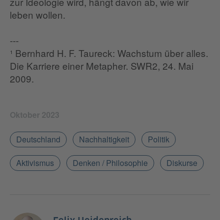
zur Ideologie wird, hängt davon ab, wie wir
leben wollen.
---
¹ Bernhard H. F. Taureck: Wachstum über alles.
Die Karriere einer Metapher. SWR2, 24. Mai
2009.
Oktober 2023
Deutschland
Nachhaltigkeit
Politik
Aktivismus
Denken / Philosophie
Diskurse