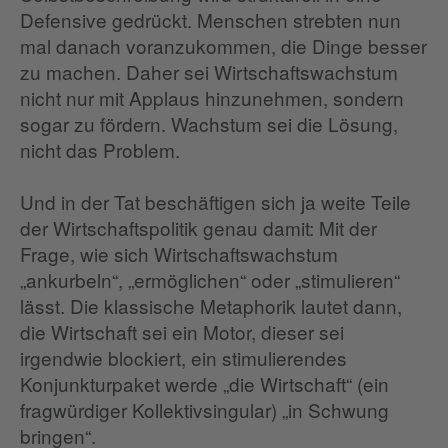
Defensive gedrückt. Menschen strebten nun
mal danach voranzukommen, die Dinge besser
zu machen. Daher sei Wirtschaftswachstum
nicht nur mit Applaus hinzunehmen, sondern
sogar zu fördern. Wachstum sei die Lösung,
nicht das Problem.
Und in der Tat beschäftigen sich ja weite Teile
der Wirtschaftspolitik genau damit: Mit der
Frage, wie sich Wirtschaftswachstum
„ankurbeln“, „ermöglichen“ oder „stimulieren“
lässt. Die klassische Metaphorik lautet dann,
die Wirtschaft sei ein Motor, dieser sei
irgendwie blockiert, ein stimulierendes
Konjunkturpaket werde „die Wirtschaft“ (ein
fragwürdiger Kollektivsingular) „in Schwung
bringen“.