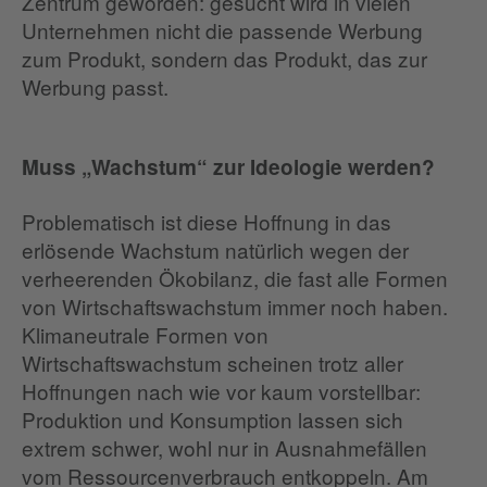
Zentrum geworden: gesucht wird in vielen
Unternehmen nicht die passende Werbung
zum Produkt, sondern das Produkt, das zur
Werbung passt.
Muss „Wachstum“ zur Ideologie werden?
Problematisch ist diese Hoffnung in das
erlösende Wachstum natürlich wegen der
verheerenden Ökobilanz, die fast alle Formen
von Wirtschaftswachstum immer noch haben.
Klimaneutrale Formen von
Wirtschaftswachstum scheinen trotz aller
Hoffnungen nach wie vor kaum vorstellbar:
Produktion und Konsumption lassen sich
extrem schwer, wohl nur in Ausnahmefällen
vom Ressourcenverbrauch entkoppeln. Am