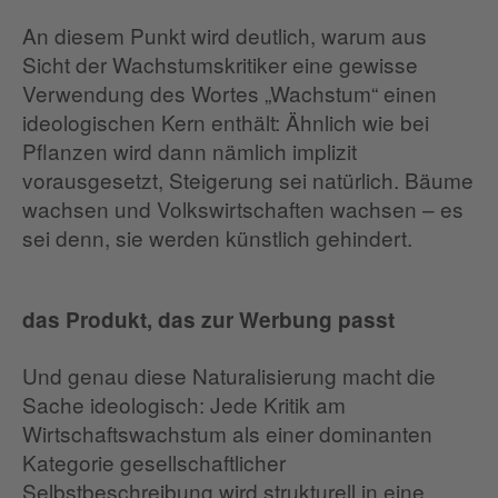
An diesem Punkt wird deutlich, warum aus
Sicht der Wachstumskritiker eine gewisse
Verwendung des Wortes „Wachstum“ einen
ideologischen Kern enthält: Ähnlich wie bei
Pflanzen wird dann nämlich implizit
vorausgesetzt, Steigerung sei natürlich. Bäume
wachsen und Volkswirtschaften wachsen – es
sei denn, sie werden künstlich gehindert.
das Produkt, das zur Werbung passt
Und genau diese Naturalisierung macht die
Sache ideologisch: Jede Kritik am
Wirtschaftswachstum als einer dominanten
Kategorie gesellschaftlicher
Selbstbeschreibung wird strukturell in eine