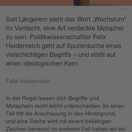
© Dall-E
Seit Längerem steht das Wort „Wachstum“
im Verdacht, eine Art verdeckte Metapher
zu sein. Politikwissenschaftler Felix
Heidenreich geht auf Spurensuche eines
vielschichtigen Begriffs – und stößt auf
einen ideologischen Kern.
Felix Heidenreich
In der Regel lassen sich Begriffe und
Metaphern recht leicht unterscheiden. Im einen
Fall tritt die Anschauung in den Hintergrund,
und eine Sache wird mit einem beliebigen
Zeichen benannt; im anderen Fall haben wir ein