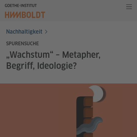
Nachhaltigkeit
SPURENSUCHE
„Wachstum“ – Metapher,
Begriff, Ideologie?