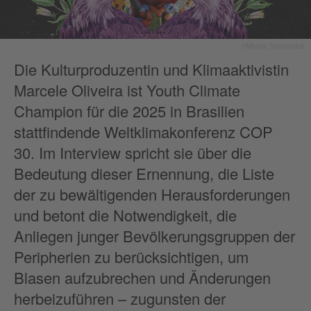
©Moara Tupinambá
Die Kulturproduzentin und Klimaaktivistin
Marcele Oliveira ist Youth Climate
Champion für die 2025 in Brasilien
stattfindende Weltklimakonferenz COP
30. Im Interview spricht sie über die
Bedeutung dieser Ernennung, die Liste
der zu bewältigenden Herausforderungen
und betont die Notwendigkeit, die
Anliegen junger Bevölkerungsgruppen der
Peripherien zu berücksichtigen, um
Blasen aufzubrechen und Änderungen
herbeizuführen – zugunsten der