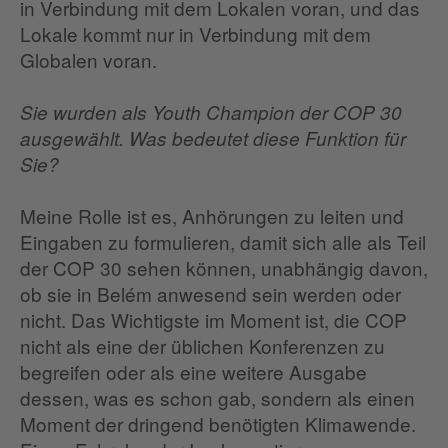
in Verbindung mit dem Lokalen voran, und das
Lokale kommt nur in Verbindung mit dem
Globalen voran.
Sie wurden als Youth Champion der COP 30
ausgewählt. Was bedeutet diese Funktion für
Sie?
Meine Rolle ist es, Anhörungen zu leiten und
Eingaben zu formulieren, damit sich alle als Teil
der COP 30 sehen können, unabhängig davon,
ob sie in Belém anwesend sein werden oder
nicht. Das Wichtigste im Moment ist, die COP
nicht als eine der üblichen Konferenzen zu
begreifen oder als eine weitere Ausgabe
dessen, was es schon gab, sondern als einen
Moment der dringend benötigten Klimawende.