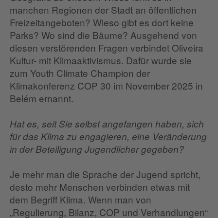
manchen Regionen der Stadt an öffentlichen
Freizeitangeboten? Wieso gibt es dort keine
Parks? Wo sind die Bäume? Ausgehend von
diesen verstörenden Fragen verbindet Oliveira
Kultur- mit Klimaaktivismus. Dafür wurde sie
zum Youth Climate Champion der
Klimakonferenz COP 30 im November 2025 in
Belém ernannt.
Hat es, seit Sie selbst angefangen haben, sich
für das Klima zu engagieren, eine Veränderung
in der Beteiligung Jugendlicher gegeben?
Je mehr man die Sprache der Jugend spricht,
desto mehr Menschen verbinden etwas mit
dem Begriff Klima. Wenn man von
„Regulierung, Bilanz, COP und Verhandlungen“