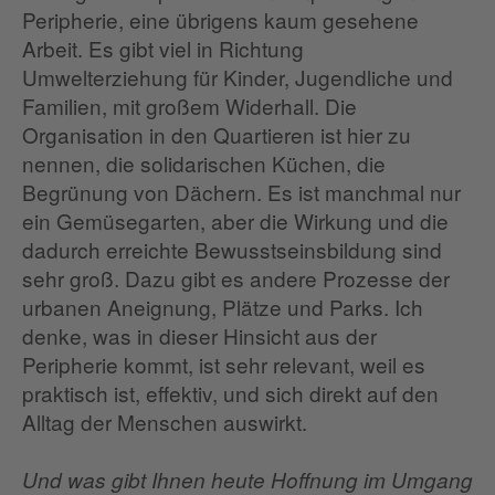
Peripherie, eine übrigens kaum gesehene
Arbeit. Es gibt viel in Richtung
Umwelterziehung für Kinder, Jugendliche und
Familien, mit großem Widerhall. Die
Organisation in den Quartieren ist hier zu
nennen, die solidarischen Küchen, die
Begrünung von Dächern. Es ist manchmal nur
ein Gemüsegarten, aber die Wirkung und die
dadurch erreichte Bewusstseinsbildung sind
sehr groß. Dazu gibt es andere Prozesse der
urbanen Aneignung, Plätze und Parks. Ich
denke, was in dieser Hinsicht aus der
Peripherie kommt, ist sehr relevant, weil es
praktisch ist, effektiv, und sich direkt auf den
Alltag der Menschen auswirkt.
Und was gibt Ihnen heute Hoffnung im Umgang