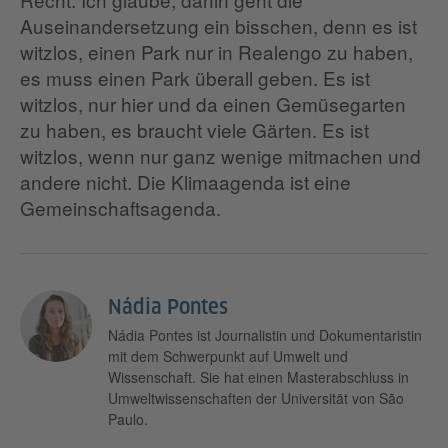
Auseinandersetzung ein bisschen, denn es ist
witzlos, einen Park nur in Realengo zu haben,
es muss einen Park überall geben. Es ist
witzlos, nur hier und da einen Gemüsegarten
zu haben, es braucht viele Gärten. Es ist
witzlos, wenn nur ganz wenige mitmachen und
andere nicht. Die Klimaagenda ist eine
Gemeinschaftsagenda.
Nádia Pontes
Nádia Pontes ist Journalistin und Dokumentaristin
mit dem Schwerpunkt auf Umwelt und
Wissenschaft. Sie hat einen Masterabschluss in
Umweltwissenschaften der Universität von São
Paulo.