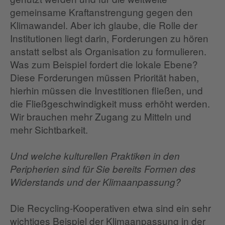
gemeinsame Kraftanstrengung gegen den
Klimawandel. Aber ich glaube, die Rolle der
Institutionen liegt darin, Forderungen zu hören
anstatt selbst als Organisation zu formulieren.
Was zum Beispiel fordert die lokale Ebene?
Diese Forderungen müssen Priorität haben,
hierhin müssen die Investitionen fließen, und
die Fließgeschwindigkeit muss erhöht werden.
Wir brauchen mehr Zugang zu Mitteln und
mehr Sichtbarkeit.
Und welche kulturellen Praktiken in den
Peripherien sind für Sie bereits Formen des
Widerstands und der Klimaanpassung?
Die Recycling-Kooperativen etwa sind ein sehr
wichtiges Beispiel der Klimaanpassung in der