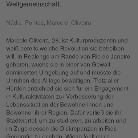
Weltgemeinschaft.
Nádia Pontes
,
Marcele Oliveira
Marcele Oliveira, 26, ist Kulturproduzentin und
weiß bereits welche Revolution sie betreiben
will. In Realengo am Rande von Rio de Janeiro
geboren, wuchs sie in einer von Gewalt
dominierten Umgebung auf und musste die
Unruhen des Alltags bewältigen. Trotz aller
Hürden entschied sie sich für ein Engagement
in Kulturaktivitäten zur Verbesserung der
Lebenssituation der Bewohnerinnen und
Bewohner ihrer Region. Dafür verließ sie ihr
Stadtviertel, um zu studieren, zu arbeiten und
im Zuge dessen die Diskrepanzen in Rios
Geografie zu erleben. Wieso fehlt es in