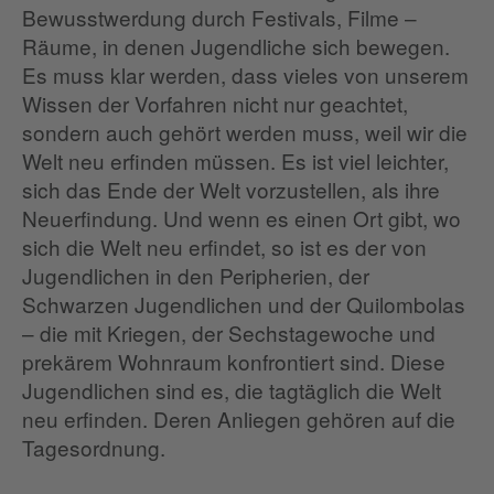
Bewusstwerdung durch Festivals, Filme –
Räume, in denen Jugendliche sich bewegen.
Es muss klar werden, dass vieles von unserem
Wissen der Vorfahren nicht nur geachtet,
sondern auch gehört werden muss, weil wir die
Welt neu erfinden müssen. Es ist viel leichter,
sich das Ende der Welt vorzustellen, als ihre
Neuerfindung. Und wenn es einen Ort gibt, wo
sich die Welt neu erfindet, so ist es der von
Jugendlichen in den Peripherien, der
Schwarzen Jugendlichen und der Quilombolas
– die mit Kriegen, der Sechstagewoche und
prekärem Wohnraum konfrontiert sind. Diese
Jugendlichen sind es, die tagtäglich die Welt
neu erfinden. Deren Anliegen gehören auf die
Tagesordnung.