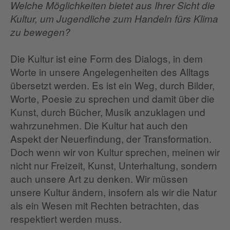
Welche Möglichkeiten bietet aus Ihrer Sicht die
Kultur, um Jugendliche zum Handeln fürs Klima
zu bewegen?
Die Kultur ist eine Form des Dialogs, in dem
Worte in unsere Angelegenheiten des Alltags
übersetzt werden. Es ist ein Weg, durch Bilder,
Worte, Poesie zu sprechen und damit über die
Kunst, durch Bücher, Musik anzuklagen und
wahrzunehmen. Die Kultur hat auch den
Aspekt der Neuerfindung, der Transformation.
Doch wenn wir von Kultur sprechen, meinen wir
nicht nur Freizeit, Kunst, Unterhaltung, sondern
auch unsere Art zu denken. Wir müssen
unsere Kultur ändern, insofern als wir die Natur
als ein Wesen mit Rechten betrachten, das
respektiert werden muss.