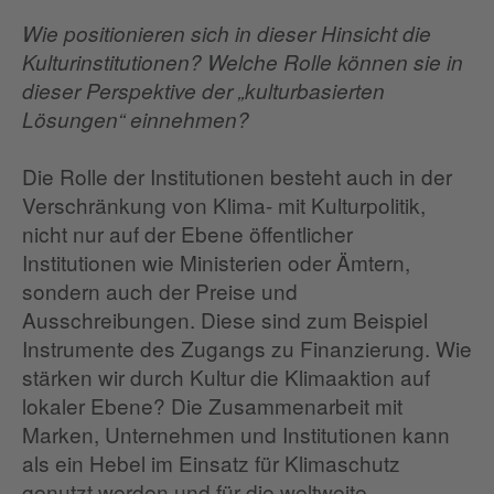
Wie positionieren sich in dieser Hinsicht die
Kulturinstitutionen? Welche Rolle können sie in
dieser Perspektive der „kulturbasierten
Lösungen“ einnehmen?
Die Rolle der Institutionen besteht auch in der
Verschränkung von Klima- mit Kulturpolitik,
nicht nur auf der Ebene öffentlicher
Institutionen wie Ministerien oder Ämtern,
sondern auch der Preise und
Ausschreibungen. Diese sind zum Beispiel
Instrumente des Zugangs zu Finanzierung. Wie
stärken wir durch Kultur die Klimaaktion auf
lokaler Ebene? Die Zusammenarbeit mit
Marken, Unternehmen und Institutionen kann
als ein Hebel im Einsatz für Klimaschutz
genutzt werden und für die weltweite