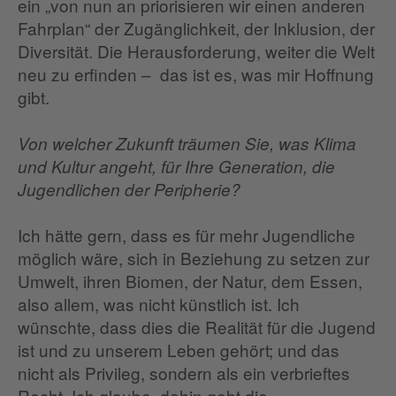
ein „von nun an priorisieren wir einen anderen
Fahrplan“ der Zugänglichkeit, der Inklusion, der
Diversität. Die Herausforderung, weiter die Welt
neu zu erfinden – das ist es, was mir Hoffnung
gibt.
Von welcher Zukunft träumen Sie, was Klima
und Kultur angeht, für Ihre Generation, die
Jugendlichen der Peripherie?
Ich hätte gern, dass es für mehr Jugendliche
möglich wäre, sich in Beziehung zu setzen zur
Umwelt, ihren Biomen, der Natur, dem Essen,
also allem, was nicht künstlich ist. Ich
wünschte, dass dies die Realität für die Jugend
ist und zu unserem Leben gehört; und das
nicht als Privileg, sondern als ein verbrieftes
Recht. Ich glaube, dahin geht die