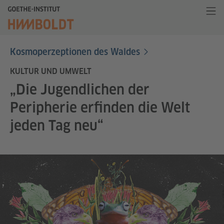
Kosmoperzeptionen des Waldes
KULTUR UND UMWELT
„Die Jugendlichen der
Peripherie erfinden die Welt
jeden Tag neu“