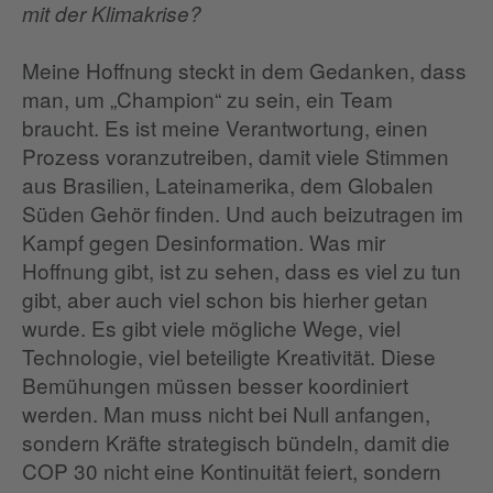
mit der Klimakrise?
Meine Hoffnung steckt in dem Gedanken, dass
man, um „Champion“ zu sein, ein Team
braucht. Es ist meine Verantwortung, einen
Prozess voranzutreiben, damit viele Stimmen
aus Brasilien, Lateinamerika, dem Globalen
Süden Gehör finden. Und auch beizutragen im
Kampf gegen Desinformation. Was mir
Hoffnung gibt, ist zu sehen, dass es viel zu tun
gibt, aber auch viel schon bis hierher getan
wurde. Es gibt viele mögliche Wege, viel
Technologie, viel beteiligte Kreativität. Diese
Bemühungen müssen besser koordiniert
werden. Man muss nicht bei Null anfangen,
sondern Kräfte strategisch bündeln, damit die
COP 30 nicht eine Kontinuität feiert, sondern