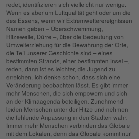
redet, identifizieren sich vielleicht nur wenige.
Wenn es aber um Luftqualität geht oder um die
des Essens, wenn wir Extremwetterereignissen
Namen geben – Überschwemmung,
Hitzewelle, Dürre –, über die Bedeutung von
Umwelterziehung für die Bewahrung der Orte,
die Teil unserer Geschichte sind – eines
bestimmten Strands, einer bestimmten Insel –,
reden, dann ist es leichter, die Jugend zu
erreichen. Ich denke schon, dass sich eine
Veränderung beobachten lässt. Es gibt immer
mehr Menschen, die sich empowern und sich
an der Klimaagenda beteiligen. Zunehmend
leiden Menschen unter der Hitze und nehmen
die fehlende Anpassung in den Städten wahr.
Immer mehr Menschen verbinden das Globale
mit dem Lokalen, denn das Globale kommt nur