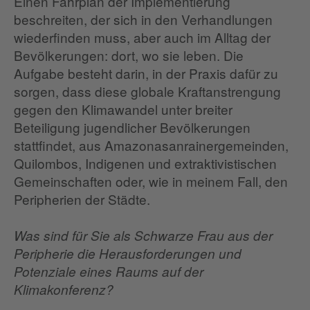
Einen Fahrplan der Implementierung
beschreiten, der sich in den Verhandlungen
wiederfinden muss, aber auch im Alltag der
Bevölkerungen: dort, wo sie leben. Die
Aufgabe besteht darin, in der Praxis dafür zu
sorgen, dass diese globale Kraftanstrengung
gegen den Klimawandel unter breiter
Beteiligung jugendlicher Bevölkerungen
stattfindet, aus Amazonasanrainergemeinden,
Quilombos, Indigenen und extraktivistischen
Gemeinschaften oder, wie in meinem Fall, den
Peripherien der Städte.
Was sind für Sie als Schwarze Frau aus der
Peripherie die Herausforderungen und
Potenziale eines Raums auf der
Klimakonferenz?