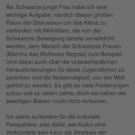
Als Schwarze junge Frau habe ich eine
wichtige Aufgabe, nämlich diesen großen
Raum der Diskussion um das Klima zu
verbinden mit Aktivitäten, die von der
Schwarzen Bewegung bereits verwirklicht
werden, dem Marsch der Schwarzen Frauen
(Marcha das Mulheres Negras) zum Beispiel.
Und dabei auch über die unterschiedlichen
Herausforderungen für diese Jugendlichen zu
sprechen und die Notwendigkeit, von der Welt
gehört zu werden. Es gibt so viele Forderungen
schon seit so vielen Jahre, doch sie haben die
jeweiligen Blasen noch nicht verlassen.
Ich stehe außerdem für die kulturelle
Perspektive, also dafür, wie Kultur eine
Verbündete sein kann als Strategie der