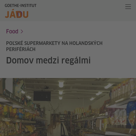
Food
POĽSKÉ SUPERMARKETY NA HOLANDSKÝCH
PERIFÉRIÁCH
Domov medzi regálmi