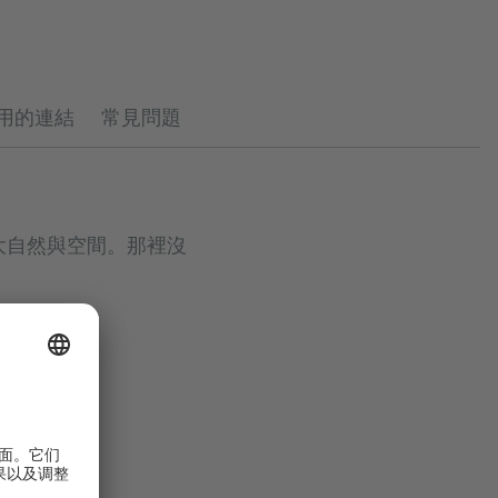
用的連結
常見問題
大自然與空間。那裡沒