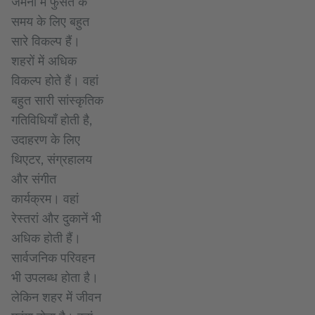
जर्मनी में फुर्सत के
समय के लिए बहुत
सारे विकल्प हैं।
शहरों में अधिक
विकल्प होते हैं। वहां
बहुत सारी सांस्कृतिक
गतिविधियाँ होती है,
उदाहरण के लिए
थिएटर, संग्रहालय
और संगीत
कार्यक्रम। वहां
रेस्तरां और दुकानें भी
अधिक होती हैं।
सार्वजनिक परिवहन
भी उपलब्ध होता है।
लेकिन शहर में जीवन