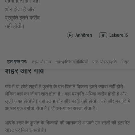
महंगा होता है। वहां
शोर होता है और
प्रकृति इतने करीब
नहीं होती।
Anhören
Leisure IS
इस पृष्ठ पर:
शहर और गांव
सांस्कृतिक गतिविधियाँ
पार्क और प्रकृति
मित्र बन
शहर और गांव
गांव में या छोटे शहरों में फुर्सत के पल बिताने विकल्प इतने ज्यादा नहीं होते।
लेकिन वहां का जीवन शांत होता है। वहां प्रकृति अधिक करीब होती है और
खुली जगह होती है। वहां इतना शोर और गंदगी नहीं होती। घरों और मकानों में
अक्सर एक बगीचा होता है। जीवन-यापन सस्ता होता है।
आपके शहर के फुर्सत के विकल्पों की जानकारी आपको उन शहरों की इंटरनेट
साइट पर मिल सकती है।