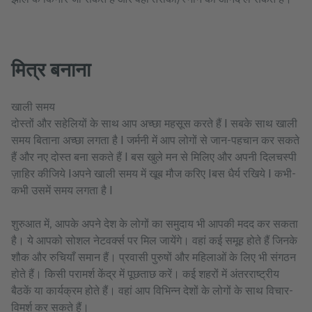
मित्र बनाना
खाली समय
दोस्तों और सहेलियों के साथ आप अच्छा महसूस करते हैं I सबके साथ खाली
समय बिताना अच्छा लगता है I जर्मनी में आप लोगों से जान-पहचान कर सकते
हैं और नए दोस्त बना सकते हैं I बस खुले मन से मिलिए और अपनी दिलचस्पी
ज़ाहिर कीजिये Iअपने खाली समय में खूब मौज करिए Iबस धैर्य रखिये I कभी-
कभी उसमें समय लगता है I
शुरुआत में, आपके अपने देश के लोगों का समुदाय भी आपकी मदद कर सकता
है। ये आपको सोशल नेटवर्क्स पर मिल जायेंगे। वहां कई समूह होते हैं जिनके
शौक और रुचियाँ समान हैं। प्रवासी पुरुषों और महिलाओं के लिए भी संगठन
होते हैं। किसी परामर्श केंद्र में पूछताछ करें। कई शहरों में अंतरराष्ट्रीय
बैठकें या कार्यक्रम होते हैं। वहां आप विभिन्न देशों के लोगों के साथ विचार-
विमर्श कर सकते हैं।