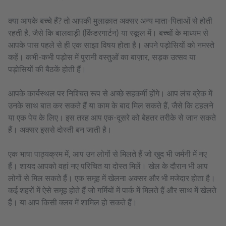
क्या आपके बच्चे हैं? तो आपकी मुलाक़ात अक्सर अन्य माता-पिताओं से होती
रहती है, जैसे कि बालवाड़ी (किंडरगार्टन) या स्कूल में। बच्चों के माध्यम से
आपके पास पहले से ही एक साझा विषय होता है। अपने पड़ोसियों को नमस्ते
कहें। कभी-कभी पड़ोस में पुरानी वस्तुओं का बाज़ार, सड़क उत्सव या
पड़ोसियों की बैठकें होती हैं।
आपके कार्यस्थल पर निश्चित रूप से अच्छे सहकर्मी होंगे। आप लंच ब्रेक में
उनके साथ बात कर सकते हैं या काम के बाद मिल सकते हैं, जैसे कि टहलने
या एक पेय के लिए। इस तरह आप एक-दूसरे को बेहतर तरीके से जान सकते
हैं। अक्सर इससे दोस्ती बन जाती है।
एक भाषा पाठ्यक्रम में, आप उन लोगों से मिलते हैं जो खुद भी जर्मनी में नए
हैं। शायद आपको वहां नए परिचित या दोस्त मिलें। खेल के दौरान भी आप
लोगों से मिल सकते हैं। एक समूह में खेलना अक्सर और भी मजेदार होता है।
कई शहरों में ऐसे समूह होते हैं जो गर्मियों में पार्क में मिलते हैं और साथ में खेलते
हैं। या आप किसी क्लब में शामिल हो सकते हैं।