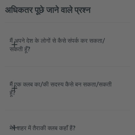
अधिकतर पूछे जाने वाले प्रश्न
मैं अपने देश के लोगों से कैसे संपर्क कर सकता/
सकती हूँ?
मैं एक क्लब का/की सदस्य कैसे बन सकता/सकती
हूँ?
मेरे शहर में तैराकी क्लब कहाँ हैं?