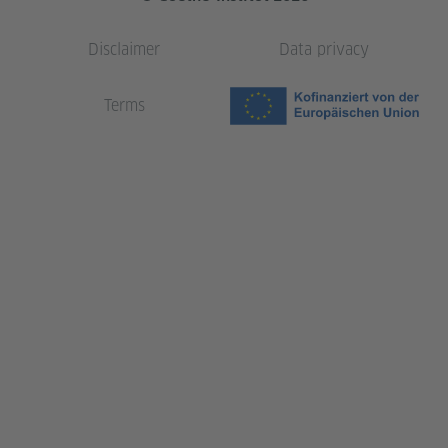
Disclaimer
Data privacy
Terms