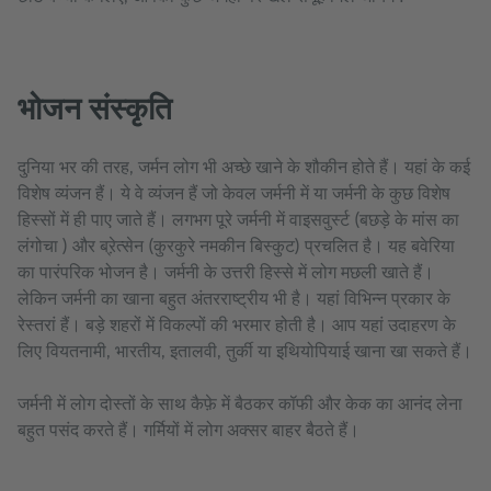
भोजन संस्कृति
दुनिया भर की तरह, जर्मन लोग भी अच्छे खाने के शौकीन होते हैं। यहां के कई
विशेष व्यंजन हैं। ये वे व्यंजन हैं जो केवल जर्मनी में या जर्मनी के कुछ विशेष
हिस्सों में ही पाए जाते हैं। लगभग पूरे जर्मनी में वाइसवुर्स्ट (बछड़े के मांस का
लंगोचा ) और ब्रे़त्सेन (कुरकुरे नमकीन बिस्कुट) प्रचलित है। यह बवेरिया
का पारंपरिक भोजन है। जर्मनी के उत्तरी हिस्से में लोग मछली खाते हैं।
लेकिन जर्मनी का खाना बहुत अंतरराष्ट्रीय भी है। यहां विभिन्न प्रकार के
रेस्तरां हैं। बड़े शहरों में विकल्पों की भरमार होती है। आप यहां उदाहरण के
लिए वियतनामी, भारतीय, इतालवी, तुर्की या इथियोपियाई खाना खा सकते हैं।
जर्मनी में लोग दोस्तों के साथ कैफ़े में बैठकर कॉफी और केक का आनंद लेना
बहुत पसंद करते हैं। गर्मियों में लोग अक्सर बाहर बैठते हैं।