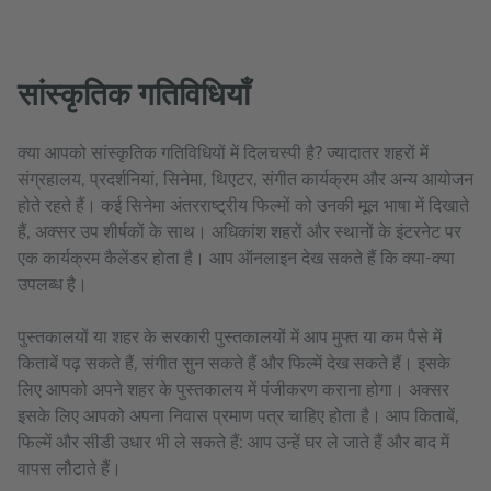
सांस्कृतिक गतिविधियाँ
क्या आपको सांस्कृतिक गतिविधियों में दिलचस्पी है? ज्यादातर शहरों में
संग्रहालय, प्रदर्शनियां, सिनेमा, थिएटर, संगीत कार्यक्रम और अन्य आयोजन
होते रहते हैं। कई सिनेमा अंतरराष्ट्रीय फिल्मों को उनकी मूल भाषा में दिखाते
हैं, अक्सर उप शीर्षकों के साथ। अधिकांश शहरों और स्थानों के इंटरनेट पर
एक कार्यक्रम कैलेंडर होता है। आप ऑनलाइन देख सकते हैं कि क्या-क्या
उपलब्ध है।
पुस्तकालयों या शहर के सरकारी पुस्तकालयों में आप मुफ्त या कम पैसे में
किताबें पढ़ सकते हैं, संगीत सुन सकते हैं और फिल्में देख सकते हैं। इसके
लिए आपको अपने शहर के पुस्तकालय में पंजीकरण कराना होगा। अक्सर
इसके लिए आपको अपना निवास प्रमाण पत्र चाहिए होता है। आप किताबें,
फिल्में और सीडी उधार भी ले सकते हैं: आप उन्हें घर ले जाते हैं और बाद में
वापस लौटाते हैं।