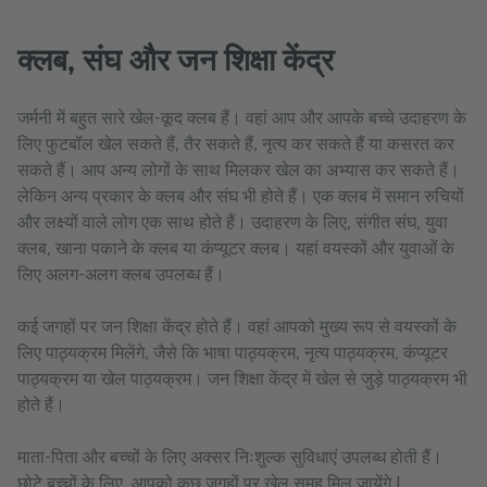
क्लब, संघ और जन शिक्षा केंद्र
जर्मनी में बहुत सारे खेल-कूद क्लब हैं। वहां आप और आपके बच्चे उदाहरण के
लिए फुटबॉल खेल सकते हैं, तैर सकते हैं, नृत्य कर सकते हैं या कसरत कर
सकते हैं। आप अन्य लोगों के साथ मिलकर खेल का अभ्यास कर सकते हैं।
लेकिन अन्य प्रकार के क्लब और संघ भी होते हैं। एक क्लब में समान रुचियों
और लक्ष्यों वाले लोग एक साथ होते हैं। उदाहरण के लिए, संगीत संघ, युवा
क्लब, खाना पकाने के क्लब या कंप्यूटर क्लब। यहां वयस्कों और युवाओं के
लिए अलग-अलग क्लब उपलब्ध हैं।
कई जगहों पर जन शिक्षा केंद्र होते हैं। वहां आपको मुख्य रूप से वयस्कों के
लिए पाठ्यक्रम मिलेंगे, जैसे कि भाषा पाठ्यक्रम, नृत्य पाठ्यक्रम, कंप्यूटर
पाठ्यक्रम या खेल पाठ्यक्रम। जन शिक्षा केंद्र में खेल से जुड़े पाठ्यक्रम भी
होते हैं।
माता-पिता और बच्चों के लिए अक्सर निःशुल्क सुविधाएं उपलब्ध होती हैं।
छोटे बच्चों के लिए, आपको कुछ जगहों पर खेल समूह मिल जायेंगे I