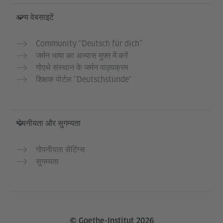
अन्य वेबसाइटें
Community “Deutsch für dich”
जर्मन भाषा का अभ्यास मुफ्त में करें
गोएथे संस्थान के जर्मन पाठ्यक्रम
शिक्षक पोर्टल "Deutschstunde"
गोपनीयता और सुगम्यता
गोपनीयता सेटिंग्स
सुगम्यता
© Goethe-Institut 2026