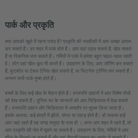
पार्क और प्रकृति
क्या आपको खुले में रहना पसंद है? प्रकृति की नज़दीकी में आप अच्छा आराम
कर सकते हैं। हर शहर में पार्क होते हैं। आप वहां टहल सकते हैं, खेल सकते
हैं या पिकनिक मना सकते हैं। गर्मियों में पार्क में हमेशा बहुत चहल-पहल रहती
है। लोग वहां खेल-कूद भी करते हैं। उदाहरण के लिए, आप जॉगिंग कर सकते
हैं, फुटबॉल या टेबल टेनिस खेल सकते हैं, या फिटनेस ट्रेनिंग कर सकते हैं।
लगभग सभी पार्क मुफ्त होते हैं।
बच्चों के लिए कई खेल के मैदान होते हैं। वनस्पति उद्यानों में आप विशेष पौधों
को देख सकते हैं। दुनिया भर के जानवरों को आप चिड़ियाघर में देख सकते
हैं। वनस्पति उद्यान और चिड़ियाघर में आमतौर पर शुल्क लिया जाता है।
इसके अलावा, कई क्षेत्रों में झीलें, जंगल या पहाड़ होते हैं। हो सकता हाई
आप जहां रहते हैं वह जगह समुद्र के पास हो । अगर आप शहर में रहते हैं, तो
आप प्रकृति की गोद में घूमने जा सकते हैं। उदाहरण के लिए, गर्मियों में आप
झील के किनारे जा सकते हैं और वहां तैराकी/स्नान का आनंद ले सकते हैं।