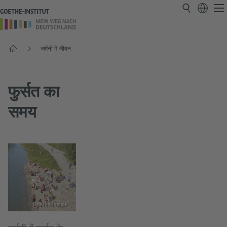
प्रारंभ
जर्मनी में जीवन
फुर्सत का
समय
© Goethe-Institut