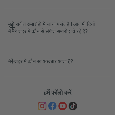
मुझे संगीत समारोहों में जाना पसंद है I आगामी दिनों
में मेरे शहर में कौन से संगीत समारोह हो रहे हैं?
मेरे शहर में कौन सा अखबार आता है?
हमें फॉलो करें