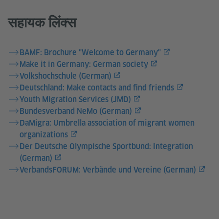
सहायक लिंक्स
BAMF: Brochure "Welcome to Germany"
Make it in Germany: German society
Volkshochschule (German)
Deutschland: Make contacts and find friends
Youth Migration Services (JMD)
Bundesverband NeMo (German)
DaMigra: Umbrella association of migrant women
organizations
Der Deutsche Olympische Sportbund: Integration
(German)
VerbandsFORUM: Verbände und Vereine (German)