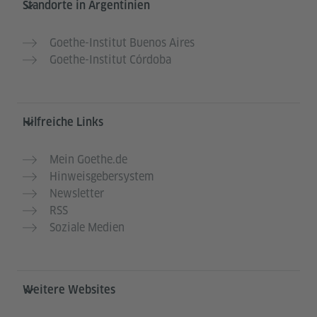
Standorte in Argentinien
Goethe-Institut Buenos Aires
Goethe-Institut Córdoba
Hilfreiche Links
Mein Goethe.de
Hinweisgebersystem
Newsletter
RSS
Soziale Medien
Weitere Websites