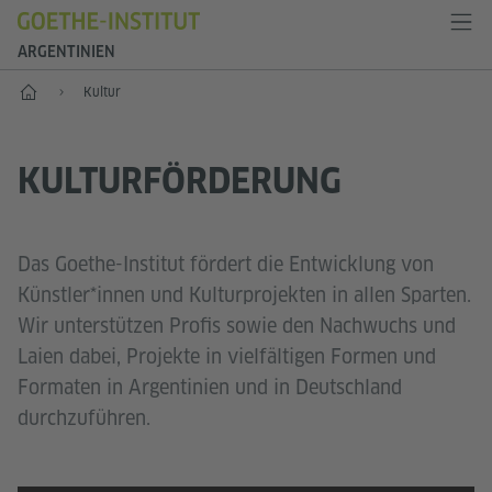
ARGENTINIEN
Start
Kultur
KULTURFÖRDERUNG
Das Goethe-Institut fördert die Entwicklung von
Künstler*innen und Kulturprojekten in allen Sparten.
Wir unterstützen Profis sowie den Nachwuchs und
Laien dabei, Projekte in vielfältigen Formen und
Formaten in Argentinien und in Deutschland
durchzuführen.