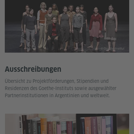
© Goethe-Institut
Ausschreibungen
Übersicht zu Projektförderungen, Stipendien und
Residenzen des Goethe-Instituts sowie ausgewählter
Partnerinstitutionen in Argentinien und weltweit.