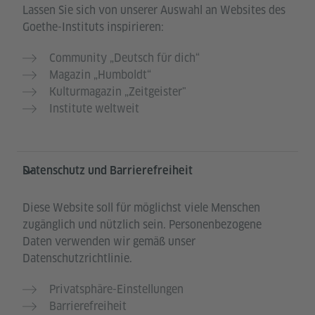
Lassen Sie sich von unserer Auswahl an Websites des
Goethe-Instituts inspirieren:
Community „Deutsch für dich“
Magazin „Humboldt“
Kulturmagazin „Zeitgeister"
Institute weltweit
Datenschutz und Barrierefreiheit
Diese Website soll für möglichst viele Menschen
zugänglich und nützlich sein. Personenbezogene
Daten verwenden wir gemäß unser
Datenschutzrichtlinie.
Privatsphäre-Einstellungen
Barrierefreiheit