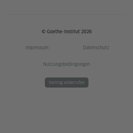
© Goethe-Institut 2026
Impressum
Datenschutz
Nutzungsbedingungen
Vertrag widerrufen