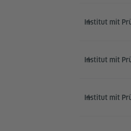
Institut mit Pr
Institut mit P
Institut mit P