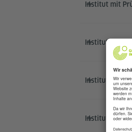
Institut mit P
Institut mit P
Institut mit P
Institut mit P