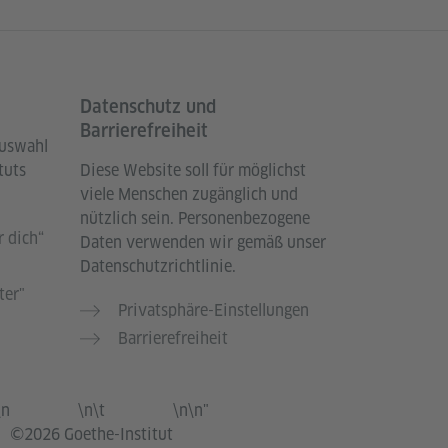
Datenschutz und
Barrierefreiheit
Auswahl
tuts
Diese Website soll für möglichst
viele Menschen zugänglich und
nützlich sein. Personenbezogene
 dich“
Daten verwenden wir gemäß unser
Datenschutzrichtlinie.
ter"
Privatsphäre-Einstellungen
Barrierefreiheit
\n
\n\t
\n\n"
©2026 Goethe-Institut