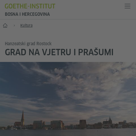
BOSNA I HERCEGOVINA
Početak
Kultura
Hanzeatski grad Rostock
GRAD NA VJETRU I PRAŠUMI