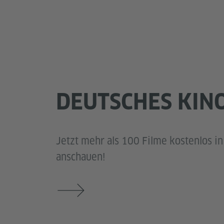
DEUTSCHES KIN
Jetzt mehr als 100 Filme kostenlos in
anschauen!