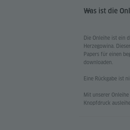
Was ist die On
Die Onleihe ist ein 
Herzegowina. Dieser
Papers für einen be
downloaden.
Eine Rückgabe ist ni
Mit unserer Onleihe
Knopfdruck ausleih