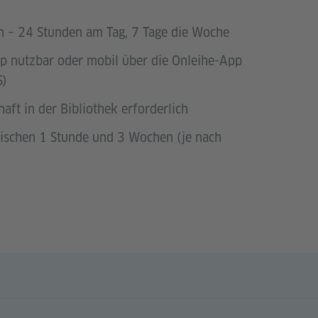
n – 24 Stunden am Tag, 7 Tage die Woche
p nutzbar oder mobil über die Onleihe-App
S)
haft in der Bibliothek erforderlich
ischen 1 Stunde und 3 Wochen (je nach