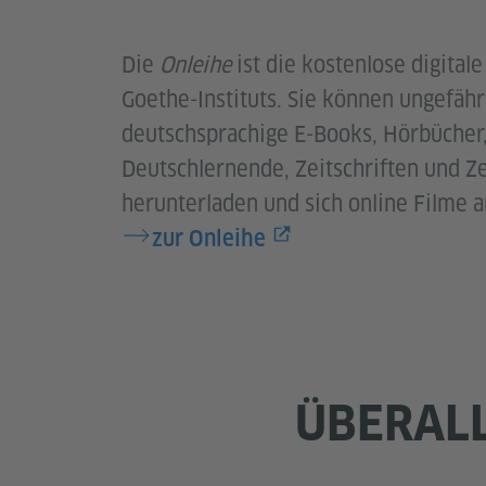
Die
Onleihe
ist die kostenlose digitale
Goethe-Instituts. Sie können ungefäh
deutschsprachige E-Books, Hörbücher,
Deutschlernende, Zeitschriften und Z
herunterladen und sich online Filme 
zur Onleihe
ÜBERALL