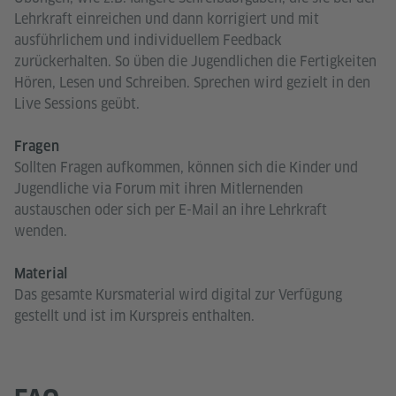
Lehrkraft einreichen und dann korrigiert und mit
ausführlichem und individuellem Feedback
zurückerhalten. So üben die Jugendlichen die Fertigkeiten
Hören, Lesen und Schreiben. Sprechen wird gezielt in den
Live Sessions geübt.
Fragen
Sollten Fragen aufkommen, können sich die Kinder und
Jugendliche via Forum mit ihren Mitlernenden
austauschen oder sich per E-Mail an ihre Lehrkraft
wenden.
Material
Das gesamte Kursmaterial wird digital zur Verfügung
gestellt und ist im Kurspreis enthalten.