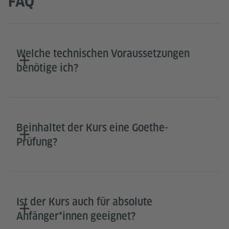
FAQ
Welche technischen Voraussetzungen
benötige ich?
Beinhaltet der Kurs eine Goethe-
Prüfung?
Ist der Kurs auch für absolute
Anfänger*innen geeignet?