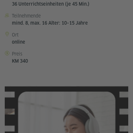
36 Unterrichtseinheiten (je 45 Min.)
Teilnehmende
mind. 8, max. 16 Alter: 10–15 Jahre
Ort
online
Preis
KM 340