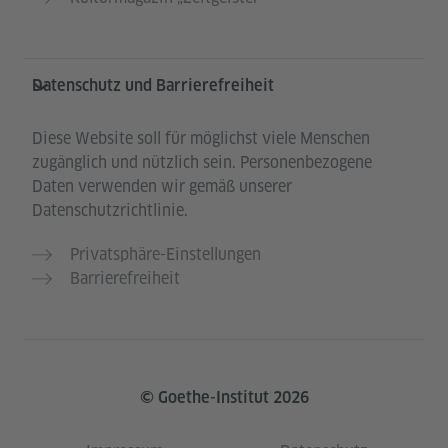
Datenschutz und Barrierefreiheit
Diese Website soll für möglichst viele Menschen
zugänglich und nützlich sein. Personenbezogene
Daten verwenden wir gemäß unserer
Datenschutzrichtlinie.
Privatsphäre-Einstellungen
Barrierefreiheit
© Goethe-Institut 2026