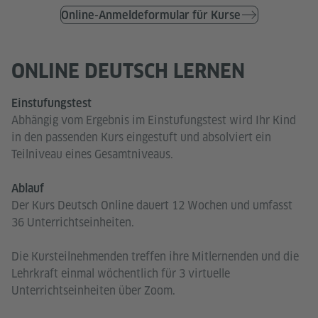
Online-Anmeldeformular für Kurse
ONLINE DEUTSCH LERNEN
Einstufungstest
Abhängig vom Ergebnis im Einstufungstest wird Ihr Kind
in den passenden Kurs eingestuft und absolviert ein
Teilniveau eines Gesamtniveaus.
Ablauf
Der Kurs Deutsch Online dauert 12 Wochen und umfasst
36 Unterrichtseinheiten.
Die Kursteilnehmenden treffen ihre Mitlernenden und die
Lehrkraft einmal wöchentlich für 3 virtuelle
Unterrichtseinheiten über Zoom.