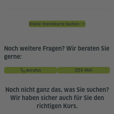
Online Teeniekurse buchen
Noch weitere Fragen? Wir beraten Sie
gerne:
E-Mail
Anrufen
Noch nicht ganz das, was Sie suchen?
Wir haben sicher auch für Sie den
richtigen Kurs.