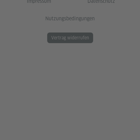
Impressum
Datenschutz
Nutzungsbedingungen
Vertrag widerrufen