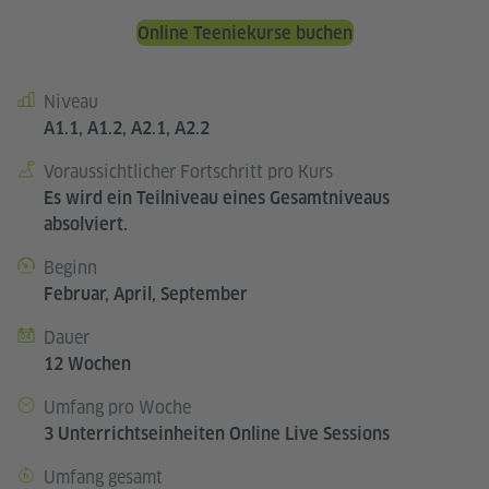
Online Teeniekurse buchen
Niveau
Kursdetails
A1.1, A1.2, A2.1, A2.2
Voraussichtlicher Fortschritt pro Kurs
Es wird ein Teilniveau eines Gesamtniveaus
absolviert.
Beginn
Februar, April, September
Dauer
12 Wochen
Umfang pro Woche
3 Unterrichtseinheiten Online Live Sessions
Umfang gesamt