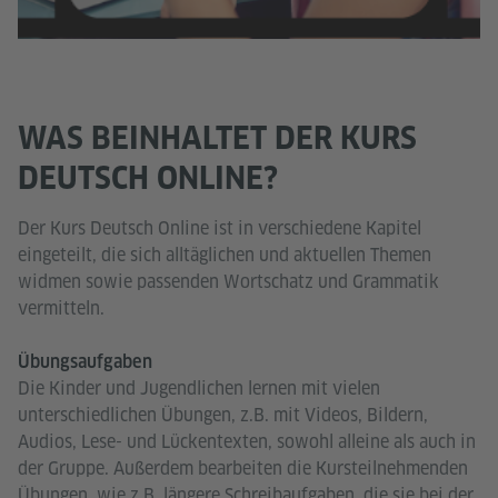
WAS BEINHALTET DER KURS
DEUTSCH ONLINE?
Der Kurs Deutsch Online ist in verschiedene Kapitel
eingeteilt, die sich alltäglichen und aktuellen Themen
widmen sowie passenden Wortschatz und Grammatik
vermitteln.
Übungsaufgaben
Die Kinder und Jugendlichen lernen mit vielen
unterschiedlichen Übungen, z.B. mit Videos, Bildern,
Audios, Lese- und Lückentexten, sowohl alleine als auch in
der Gruppe. Außerdem bearbeiten die Kursteilnehmenden
Übungen, wie z.B. längere Schreibaufgaben, die sie bei der