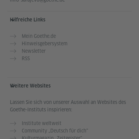
Hilfreiche Links
Mein Goethe.de
Hinweisgebersystem
Newsletter
RSS
Weitere Websites
Lassen Sie sich von unserer Auswahl an Websites des
Goethe-Instituts inspirieren:
Institute weltweit
Community „Deutsch für dich“
Kulturmagazin „Zeitgeister"