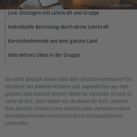
© Getty Images
Live-Sitzungen mit Lehrkraft und Gruppe
Individuelle Betreuung durch deine Lehrkraft
Kursteilnehmende aus dem ganzen Land
Interaktives Üben in der Gruppe
Du willst Deutsch lernen oder dein Deutsch verbessern? Du
möchtest mit anderen Kindern und Jugendlichen aus dem
ganzen Land Deutsch lernen? Wenn du zwischen 10 und 15
Jahre alt bist, dann haben wir da etwas für dich: Unseren
Kurs Deutsch Online! Lerne Deutsch oder verbessere deine
Deutschkenntnisse unterstützt durch hochqualifizierte
Lehrkräfte.