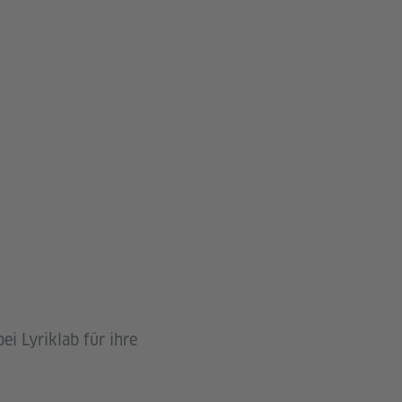
ei Lyriklab für ihre