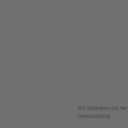
Wir bedanken uns herz
Unterstützung.