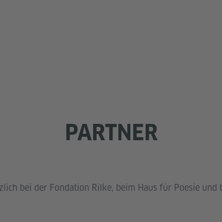
PARTNER
lich bei der Fondation Rilke, beim Haus für Poesie und b