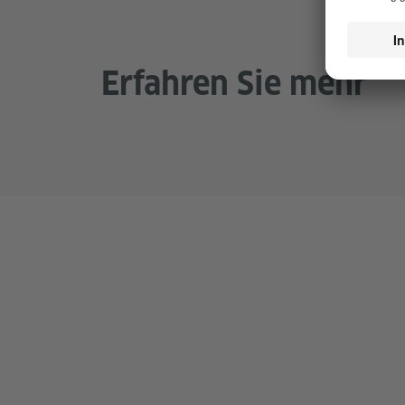
Erfahren Sie mehr