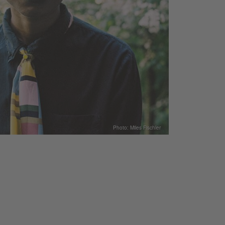
Photo: Miles Fischler