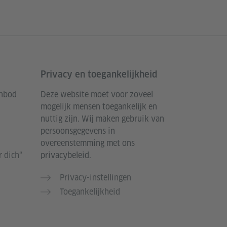
Privacy en toegankelijkheid
anbod
Deze website moet voor zoveel
-
mogelijk mensen toegankelijk en
nuttig zijn. Wij maken gebruik van
persoonsgegevens in
overeenstemming met ons
 dich“
privacybeleid.
Privacy-instellingen
Toegankelijkheid