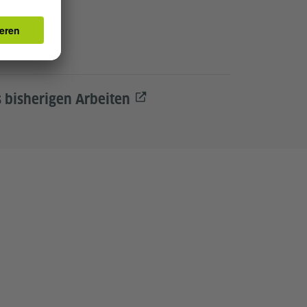
s bisherigen Arbeiten