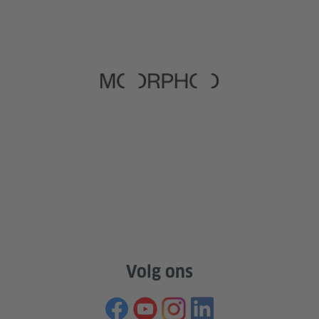
Volg ons