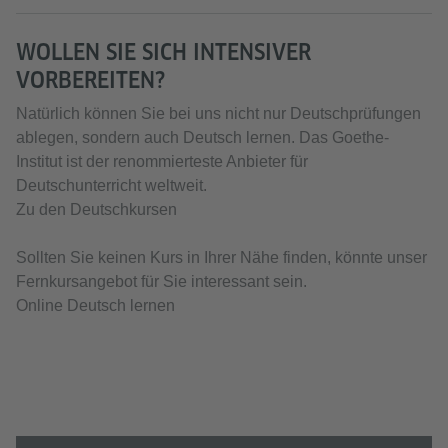
WOLLEN SIE SICH INTENSIVER
VORBEREITEN?
Natürlich können Sie bei uns nicht nur Deutschprüfungen
ablegen, sondern auch Deutsch lernen. Das Goethe-
Institut ist der renommierteste Anbieter für
Deutschunterricht weltweit.
Zu den Deutschkursen
Sollten Sie keinen Kurs in Ihrer Nähe finden, könnte unser
Fernkursangebot für Sie interessant sein.
Online Deutsch lernen