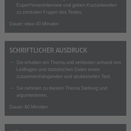
Expert*inneninterview und geben Kurzantworten
zu zentralen Fragen des Textes.
Dauer: etwa 40 Minuten
SCHRIFTLICHER AUSDRUCK
Sie erhalten ein Thema und verfassen anhand von
Leitfragen und statistischen Daten einen
zusammenhängenden und strukturierten Text.
Sie nehmen zu diesem Thema Stellung und
argumentieren.
Dauer: 60 Minuten