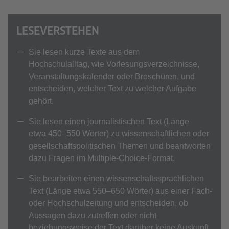
LESEVERSTEHEN
Sie lesen kurze Texte aus dem
Hochschulalltag, wie Vorlesungsverzeichnisse,
Veranstaltungskalender oder Broschüren, und
entscheiden, welcher Text zu welcher Aufgabe
gehört.
Sie lesen einen journalistischen Text (Länge
etwa 450–550 Wörter) zu wissenschaftlichen oder
gesellschaftspolitischen Themen und beantworten
dazu Fragen im Multiple-Choice-Format.
Sie bearbeiten einen wissenschaftssprachlichen
Text (Länge etwa 550–650 Wörter) aus einer Fach-
oder Hochschulzeitung und entscheiden, ob
Aussagen dazu zutreffen oder nicht
beziehungsweise der Text darüber keine Auskunft