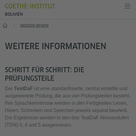
BOLIVIEN
Start
Deutsche Sprache
WEITERE INFORMATIONEN
SCHRITT FÜR SCHRITT: DIE
PRÜFUNGSTEILE
Der
TestDaF
ist eine standardisierte, zentral erstellte und
ausgewertete Prüfung, die aus vier Prüfungsteilen besteht.
Ihre Sprachkenntnisse werden in den Fertigkeiten Lesen,
Hören, Schreiben und Sprechen jeweils separat beurteilt.
Die Ergebnisse werden in den drei TestDaF-Niveaustufen
(TDN) 3, 4 und 5 ausgewiesen.