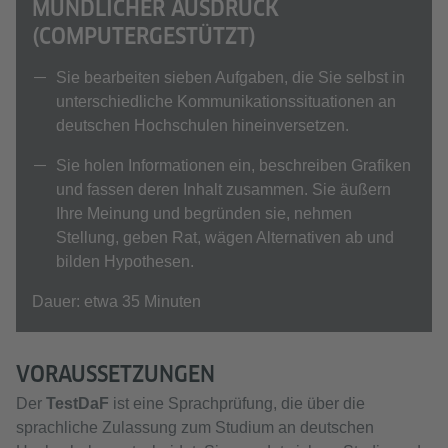
MÜNDLICHER AUSDRUCK
(COMPUTERGESTÜTZT)
Sie bearbeiten sieben Aufgaben, die Sie selbst in
unterschiedliche Kommunikationssituationen an
deutschen Hochschulen hineinversetzen.
Sie holen Informationen ein, beschreiben Grafiken
und fassen deren Inhalt zusammen. Sie äußern
Ihre Meinung und begründen sie, nehmen
Stellung, geben Rat, wägen Alternativen ab und
bilden Hypothesen.
Dauer: etwa 35 Minuten
VORAUSSETZUNGEN
Der
TestDaF
ist eine Sprachprüfung, die über die
sprachliche Zulassung zum Studium an deutschen