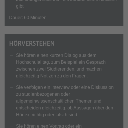
gibt.
Dauer: 60 Minuten
HÖRVERSTEHEN
Sie hören einen kurzen Dialog aus dem
Hochschulalltag, zum Beispiel ein Gespräch
zwischen zwei Studierenden, und machen
gleichzeitig Notizen zu den Fragen.
Sie verfolgen ein Interview oder eine Diskussion
zu studienbezogenen oder
allgemeinwissenschaftlichen Themen und
entscheiden gleichzeitig, ob Aussagen über den
Hörtext richtig oder falsch sind.
Sie hören einen Vortrag oder ein