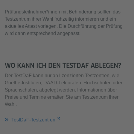
Prüfungsteilnehmer*innen mit Behinderung sollten das
Testzentrum ihrer Wahl frühzeitig informieren und ein
aktuelles Attest vorlegen. Die Durchführung der Prüfung
wird dann entsprechend angepasst.
WO KANN ICH DEN TESTDAF ABLEGEN?
Der TestDaF kann nur an lizenzierten Testzentren, wie
Goethe-Instituten, DAAD-Lektoraten, Hochschulen oder
Sprachschulen, abgelegt werden. Informationen über
Preise und Termine erhalten Sie am Testzentrum Ihrer
Wahl.
TestDaF-Testzentren