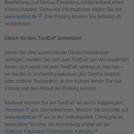
Beurteilung und Niveau-Einstufung erfolgt anhand eines
Kriterienrasters. Genauere Informationen finden Sie auf
www.testdaf.de
. Die Prüfung können Sie beliebig oft
wiederholen.
Gleich für den TestDaF anmelden!
Wenn Sie über ausreichende Deutschkenntnisse
verfügen, melden Sie sich zum TestDaF an! Wir empfehlen
Ihnen, sich vorab mit dem TestDaF vertraut zu machen –
am besten in Vorbereitungskursen des Goethe-Instituts
oder anderer Testzentren. In den Kursen lernen Sie das
Format und den Ablauf der Prüfung kennen.
Weltweit können Sie am TestDaF an sechs festgelegten
Terminen
pro Jahr teilnehmen. Melden Sie sich bitte auf
www.testdaf.de
an. In der Volksrepublik China gibt es
besondere Termine, die Anmeldung erfolgt bei der
National Education Examination Authority
.