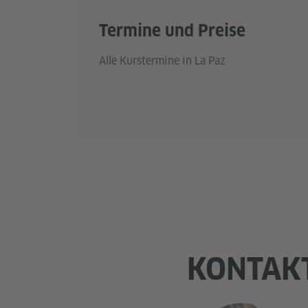
Termine und Preise
Alle Kurstermine in La Paz
KONTAK