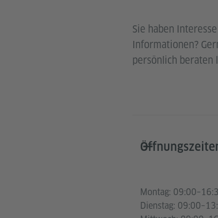
Sie haben Interess
Informationen? Ger
persönlich beraten 
Öffnungszeite
Montag: 09:00–16:
Dienstag: 09:00–13