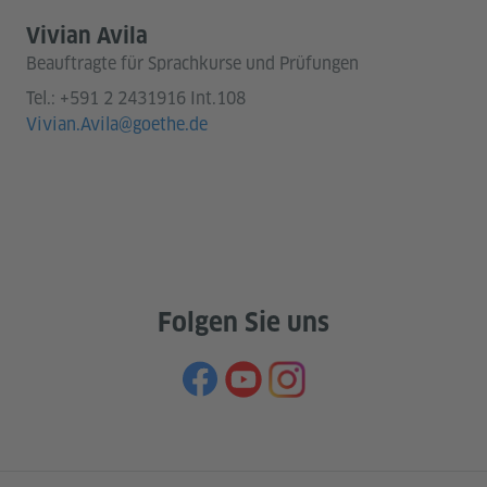
Vivian Avila
Beauftragte für Sprachkurse und Prüfungen
Tel.:
+591 2 2431916 Int.108
Vivian.Avila@goethe.de
Folgen Sie uns