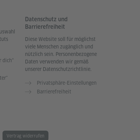
Datenschutz und
Barrierefreiheit
Auswahl
tuts
Diese Website soll für möglichst
viele Menschen zugänglich und
nützlich sein. Personenbezogene
 dich“
Daten verwenden wir gemäß
unserer Datenschutzrichtlinie.
ter"
Privatsphäre-Einstellungen
Barrierefreiheit
Vertrag widerrufen