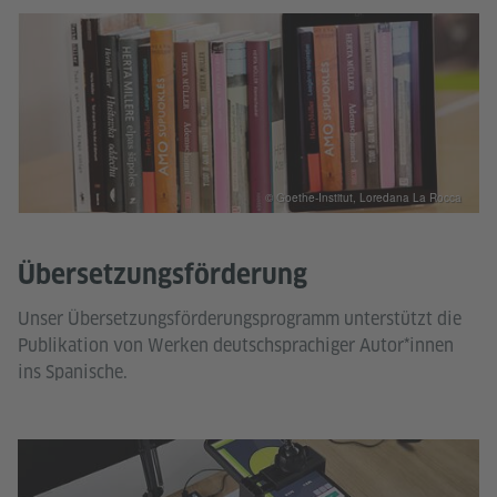
© Goethe-Institut, Loredana La Rocca
Übersetzungsförderung
Unser Übersetzungsförderungsprogramm unterstützt die
Publikation von Werken deutschsprachiger Autor*innen
ins Spanische.