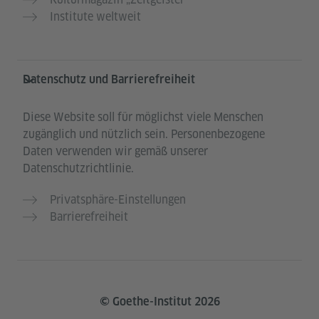
Institute weltweit
Datenschutz und Barrierefreiheit
Diese Website soll für möglichst viele Menschen
zugänglich und nützlich sein. Personenbezogene
Daten verwenden wir gemäß unserer
Datenschutzrichtlinie.
Privatsphäre-Einstellungen
Barrierefreiheit
© Goethe-Institut 2026