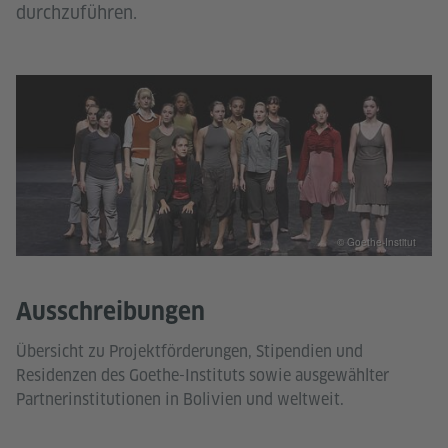
durchzuführen.
© Goethe-Institut
Ausschreibungen
Übersicht zu Projektförderungen, Stipendien und
Residenzen des Goethe-Instituts sowie ausgewählter
Partnerinstitutionen in Bolivien und weltweit.