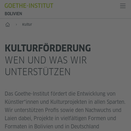
BOLIVIEN
Start
Kultur
KULTURFÖRDERUNG
WEN UND WAS WIR
UNTERSTÜTZEN
Das Goethe-Institut fördert die Entwicklung von
Künstler*innen und Kulturprojekten in allen Sparten.
Wir unterstützen Profis sowie den Nachwuchs und
Laien dabei, Projekte in vielfältigen Formen und
Formaten in Bolivien und in Deutschland