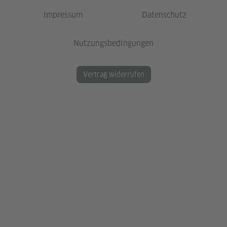
Impressum
Datenschutz
Nutzungsbedingungen
Vertrag widerrufen