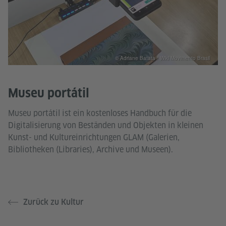
© Adriane Batata / Wiki Movimento Brasil
Museu portátil
Museu portátil ist ein kostenloses Handbuch für die
Digitalisierung von Beständen und Objekten in kleinen
Kunst- und Kultureinrichtungen GLAM (Galerien,
Bibliotheken (Libraries), Archive und Museen).
Zurück zu Kultur