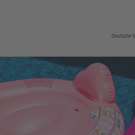
Deutsche S