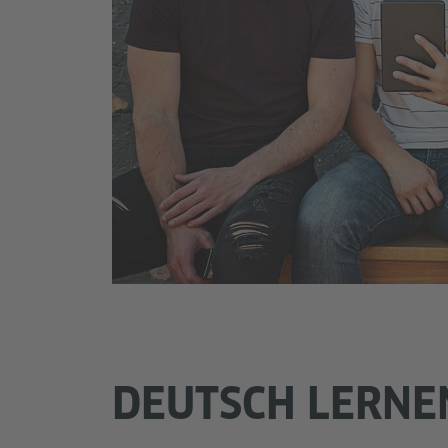
DEUTSCH LERNE