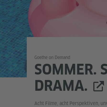
Goethe on Demand
SOMMER. 
DRAMA.
Acht Filme, acht Perspektiven, 