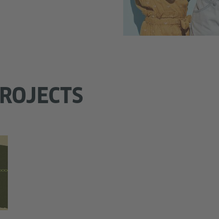
PROJECTS