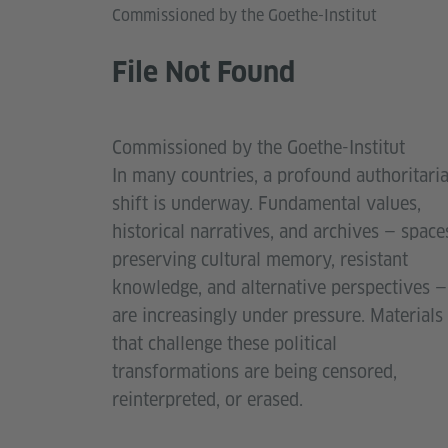
Commissioned by the Goethe-Institut
File Not Found
Commissioned by the Goethe-Institut
In many countries, a profound authoritari
shift is underway. Fundamental values,
historical narratives, and archives — space
preserving cultural memory, resistant
knowledge, and alternative perspectives —
are increasingly under pressure. Materials
that challenge these political
transformations are being censored,
reinterpreted, or erased.