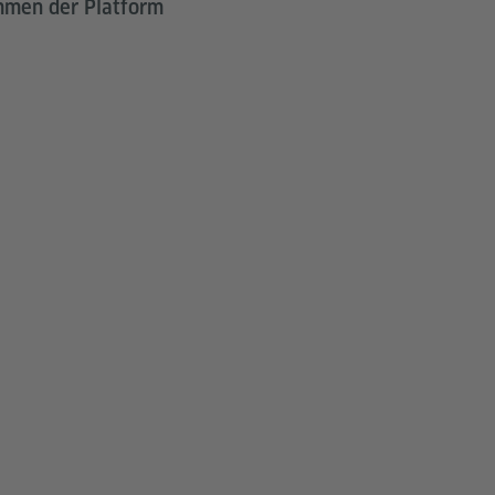
Rahmen der Platform