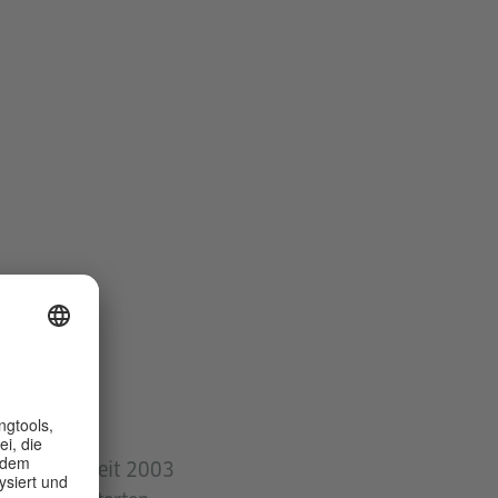
in Berlin. Seit 2003