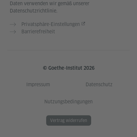
Daten verwenden wir gemäß unserer
Datenschutzrichtlinie.
Privatsphäre-Einstellungen
Barrierefreiheit
© Goethe-Institut 2026
Impressum
Datenschutz
Nutzungsbedingungen
Vertrag widerrufen