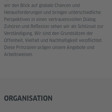
wir den Blick auf globale Chancen und
Herausforderungen und bringen unterschiedliche
Perspektiven in einen vertrauensvollen Dialog.
Zuhören und Reflexion sehen wir als Schlüssel zur
Verständigung. Wir sind den Grundsätzen der
Offenheit, Vielfalt und Nachhaltigkeit verpflichtet.
Diese Prinzipien prägen unsere Angebote und
Arbeitsweisen.
ORGANISATION