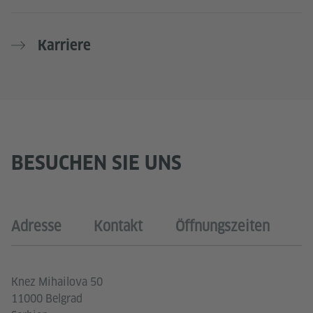
Karriere
BESUCHEN SIE UNS
Adresse
Kontakt
Öffnungszeiten
Knez Mihailova 50
11000 Belgrad