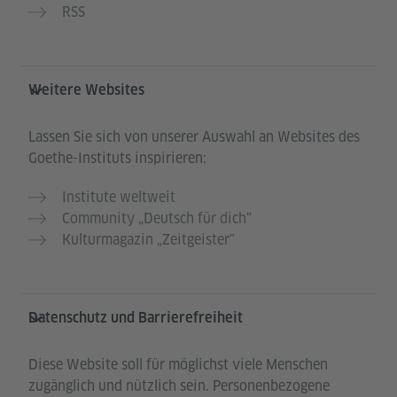
RSS
Weitere Websites
Lassen Sie sich von unserer Auswahl an Websites des
Goethe-Instituts inspirieren:
Institute weltweit
Community „Deutsch für dich“
Kulturmagazin „Zeitgeister"
Datenschutz und Barrierefreiheit
Diese Website soll für möglichst viele Menschen
zugänglich und nützlich sein. Personenbezogene