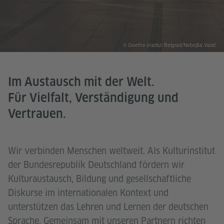
© Goethe-Institut Belgrad/Nebojša Vasić
Im Austausch mit der Welt.
Für Vielfalt, Verständigung und
Vertrauen.
Wir verbinden Menschen weltweit. Als Kulturinstitut
der Bundesrepublik Deutschland fördern wir
Kulturaustausch, Bildung und gesellschaftliche
Diskurse im internationalen Kontext und
unterstützen das Lehren und Lernen der deutschen
Sprache. Gemeinsam mit unseren Partnern richten