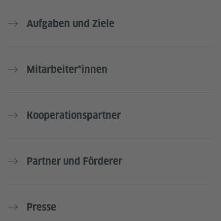
Aufgaben und Ziele
Mitarbeiter*innen
Kooperationspartner
Partner und Förderer
Presse