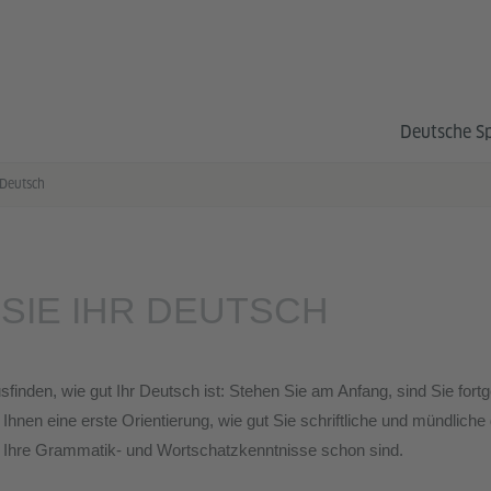
Deutsche S
 Deutsch