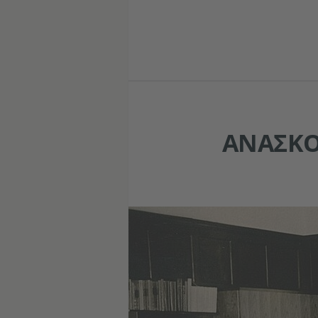
ΑΝΑΣΚΌ