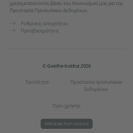
χρησιμοποιούνται βάσει του Κανονισμού μας για την
Προστασία Προσωπικών Δεδομένων.
Ρυθμίσεις απορρήτου
Προσβασιμότητα
© Goethe-Institut 2026
Ταυτότητα
Προστασία προσωπικών
δεδομένων
Όροι χρήσης
Withdraw from contract