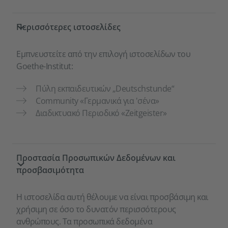
Περισσότερες ιστοσελίδες
Εμπνευστείτε από την επιλογή ιστοσελίδων του
Goethe-Institut:
Πύλη εκπαιδευτικών „Deutschstunde“
Community «Γερμανικά για 'σένα»
Διαδικτυακό Περιοδικό «Zeitgeister»
Προστασία Προσωπικών Δεδομένων και
προσβασιμότητα
Η ιστοσελίδα αυτή θέλουμε να είναι προσβάσιμη και
χρήσιμη σε όσο το δυνατόν περισσότερους
ανθρώπους. Τα προσωπικά δεδομένα