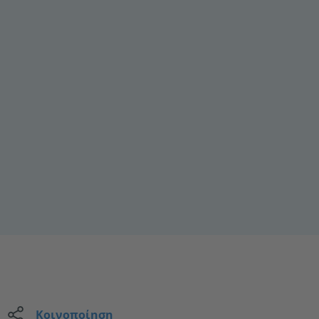
Κοινοποίηση