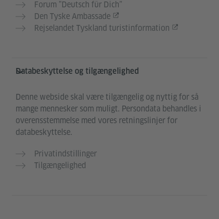
Forum ”Deutsch für Dich”
Den Tyske Ambassade
Rejselandet Tyskland turistinformation
Databeskyttelse og tilgængelighed
Denne webside skal være tilgængelig og nyttig for så
mange mennesker som muligt. Persondata behandles i
overensstemmelse med vores retningslinjer for
databeskyttelse.
Privatindstillinger
Tilgængelighed