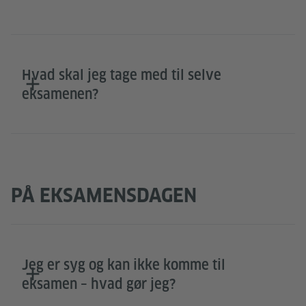
Hvad skal jeg tage med til selve
eksamenen?
PÅ EKSAMENSDAGEN
Jeg er syg og kan ikke komme til
eksamen – hvad gør jeg?