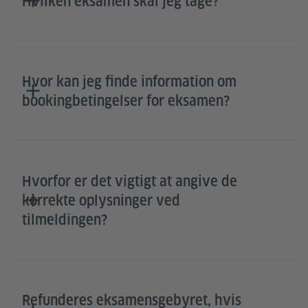
Hvilken eksamen skal jeg tage?
Hvor kan jeg finde information om
bookingbetingelser for eksamen?
Hvorfor er det vigtigt at angive de
korrekte oplysninger ved
tilmeldingen?
Refunderes eksamensgebyret, hvis