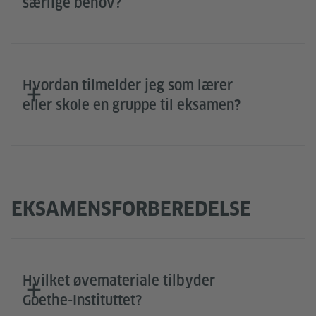
særlige behov?
Hvordan tilmelder jeg som lærer
eller skole en gruppe til eksamen?
EKSAMENSFORBEREDELSE
Hvilket øvemateriale tilbyder
Goethe-Instituttet?