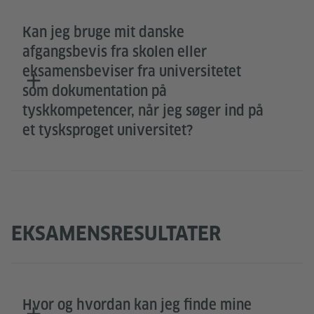
Kan jeg bruge mit danske
afgangsbevis fra skolen eller
eksamensbeviser fra universitetet
som dokumentation på
tyskkompetencer, når jeg søger ind på
et tysksproget universitet?
EKSAMENSRESULTATER
Hvor og hvordan kan jeg finde mine