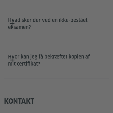
Hvad sker der ved en ikke-bestået
eksamen?
Hvor kan jeg få bekræftet kopien af
mit certifikat?
KONTAKT