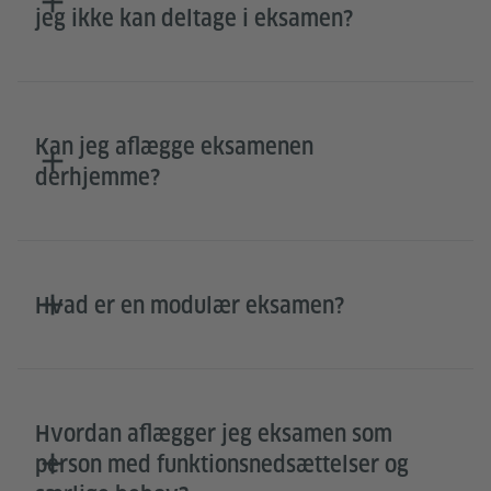
jeg ikke kan deltage i eksamen?
Kan jeg aflægge eksamenen
derhjemme?
Hvad er en modulær eksamen?
Hvordan aflægger jeg eksamen som
person med funktionsnedsættelser og