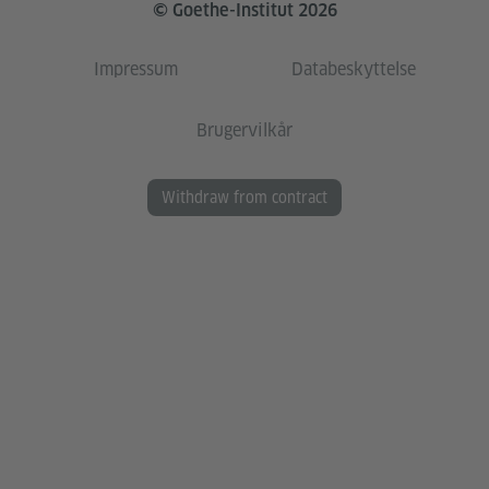
© Goethe-Institut 2026
Impressum
Databeskyttelse
Brugervilkår
Withdraw from contract