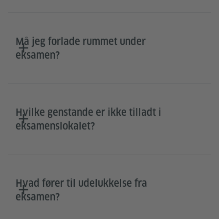
Må jeg forlade rummet under
eksamen?
Hvilke genstande er ikke tilladt i
eksamenslokalet?
Hvad fører til udelukkelse fra
eksamen?