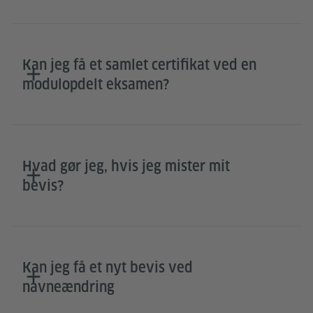
Kan jeg få et samlet certifikat ved en
modulopdelt eksamen?
Hvad gør jeg, hvis jeg mister mit
bevis?
Kan jeg få et nyt bevis ved
navneændring