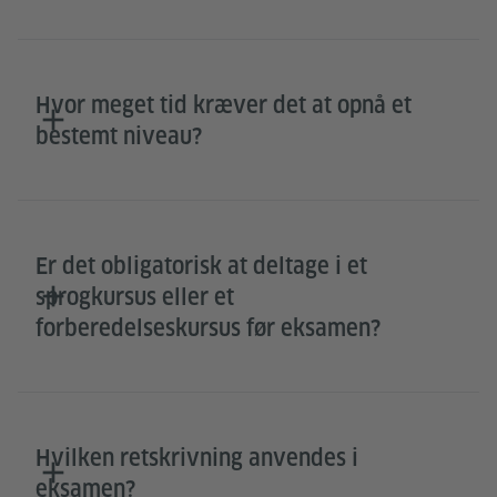
Hvor meget tid kræver det at opnå et
bestemt niveau?
Er det obligatorisk at deltage i et
sprogkursus eller et
forberedelseskursus før eksamen?
Hvilken retskrivning anvendes i
eksamen?