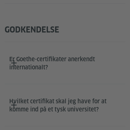
GODKENDELSE
Er Goethe-certifikater anerkendt
internationalt?
Hvilket certifikat skal jeg have for at
komme ind på et tysk universitet?