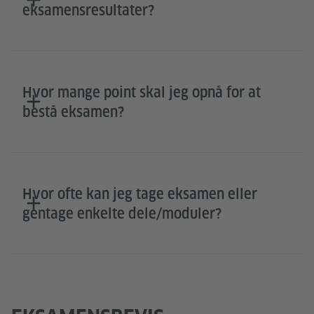
eksamensresultater?
Hvor mange point skal jeg opnå for at
bestå eksamen?
Hvor ofte kan jeg tage eksamen eller
gentage enkelte dele/moduler?