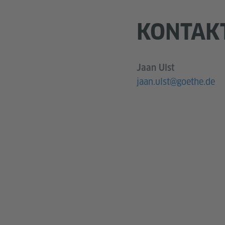
KONTAK
Jaan Ulst
jaan.ulst@goethe.de