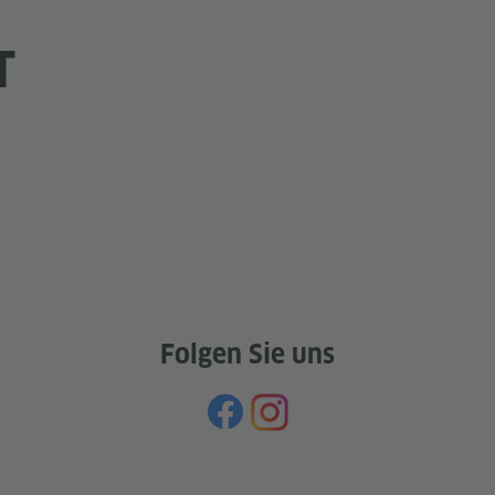
T
Folgen Sie uns