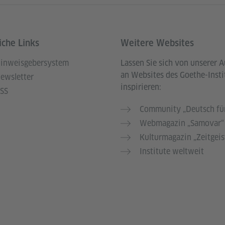
iche Links
Weitere Websites
inweisgebersystem
Lassen Sie sich von unserer 
an Websites des Goethe-Insti
ewsletter
inspirieren:
SS
Community „Deutsch für
Webmagazin „Samovar“
Kulturmagazin „Zeitgeis
Institute weltweit