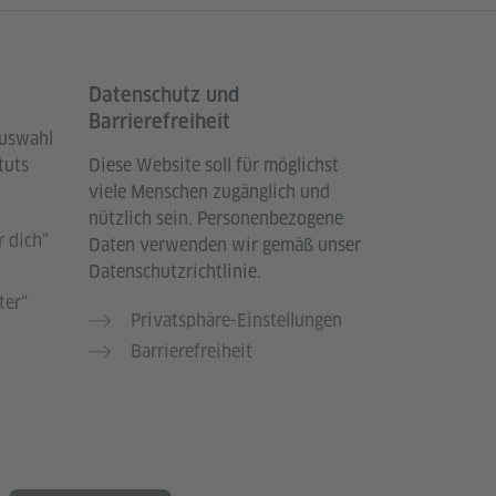
Datenschutz und
Barrierefreiheit
Auswahl
tuts
Diese Website soll für möglichst
viele Menschen zugänglich und
nützlich sein. Personenbezogene
 dich“
Daten verwenden wir gemäß unser
Datenschutzrichtlinie.
ter“
Privatsphäre-Einstellungen
Barrierefreiheit