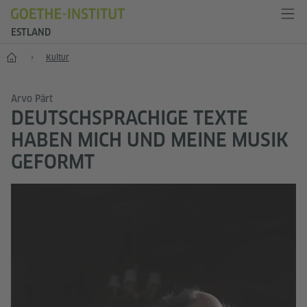
ESTLAND
Start
Kultur
Arvo Pärt
DEUTSCHSPRACHIGE TEXTE
HABEN MICH UND MEINE MUSIK
GEFORMT