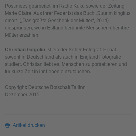
Postimees gearbeitet, im Radio Kuku sowie der Zeitung
Marie Claire. Aus ihrer Feder ist das Buch „Suurim kingitus
emalt“ („Das größte Geschenk der Mutter“, 2014)
entsprungen, wo in Estland berühmte Menschen über ihre
Mütter erzählen.
Christian Gogolin
ist ein deutscher Fotograf. Er hat
sowohl in Deutschland als auch in England Fotografie
studiert. Christian liebt es, Menschen zu portraitieren und
für kurze Zeit in ihr Leben einzutauchen.
Copyright: Deutsche Botschaft Tallinn
Dezember 2015
Artikel drucken