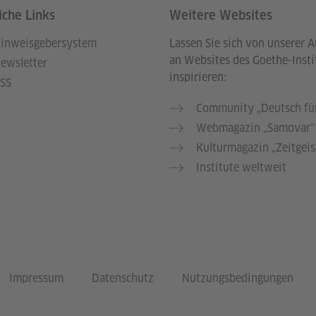
iche Links
Weitere Websites
inweisgebersystem
Lassen Sie sich von unserer 
an Websites des Goethe-Insti
ewsletter
inspirieren:
SS
Community „Deutsch für
Webmagazin „Samovar“
Kulturmagazin „Zeitgeis
Institute weltweit
Impressum
Datenschutz
Nutzungsbedingungen