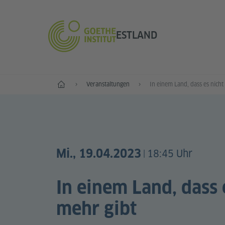
ESTLAND
Start
Veranstaltungen
Mi., 19.04.2023
18:45 Uhr
|
In einem Land, dass 
mehr gibt