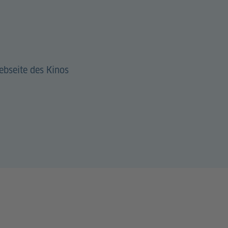
ebseite des Kinos