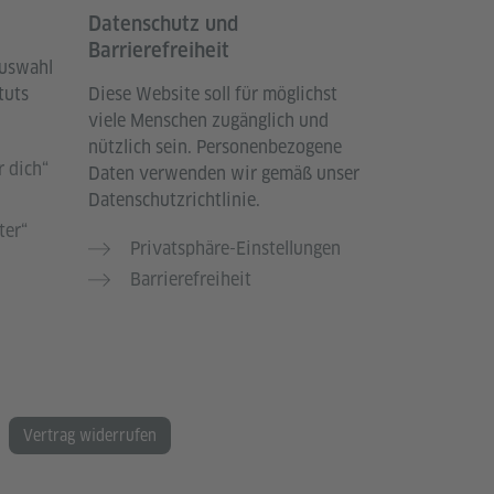
Datenschutz und
Barrierefreiheit
Auswahl
tuts
Diese Website soll für möglichst
viele Menschen zugänglich und
nützlich sein. Personenbezogene
 dich“
Daten verwenden wir gemäß unser
Datenschutzrichtlinie.
ter“
Privatsphäre-Einstellungen
Barrierefreiheit
Vertrag widerrufen