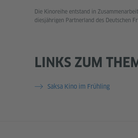
Die Kinoreihe entstand in Zusammenarbeit
diesjährigen Partnerland des Deutschen F
LINKS ZUM THE
Saksa Kino im Frühling