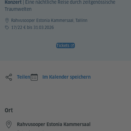
|
Eine nächtliche Reise durch zeitgenössische
Konzert
Traumwelten
Rahvusooper Estonia Kammersaal, Tallinn
Preis
17/22 € bis 31.03.2026
Tickets
Teilen
Im Kalender speichern
Ort
Rahvusooper Estonia Kammersaal