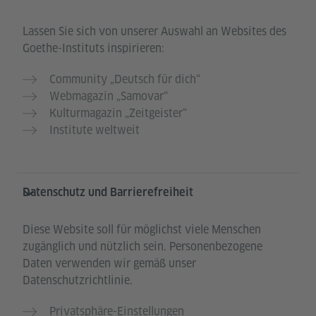
Lassen Sie sich von unserer Auswahl an Websites des
Goethe-Instituts inspirieren:
Community „Deutsch für dich“
Webmagazin „Samovar“
Kulturmagazin „Zeitgeister“
Institute weltweit
Datenschutz und Barrierefreiheit
Diese Website soll für möglichst viele Menschen
zugänglich und nützlich sein. Personenbezogene
Daten verwenden wir gemäß unser
Datenschutzrichtlinie.
Privatsphäre-Einstellungen