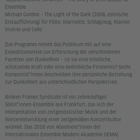
Ensemble
Michael Gordon – The Light of the Dark (2008, estnische
Erstaufführung) für Flöte, Klarinette, Schlagzeug, Klavier,
Violine und Cello
Das Programm nimmt das Publikum mit auf eine
Expeditionsreise zur Erforschung der verschiedenen
Facetten von Dunkelheit – ist sie eine tröstliche,
schützende Kraft oder eine bedrohliche Finsternis? Sechs
Komponist*innen beschreiben ihre persönliche Beziehung
zur Dunkelheit aus unterschiedlichen Perspektiven.
Broken Frames Syndicate ist ein zehnköpfiges
Solist*innen-Ensemble aus Frankfurt, das sich der
Interpretation von zeitgenössischer Musik und der
Weiterentwicklung einer zeitgemäßen Konzertkultur
widmet. Das 2018 von Absolvent*innen der
Internationalen Ensemble Modern Akademie (IEMA)