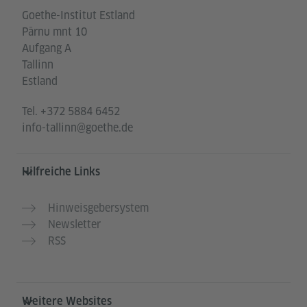
Goethe-Institut Estland
Pärnu mnt 10
Aufgang A
Tallinn
Estland
Tel.
+372 5884 6452
info-tallinn@goethe.de
Hilfreiche Links
Hinweisgebersystem
Newsletter
RSS
Weitere Websites