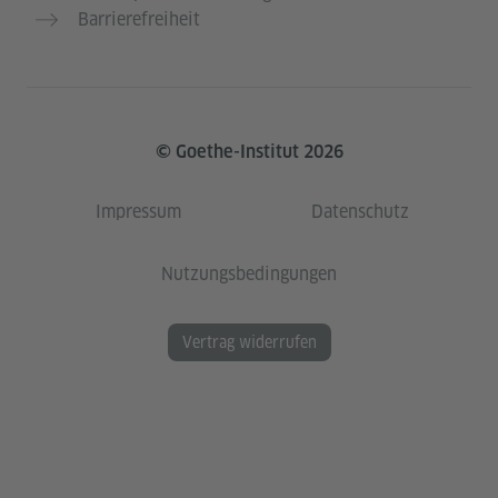
Barrierefreiheit
© Goethe-Institut 2026
Impressum
Datenschutz
Nutzungsbedingungen
Vertrag widerrufen