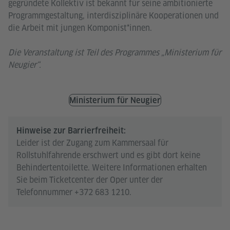
gegründete Kollektiv ist bekannt für seine ambitionierte
Programmgestaltung, interdisziplinäre Kooperationen und
die Arbeit mit jungen Komponist*innen.
Die Veranstaltung ist Teil des Programmes „Ministerium für
Neugier“.
Ministerium für Neugier
Hinweise zur Barrierfreiheit:
Leider ist der Zugang zum Kammersaal für
Rollstuhlfahrende erschwert und es gibt dort keine
Behindertentoilette. Weitere Informationen erhalten
Sie beim Ticketcenter der Oper unter der
Telefonnummer +372 683 1210.