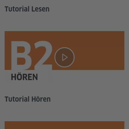
Tutorial Lesen
Tutorial Hören