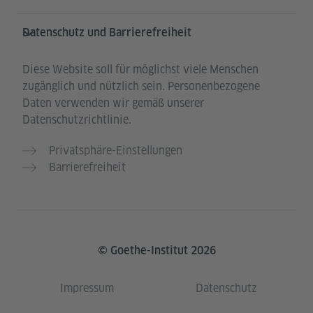
Datenschutz und Barrierefreiheit
Diese Website soll für möglichst viele Menschen
zugänglich und nützlich sein. Personenbezogene
Daten verwenden wir gemäß unserer
Datenschutzrichtlinie.
Privatsphäre-Einstellungen
Barrierefreiheit
© Goethe-Institut 2026
Impressum
Datenschutz