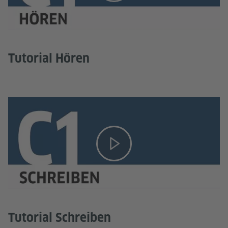
Tutorial Hören
Tutorial Schreiben