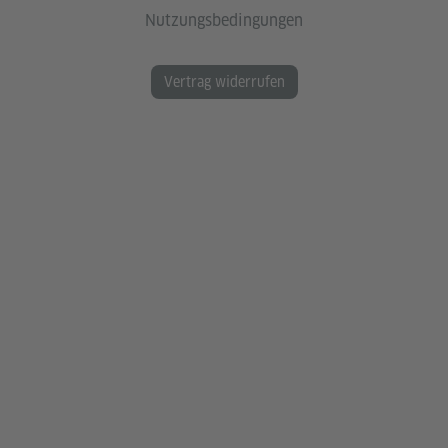
Nutzungsbedingungen
Vertrag widerrufen