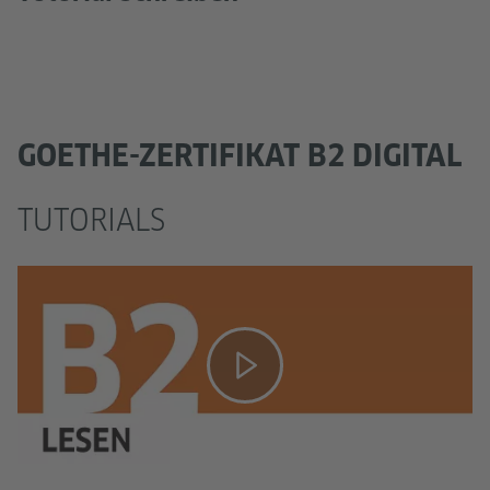
GOETHE-ZERTIFIKAT B2 DIGITAL
TUTORIALS