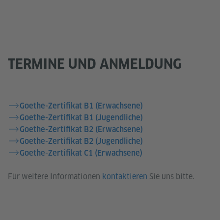
TERMINE UND ANMELDUNG
Goethe-Zertifikat B1 (Erwachsene)
Goethe-Zertifikat B1 (Jugendliche)
Goethe-Zertifikat B2 (Erwachsene)
Goethe-Zertifikat B2 (Jugendliche)
Goethe-Zertifikat C1 (Erwachsene)
Für weitere Informationen
kontaktieren
Sie uns bitte.