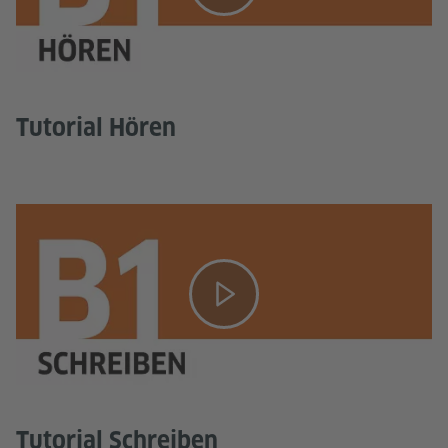
Tutorial Hören
Tutorial Schreiben