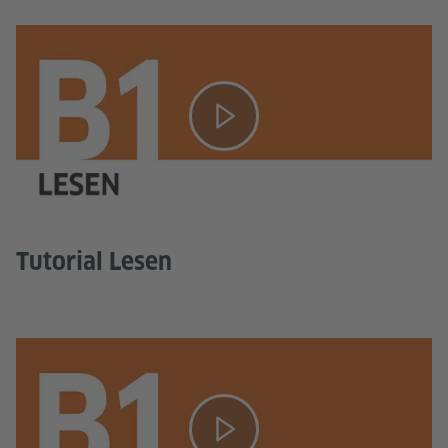
Tutorial Lesen