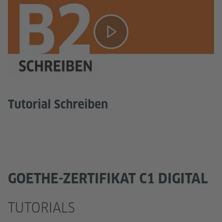
Tutorial Schreiben
GOETHE-ZERTIFIKAT C1 DIGITAL
TUTORIALS