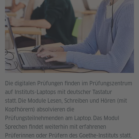
Die digitalen Prüfungen finden im Prüfungszentrum
auf Instituts-Laptops mit deutscher Tastatur
statt. Die Module Lesen, Schreiben und Hören (mit
Kopfhörern) absolvieren die
Prüfungsteilnehmenden am Laptop. Das Modul
Sprechen findet weiterhin mit erfahrenen
Prüferinnen oder Prüfern des Goethe-Instituts statt.