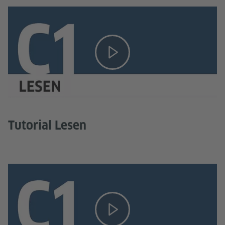
Tutorial Lesen