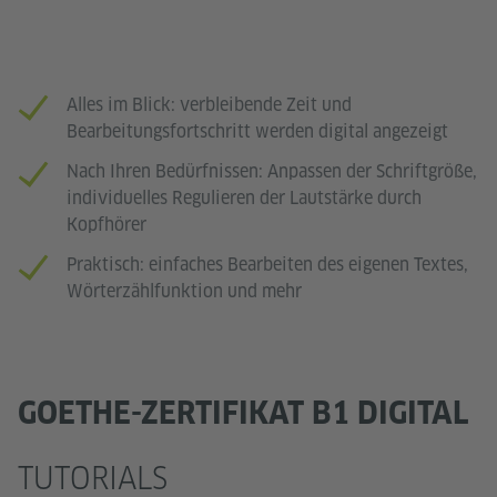
Alles im Blick: verbleibende Zeit und
Bearbeitungsfortschritt werden digital angezeigt
Nach Ihren Bedürfnissen: Anpassen der Schriftgröße,
individuelles Regulieren der Lautstärke durch
Kopfhörer
Praktisch: einfaches Bearbeiten des eigenen Textes,
Wörterzählfunktion und mehr
GOETHE-ZERTIFIKAT B1 DIGITAL
TUTORIALS