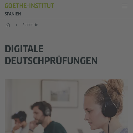
SPANIEN
Start
Standorte
DIGITALE
DEUTSCHPRÜFUNGEN