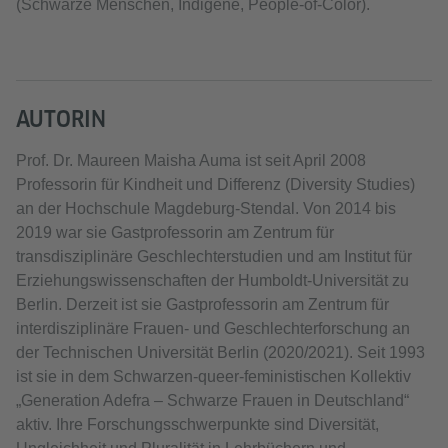
(Schwarze Menschen, Indigene, People-of-Color).
AUTORIN
Prof. Dr. Maureen Maisha Auma ist seit April 2008
Professorin für Kindheit und Differenz (Diversity Studies)
an der Hochschule Magdeburg-Stendal. Von 2014 bis
2019 war sie Gastprofessorin am Zentrum für
transdisziplinäre Geschlechterstudien und am Institut für
Erziehungswissenschaften der Humboldt-Universität zu
Berlin. Derzeit ist sie Gastprofessorin am Zentrum für
interdisziplinäre Frauen- und Geschlechterforschung an
der Technischen Universität Berlin (2020/2021). Seit 1993
ist sie in dem Schwarzen-queer-feministischen Kollektiv
„Generation Adefra – Schwarze Frauen in Deutschland“
aktiv. Ihre Forschungsschwerpunkte sind Diversität,