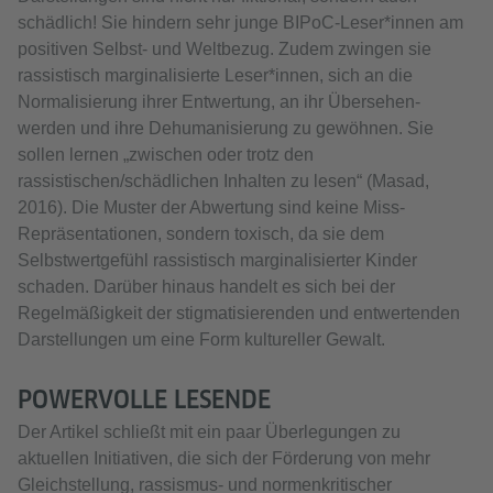
schädlich! Sie hindern sehr junge BIPoC-Leser*innen am
positiven Selbst- und Weltbezug. Zudem zwingen sie
rassistisch marginalisierte Leser*innen, sich an die
Normalisierung ihrer Entwertung, an ihr Übersehen-
werden und ihre Dehumanisierung zu gewöhnen. Sie
sollen lernen „zwischen oder trotz den
rassistischen/schädlichen Inhalten zu lesen“ (Masad,
2016). Die Muster der Abwertung sind keine Miss-
Repräsentationen, sondern toxisch, da sie dem
Selbstwertgefühl rassistisch marginalisierter Kinder
schaden. Darüber hinaus handelt es sich bei der
Regelmäßigkeit der stigmatisierenden und entwertenden
Darstellungen um eine Form kultureller Gewalt.
POWERVOLLE LESENDE
Der Artikel schließt mit ein paar Überlegungen zu
aktuellen Initiativen, die sich der Förderung von mehr
Gleichstellung, rassismus- und normenkritischer