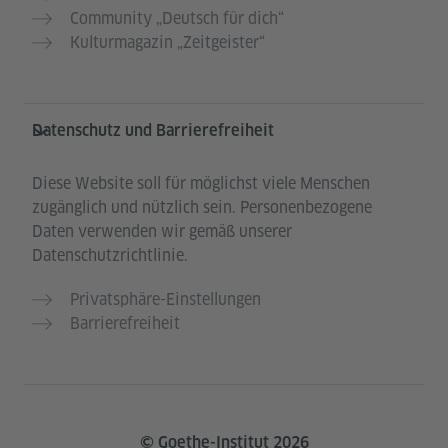
Community „Deutsch für dich“
Kulturmagazin „Zeitgeister“
Datenschutz und Barrierefreiheit
Diese Website soll für möglichst viele Menschen
zugänglich und nützlich sein. Personenbezogene
Daten verwenden wir gemäß unserer
Datenschutzrichtlinie.
Privatsphäre-Einstellungen
Barrierefreiheit
© Goethe-Institut 2026