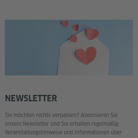
© Goethe-Institut
NEWSLETTER
Sie möchten nichts verpassen? Abonnieren Sie
unsere Newsletter und Sie erhalten regelmäßig
Veranstaltungshinweise und Informationen über