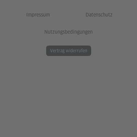
Impressum
Datenschutz
Nutzungsbedingungen
Vertrag widerrufen