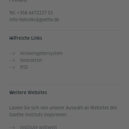
Finnland
Tel.
+358 4472227 01
info-helsinki@goethe.de
Hilfreiche Links
Hinweisgebersystem
Newsletter
RSS
Weitere Websites
Lassen Sie sich von unserer Auswahl an Websites des
Goethe-Instituts inspirieren:
Institute weltweit