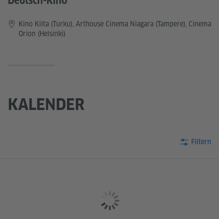
Deutsch-Kino
Kino Kilta (Turku), Arthouse Cinema Niagara (Tampere), Cinema
Orion (Helsinki)
KALENDER
Filtern