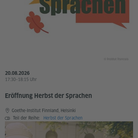
© Institut francais
20.08.2026
17:30–18:15 Uhr
Eröffnung Herbst der Sprachen
Goethe-Institut Finnland, Helsinki
Teil der Reihe:
Herbst der Sprachen