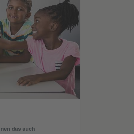
nnen das auch