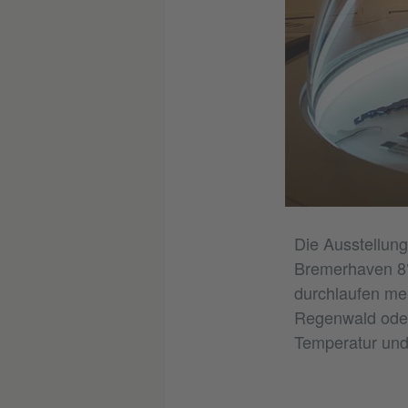
Die Ausstellung
Bremerhaven 8° 
durchlaufen meh
Regenwald oder
Temperatur und 