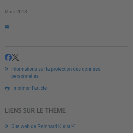
Mars 2018
partager
partager
Informations sur la protection des données
personnelles
Imprimer l'article
LIENS SUR LE THÈME
Site web de Reinhard Kleist