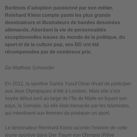
Berlinois d’adoption passionné par son métier,
Reinhard Kleist compte parmi les plus grands
dessinateurs et illustrateurs de bandes dessinées
allemands. Abordant la vie de personnalités
exceptionnelles issues du monde de la politique, du
sport et de la culture pop, ses BD ont été
récompensées par de nombreux prix.
De Matthias Schneider
En 2012, la sportive Samia Yusuf Omar rêvait de participer
aux Jeux Olympiques d’été à Londres. Mais elle s’est
noyée début avril au large de l’île de Malte en fuyant son
pays, la Somalie, où elle était menacée par les Islamistes,
qui interdisent aux femmes de pratiquer un sport.
Le dessinateur Reinhard Kleist raconte l’histoire de cette
jeune sportive dans Der
Traum von Olympia (Rêve