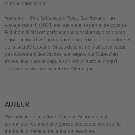
la population locale.
Havanna – Eine kubanische Reise
(La Havane - un
voyage cubain) (2008) est une sorte de carnet de voyage.
Reinhard Kleist est parfaitement conscient que son court
séjour ne lui a livré qu’un aperçu superficiel de la culture et
de la société cubaine. Si ses dessins ne s’affranchissent
pas totalement des clichés, son regard sur Cuba s’en
trouve plus nuancé depuis son retour, surtout lorsqu’il
observe la situation sociale en Allemagne.
AUTEUR
Spécialiste de la culture, Matthias Schneider est
journaliste freelance et organise des expositions sur le
thème du cinéma et de la bande dessinée.