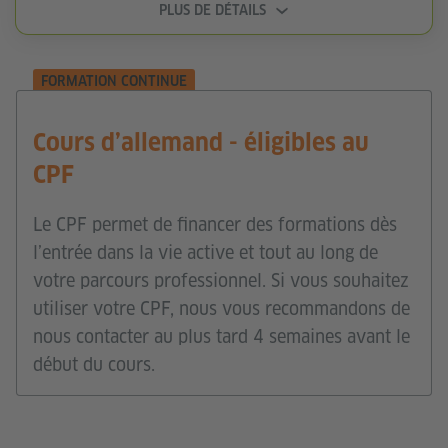
PLUS DE DÉTAILS
FORMATION CONTINUE
Cours d’allemand - éligibles au
CPF
Le CPF permet de financer des formations dès
l’entrée dans la vie active et tout au long de
votre parcours professionnel. Si vous souhaitez
utiliser votre CPF, nous vous recommandons de
nous contacter au plus tard 4 semaines avant le
début du cours.