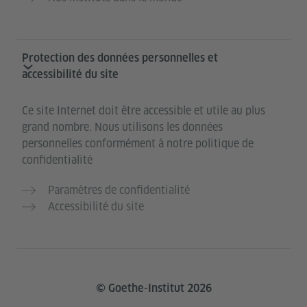
Protection des données personnelles et
accessibilité du site
Ce site Internet doit être accessible et utile au plus
grand nombre. Nous utilisons les données
personnelles conformément à notre politique de
confidentialité
Paramètres de confidentialité
Accessibilité du site
© Goethe-Institut 2026