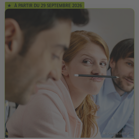
À PARTIR DU 29 SEPTEMBRE 2026
© Goethe-Institut