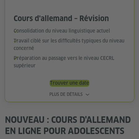
Cours d'allemand – Révision
Consolidation du niveau linguistique actuel
Travail ciblé sur les difficultés typiques du niveau
concerné
Préparation au passage vers le niveau CECRL
supérieur
Trouver une date
PLUS DE DÉTAILS
NOUVEAU : COURS D'ALLEMAND
EN LIGNE POUR ADOLESCENTS