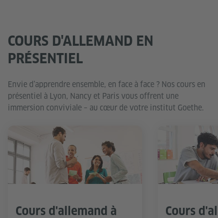
COURS D'ALLEMAND EN
PRÉSENTIEL
Envie d’apprendre ensemble, en face à face ? Nos cours en
présentiel à Lyon, Nancy et Paris vous offrent une
immersion conviviale – au cœur de votre institut Goethe.
Cours d'allemand à
Cours d'a