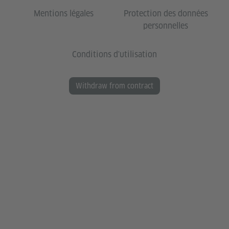
Mentions légales
Protection des données
personnelles
Conditions d'utilisation
Withdraw from contract