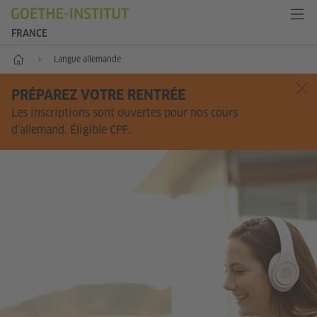
FRANCE
Accueil
Langue allemande
PRÉPAREZ VOTRE RENTRÉE
Les inscriptions sont ouvertes pour nos cours
d’allemand. Éligible CPF.