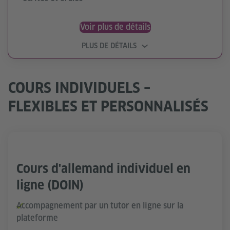
Voir plus de détails
PLUS DE DÉTAILS
COURS INDIVIDUELS –
FLEXIBLES ET PERSONNALISÉS
Cours d'allemand individuel en
ligne (DOIN)
Accompagnement par un tutor en ligne sur la
plateforme