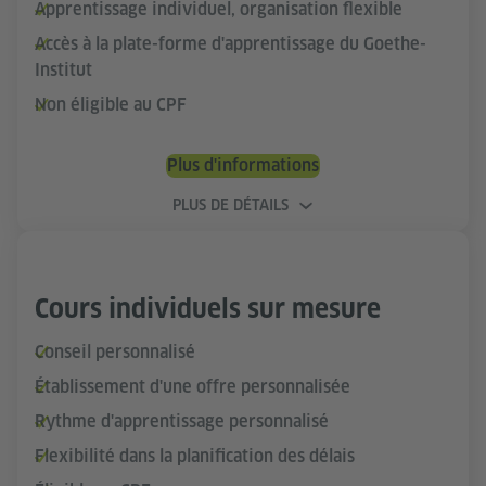
Apprentissage individuel, organisation flexible
Accès à la plate-forme d'apprentissage du Goethe-
Institut
Non éligible au CPF
Plus d'informations
PLUS DE DÉTAILS
Cours individuels sur mesure
Conseil personnalisé
Établissement d'une offre personnalisée
Rythme d'apprentissage personnalisé
Flexibilité dans la planification des délais