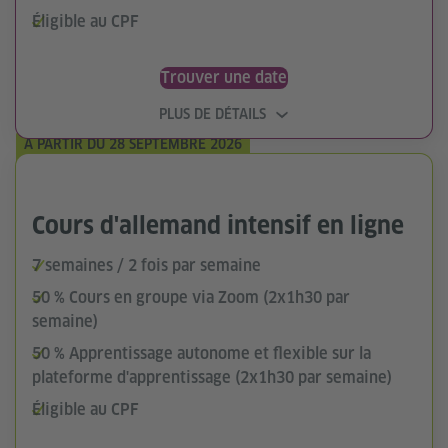
Éligible au CPF
Trouver une date
PLUS DE DÉTAILS
À PARTIR DU 28 SEPTEMBRE 2026
Cours d'allemand intensif en ligne
7 semaines / 2 fois par semaine
50 % Cours en groupe via Zoom (2x1h30 par
semaine)
50 % Apprentissage autonome et flexible sur la
plateforme d'apprentissage (2x1h30 par semaine)
Éligible au CPF