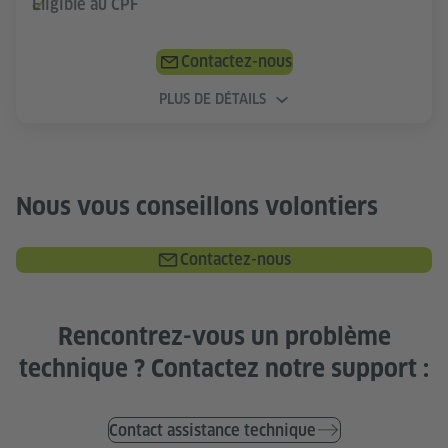
Éligible au CPF
Contactez-nous
PLUS DE DÉTAILS
Nous vous conseillons volontiers
Contactez-nous
Rencontrez-vous un problème
technique ? Contactez notre support :
Contact assistance technique