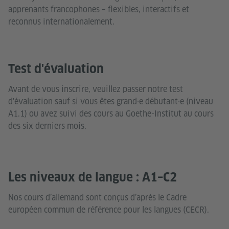
apprenants francophones – flexibles, interactifs et
reconnus internationalement.
Test d'évaluation
Avant de vous inscrire, veuillez passer notre test
d'évaluation sauf si vous êtes grand·e débutant·e (niveau
A1.1) ou avez suivi des cours au Goethe-Institut au cours
des six derniers mois.
Les niveaux de langue : A1–C2
Nos cours d’allemand sont conçus d’après le Cadre
européen commun de référence pour les langues (CECR).