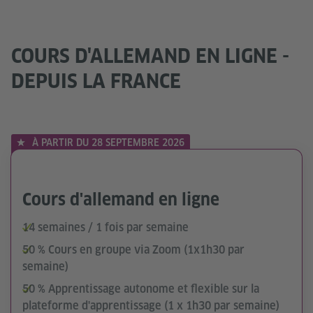
COURS D'ALLEMAND EN LIGNE -
DEPUIS LA FRANCE
À PARTIR DU 28 SEPTEMBRE 2026
Cours d'allemand en ligne
14 semaines / 1 fois par semaine
50 % Cours en groupe via Zoom (1x1h30 par
semaine)
50 % Apprentissage autonome et flexible sur la
plateforme d'apprentissage (1 x 1h30 par semaine)