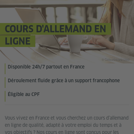
COURS D'ALLEMAND EN
LIGNE
© Colourbox#81285
Disponible 24h/7 partout en France
Déroulement fluide grâce à un support francophone
Éligible au CPF
Vous vivez en France et vous cherchez un cours d’allemand
en ligne de qualité, adapté à votre emploi du temps et à
vos objectifs ? Nos cours en ligne sont conçus pour les