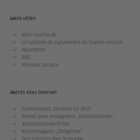
Liens utiles
Mein Goethe.de
Le système de signalement du Goethe-Institut
Newsletter
RSS
Réseaux sociaux
Autres sites Internet
Communauté „Deutsch für dich“
Portail pour enseignants „Deutschstunde“
#DeutschlandNoFilter
Kulturmagazin „Zeitgeister“
Nos instituts dans le monde