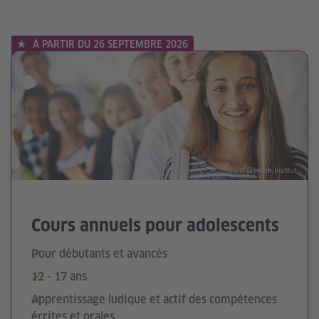
À PARTIR DU 26 SEPTEMBRE 2026
© Goethe-Institut
Cours annuels pour adolescents
Pour débutants et avancés
12 - 17 ans
Apprentissage ludique et actif des compétences
écrites et orales