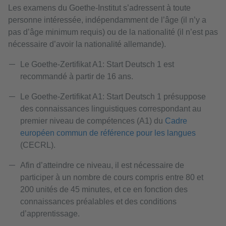
Les examens du Goethe-Institut s’adressent à toute
personne intéressée, indépendamment de l’âge (il n’y a
pas d’âge minimum requis) ou de la nationalité (il n’est pas
nécessaire d’avoir la nationalité allemande).
Le Goethe-Zertifikat A1: Start Deutsch 1 est
recommandé à partir de 16 ans.
Le Goethe-Zertifikat A1: Start Deutsch 1 présuppose
des connaissances linguistiques correspondant au
premier niveau de compétences (A1) du
Cadre
européen commun de référence pour les langues
(CECRL).
Afin d’atteindre ce niveau, il est nécessaire de
participer à un nombre de cours compris entre 80 et
200 unités de 45 minutes, et ce en fonction des
connaissances préalables et des conditions
d’apprentissage.