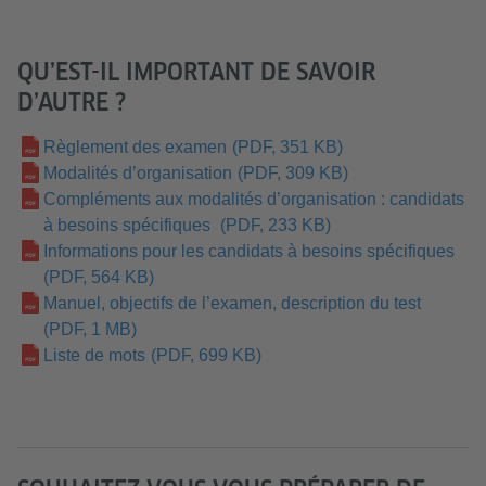
QU’EST-IL IMPORTANT DE SAVOIR
D’AUTRE ?
Règlement des examen
(PDF, 351 KB)
Modalités d’organisation
(PDF, 309 KB)
Compléments aux modalités d’organisation : candidats
à besoins spécifiques
(PDF, 233 KB)
Informations pour les candidats à besoins spécifiques
(PDF, 564 KB)
Manuel, objectifs de l’examen, description du test
(PDF, 1 MB)
Liste de mots
(PDF, 699 KB)