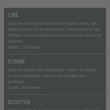
LIRE
Vous lisez des textes tels que de courtes notes, des
petites annonces, des panneaux d’information ou des
affiches, et vous travaillez sur des exercices liés à ces
supports.
Durée : 25 minutes
ECRIRE
Vous remplissez des formulaires simples et rédigez
un texte personnel court sur une situation du
quotidien.
Durée : 20 minutes
ECOUTER