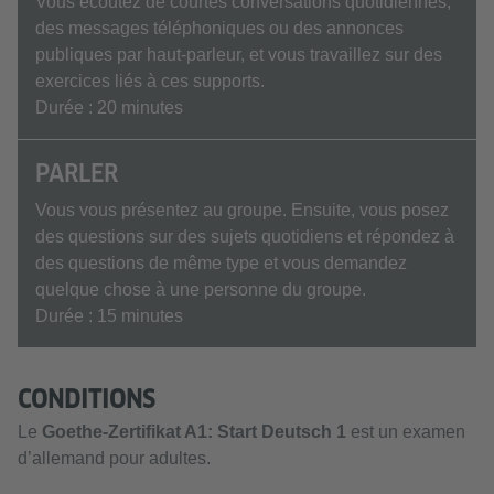
Vous écoutez de courtes conversations quotidiennes,
des messages téléphoniques ou des annonces
publiques par haut-parleur, et vous travaillez sur des
exercices liés à ces supports.
Durée : 20 minutes
PARLER
Vous vous présentez au groupe. Ensuite, vous posez
des questions sur des sujets quotidiens et répondez à
des questions de même type et vous demandez
quelque chose à une personne du groupe.
Durée : 15 minutes
CONDITIONS
Le
Goethe-Zertifikat A1: Start Deutsch 1
est un examen
d’allemand pour adultes.