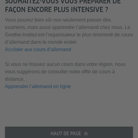
SOUHAITEZ-VOUS VOUS PRÉPARER DE
FAÇON ENCORE PLUS INTENSIVE ?
Vous pouvez bien sûr non seulement passer des
examens, mais aussi apprendre l’allemand chez nous. Le
Goethe-Institut est l’organisateur le plus renommé de cours
d’allemand dans le monde entier.
Accéder aux cours d’allemand
Si vous ne trouvez aucun cours dans votre région, nous
vous suggérons de consulter notre offre de cours à
distance.
Apprendre l’allemand en ligne
HAUT DE PAGE