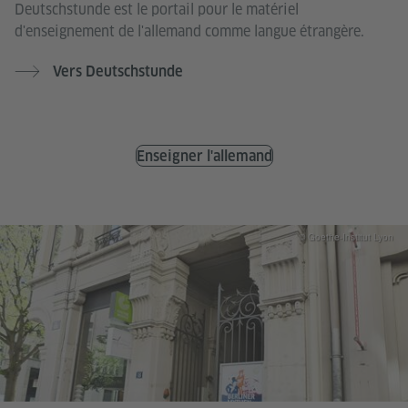
Deutschstunde est le portail pour le matériel
d'enseignement de l'allemand comme langue étrangère.
Vers Deutschstunde
Enseigner l'allemand
© Goethe-Institut Lyon