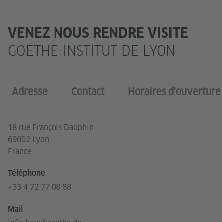
VENEZ NOUS RENDRE VISITE
GOETHE-INSTITUT DE LYON
Adresse
Contact
Horaires d'ouverture
18 rue François Dauphin
69002 Lyon
France
Téléphone
+33 4 72 77 08 88
Mail