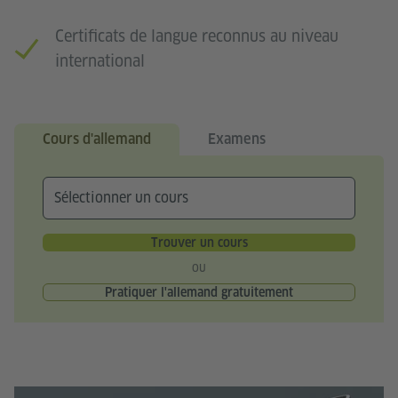
Certificats de langue reconnus au niveau
international
Cours d'allemand
Examens
Trouver un cours
ou
Pratiquer l'allemand gratuitement