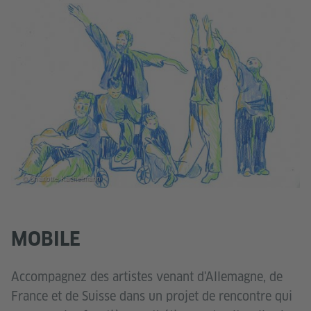
© Charlotte Kachelmann
MOBILE
Accompagnez des artistes venant d'Allemagne, de
France et de Suisse dans un projet de rencontre qui