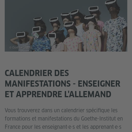
© Goethe-Institut
CALENDRIER DES
MANIFESTATIONS - ENSEIGNER
ET APPRENDRE L'ALLEMAND
Vous trouverez dans un calendrier spécifique les
formations et manifestations du Goethe-Institut en
France pour les enseignant·e·s et les apprenant·e·s