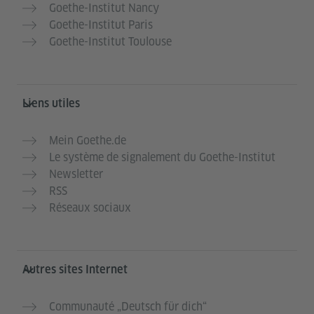
Goethe-Institut Nancy
Goethe-Institut Paris
Goethe-Institut Toulouse
Liens utiles
Mein Goethe.de
Le système de signalement du Goethe-Institut
Newsletter
RSS
Réseaux sociaux
Autres sites Internet
Communauté „Deutsch für dich“