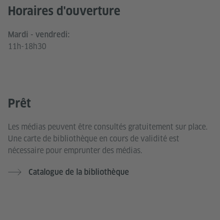
Horaires d'ouverture
Mardi - vendredi:
11h-18h30
Prêt
Les médias peuvent être consultés gratuitement sur place.
Une carte de bibliothèque en cours de validité est
nécessaire pour emprunter des médias.
Catalogue de la bibliothèque