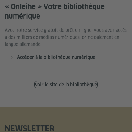
« Onleihe » Votre bibliothèque
numérique
Avec notre service gratuit de prêt en ligne, vous avez accès
à des milliers de médias numériques, principalement en
langue allemande.
Accèder à la bibliothèque numérique
Voir le site de la bibliothèque
NEWSLETTER