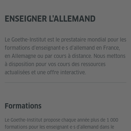
ENSEIGNER L'ALLEMAND
Le Goethe-Institut est le prestataire mondial pour les
formations d’enseignant·e·s d’allemand en France,
en Allemagne ou par cours à distance. Nous mettons
à disposition pour vos cours des ressources
actualisées et une offre interactive.
Formations
Le Goethe-Institut propose chaque année plus de 1 000
formations pour les enseignant·e·s d’allemand dans le