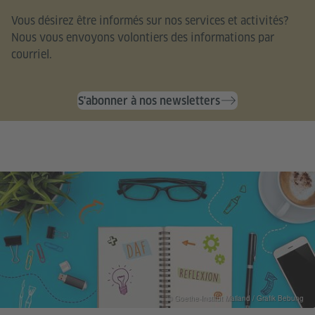
Vous désirez être informés sur nos services et activités?
Nous vous envoyons volontiers des informations par
courriel.
S'abonner à nos newsletters
© Goethe-Institut Mailand / Grafik Bebung