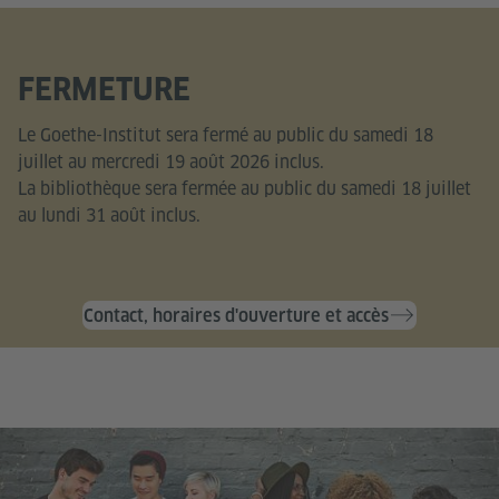
FERMETURE
Le Goethe-Institut sera fermé au public du samedi 18
juillet au mercredi 19 août 2026 inclus.
La bibliothèque sera fermée au public du samedi 18 juillet
au lundi 31 août inclus.
Contact, horaires d'ouverture et accès