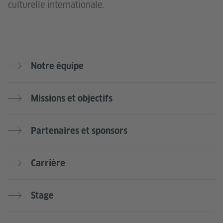
culturelle internationale.
Notre équipe
Missions et objectifs
Partenaires et sponsors
Carrière
Stage