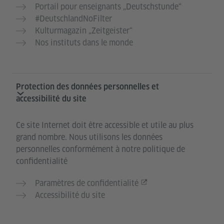
Portail pour enseignants „Deutschstunde“
#DeutschlandNoFilter
Kulturmagazin „Zeitgeister“
Nos instituts dans le monde
Protection des données personnelles et
accessibilité du site
Ce site Internet doit être accessible et utile au plus
grand nombre. Nous utilisons les données
personnelles conformément à notre politique de
confidentialité
Paramètres de confidentialité
Accessibilité du site