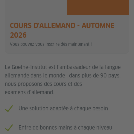
COURS D'ALLEMAND - AUTOMNE
2026
Vous pouvez vous inscrire dès maintenant !
Le Goethe-Institut est l’ambassadeur de la langue
allemande dans le monde : dans plus de 90 pays,
nous proposons des cours et des
examens d’allemand.
Une solution adaptée à chaque besoin
Entre de bonnes mains à chaque niveau