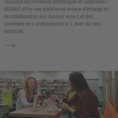
repousse les frontières esthétiques et culturelles !
MOBILE offre une plateforme unique d'échange et
de collaboration aux danseur·euse·s et des
comédien·ne·s professionnel·le·s, avec ou sans
handicap.