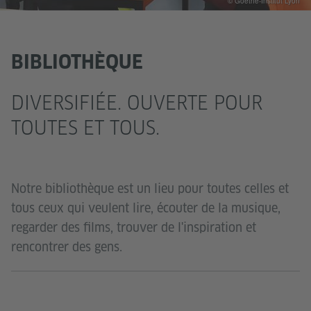
© Goethe-Institut Lyon
BIBLIOTHÈQUE
DIVERSIFIÉE. OUVERTE POUR
TOUTES ET TOUS.
Notre bibliothèque est un lieu pour toutes celles et
tous ceux qui veulent lire, écouter de la musique,
regarder des films, trouver de l'inspiration et
rencontrer des gens.