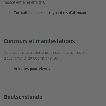
monde entier et en ligne.
Formations pour enseignant·e·s d’allemand
Concours et manifestations
Nous vous présentons une sélection de concours et
d’événements du Goethe-Institut.
Activités pour élèves
Deutschstunde