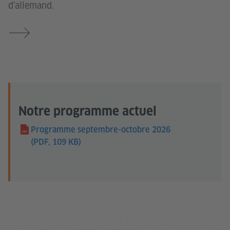
d'allemand.
Notre programme actuel
Programme septembre-octobre 2026
(PDF, 109 KB)