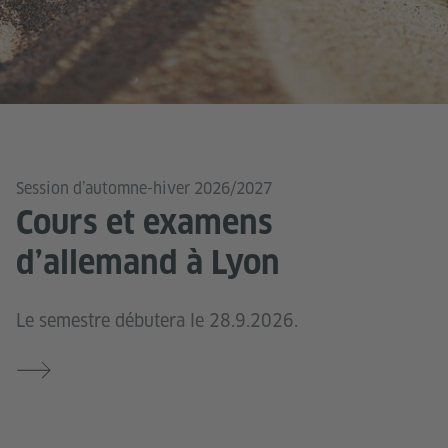
Session d’automne-hiver 2026/2027
Cours et examens
d’allemand à Lyon
Le semestre débutera le 28.9.2026.