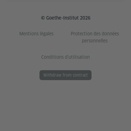
© Goethe-Institut 2026
Mentions légales
Protection des données
personnelles
Conditions d'utilisation
Withdraw from contract