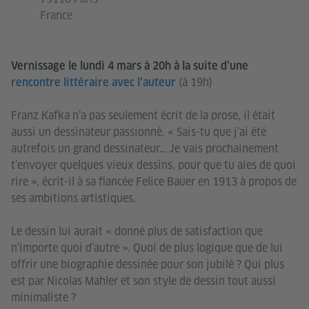
France
Vernissage le lundi 4 mars à 20h à la suite d’une
(à 19h)
rencontre littéraire avec l’auteur
Franz Kafka n’a pas seulement écrit de la prose, il était
aussi un dessinateur passionné. « Sais-tu que j’ai été
autrefois un grand dessinateur… Je vais prochainement
t’envoyer quelques vieux dessins, pour que tu aies de quoi
rire », écrit-il à sa fiancée Felice Bauer en 1913 à propos de
ses ambitions artistiques.
Le dessin lui aurait « donné plus de satisfaction que
n’importe quoi d’autre ». Quoi de plus logique que de lui
offrir une biographie dessinée pour son jubilé ? Qui plus
est par Nicolas Mahler et son style de dessin tout aussi
minimaliste ?