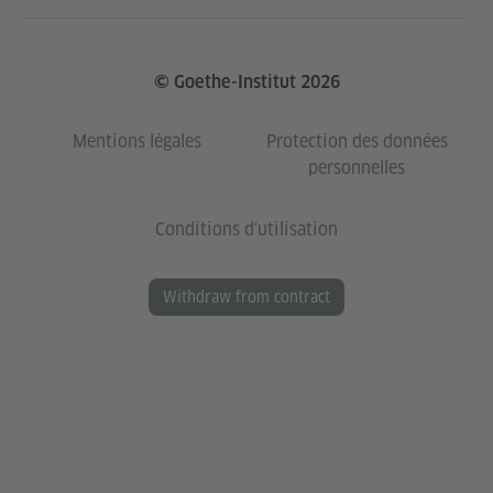
© Goethe-Institut 2026
Mentions légales
Protection des données
personnelles
Conditions d'utilisation
Withdraw from contract