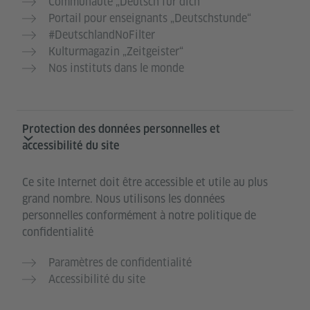
Communauté „Deutsch für dich“
Portail pour enseignants „Deutschstunde“
#DeutschlandNoFilter
Kulturmagazin „Zeitgeister“
Nos instituts dans le monde
Protection des données personnelles et
accessibilité du site
Ce site Internet doit être accessible et utile au plus
grand nombre. Nous utilisons les données
personnelles conformément à notre politique de
confidentialité
Paramètres de confidentialité
Accessibilité du site