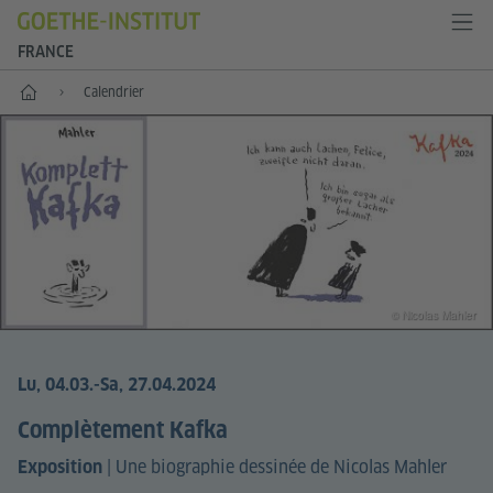
FRANCE
Accueil
Calendrier
© Nicolas Mahler
Lu, 04.03.
-Sa, 27.04.2024
Complètement Kafka
|
Une biographie dessinée de Nicolas Mahler
Exposition