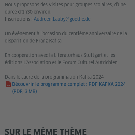
Nous proposons des visites pour groupes scolaires, d’une
durée d’1h30 environ.
Inscriptions :
Audreen.Lauby@goethe.de
Un événement à l’occasion du centième anniversaire de la
disparition de Franz Kafka
En coopération avec la Literaturhaus Stuttgart et les
éditions L’Association et le Forum Culturel Autrichien
Dans le cadre de la programmation Kafka 2024
Découvrir le programme complet : PDF KAFKA 2024
(PDF, 3 MB)
SUR LE MÊME THÈME