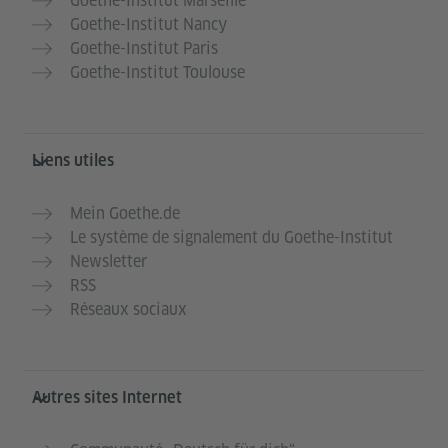
Goethe-Institut Marseille
Goethe-Institut Nancy
Goethe-Institut Paris
Goethe-Institut Toulouse
Liens utiles
Mein Goethe.de
Le système de signalement du Goethe-Institut
Newsletter
RSS
Réseaux sociaux
Autres sites Internet