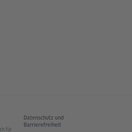
Datenschutz und
Barrierefreiheit
ch für