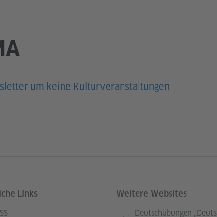
MA
sletter um keine Kulturveranstaltungen
iche Links
Weitere Websites
SS
Deutschübungen „Deuts