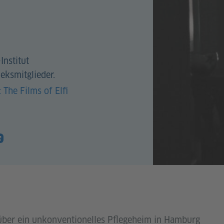
Institut
eksmitglieder.
 The Films of Elfi
über ein unkonventionelles Pflegeheim in Hamburg