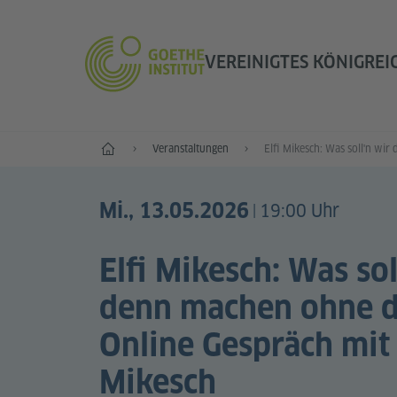
VEREINIGTES KÖNIGREI
Start
Veranstaltungen
Mi., 13.05.2026
19:00 Uhr
|
Elfi Mikesch: Was sol
denn machen ohne d
Online Gespräch mit 
Mikesch