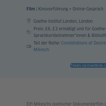
|
Kinovorführung + Online-Gespräch
Film
Goethe-Institut London, London
Preis: £6, £3 ermäßigt und für Goethe-
Preis
Sprachkursteilnehmer*innen & Biblioth
Teil der Reihe:
Constellations of Desire:
Mikesch
Tickets via Eventbrite
Elfi Mikeschs poetischer Dokumentarfilm 