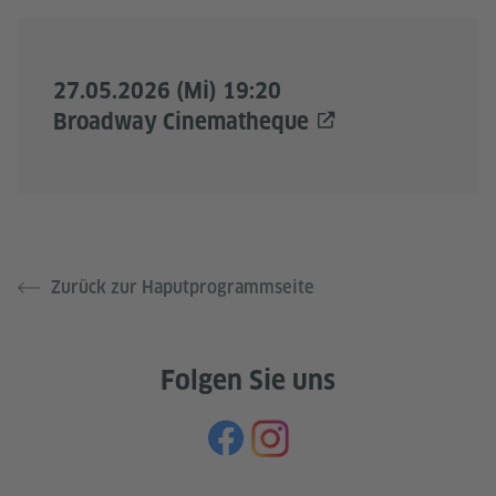
27.05.2026 (Mi) 19:20
Broadway Cinematheque
Zurück zur Haputprogrammseite
Folgen Sie uns