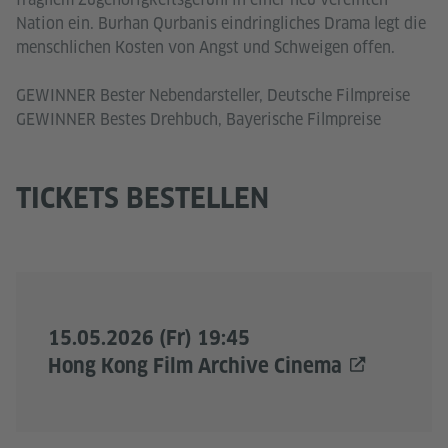
Nation ein. Burhan Qurbanis eindringliches Drama legt die
menschlichen Kosten von Angst und Schweigen offen.
GEWINNER Bester Nebendarsteller, Deutsche Filmpreise
GEWINNER Bestes Drehbuch, Bayerische Filmpreise
TICKETS BESTELLEN
15.05.2026 (Fr) 19:45
Hong Kong Film Archive Cinema