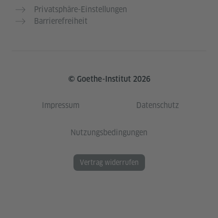
Privatsphäre-Einstellungen
Barrierefreiheit
© Goethe-Institut 2026
Impressum
Datenschutz
Nutzungsbedingungen
Vertrag widerrufen