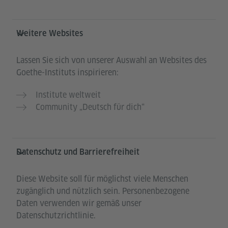
Weitere Websites
Lassen Sie sich von unserer Auswahl an Websites des
Goethe-Instituts inspirieren:
Institute weltweit
Community „Deutsch für dich“
Datenschutz und Barrierefreiheit
Diese Website soll für möglichst viele Menschen
zugänglich und nützlich sein. Personenbezogene
Daten verwenden wir gemäß unser
Datenschutzrichtlinie.