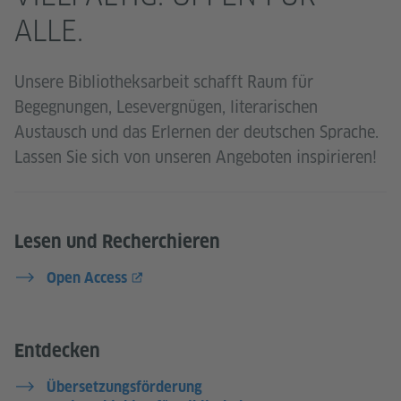
ALLE.
Unsere Bibliotheksarbeit schafft Raum für
Begegnungen, Lesevergnügen, literarischen
Austausch und das Erlernen der deutschen Sprache.
Lassen Sie sich von unseren Angeboten inspirieren!
Lesen und Recherchieren
Open Access
Entdecken
Übersetzungsförderung