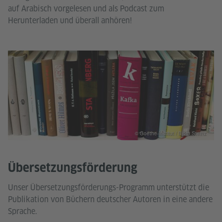
auf Arabisch vorgelesen und als Podcast zum
Herunterladen und überall anhören!
© Goethe-Institut / Björn Steinz
Übersetzungs­förderung
Unser Übersetzungsförderungs-Programm unterstützt die
Publikation von Büchern deutscher Autoren in eine andere
Sprache.