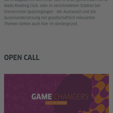
Mada Reading Club, oder in verschiedenen Städten bei
literarischen Spaziergängen - der Austausch und die
Auseinandersetzung mit gesellschaftlich relevanten
Themen stehen auch hier im Vordergrund.
OPEN CALL