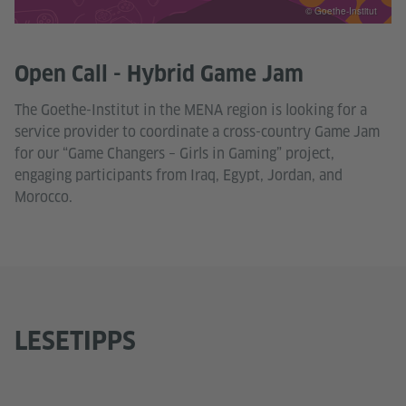
© Goethe-Institut
Open Call - Hybrid Game Jam
The Goethe-Institut in the MENA region is looking for a
service provider to coordinate a cross-country Game Jam
for our “Game Changers – Girls in Gaming” project,
engaging participants from Iraq, Egypt, Jordan, and
Morocco.
LESETIPPS