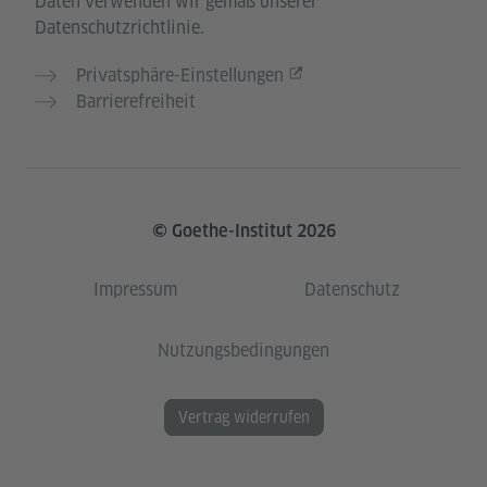
Daten verwenden wir gemäß unserer
Datenschutzrichtlinie.
Privatsphäre-Einstellungen
Barrierefreiheit
© Goethe-Institut 2026
Impressum
Datenschutz
Nutzungsbedingungen
Vertrag widerrufen