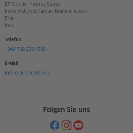
ETTC in der Nawroz Straße
In der Nähe des Sardam Krankenhauses
Erbil
Irak
Telefon
+964 750 222 4585
E-Mail
info-erbil@goethe.de
Folgen Sie uns