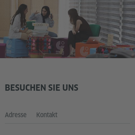
BESUCHEN SIE UNS
Adresse
Kontakt