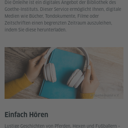
Die Onleihe ist ein digitales Angebot der Bibliothek des
Goethe-Instituts. Dieser Service ermöglicht Ihnen, digitale
Medien wie Bücher, Tondokumente, Filme oder
Zeitschriften einen begrenzten Zeitraum auszuleihen,
indem Sie diese herunterladen.
© Goethe-Institut e.V.
Einfach Hören
Lustige Geschichten von Pferden, Hexen und Fußballern –