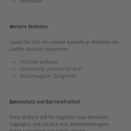
Newsletter
Weitere Websites
Lassen Sie sich von unserer Auswahl an Websites des
Goethe-Instituts inspirieren:
Institute weltweit
Community „Deutsch für dich“
Kulturmagazin „Zeitgeister"
Datenschutz und Barrierefreiheit
Diese Website soll für möglichst viele Menschen
zugänglich und nützlich sein. Personenbezogene