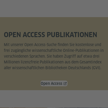
OPEN ACCESS PUBLIKATIONEN
Mit unserer Open Access-Suche finden Sie kostenlose und
frei zugängliche wissenschaftliche Online-Publikationen in
verschiedenen Sprachen. Sie haben Zugriff auf etwa drei
Millionen lizenzfreie Publikationen aus dem Gesamtindex
aller wissenschaftlichen Bibliotheken Deutschlands (GVI).
Open Access