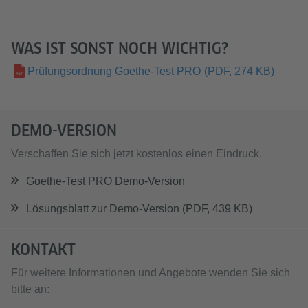
WAS IST SONST NOCH WICHTIG?
Prüfungsordnung Goethe-Test PRO
(PDF, 274 KB)
DEMO-VERSION
Verschaffen Sie sich jetzt kostenlos einen Eindruck.
Goethe-Test PRO Demo-Version
Lösungsblatt zur Demo-Version (PDF, 439 KB)
KONTAKT
Für weitere Informationen und Angebote wenden Sie sich
bitte an: