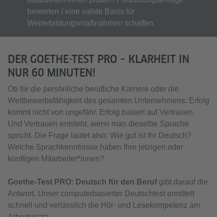
bewerten / eine valide Basis für
Weiterbildungsmaßnahmen schaffen
DER GOETHE-TEST PRO – KLARHEIT IN
NUR 60 MINUTEN!
Ob für die persönliche berufliche Karriere oder die
Wettbewerbsfähigkeit des gesamten Unternehmens: Erfolg
kommt nicht von ungefähr. Erfolg basiert auf Vertrauen.
Und Vertrauen entsteht, wenn man dieselbe Sprache
spricht. Die Frage lautet also: Wie gut ist Ihr Deutsch?
Welche Sprachkenntnisse haben Ihre jetzigen oder
künftigen Mitarbeiter*innen?
Goethe-Test PRO: Deutsch für den Beruf
gibt darauf die
Antwort. Unser computerbasierter Deutschtest ermittelt
schnell und verlässlich die Hör- und Lesekompetenz am
Arbeitsplatz.