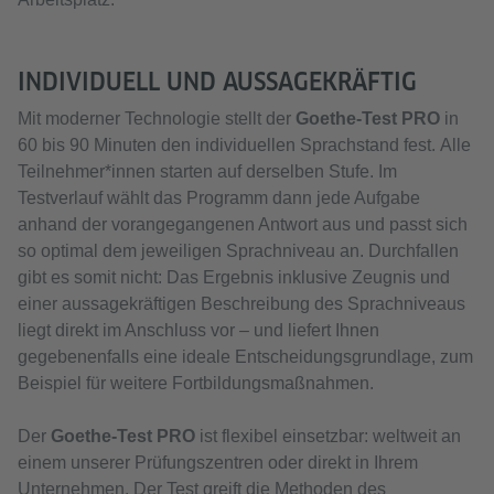
INDIVIDUELL UND AUSSAGEKRÄFTIG
Mit moderner Technologie stellt der
Goethe-Test PRO
in
60 bis 90 Minuten den individuellen Sprachstand fest. Alle
Teilnehmer*innen starten auf derselben Stufe. Im
Testverlauf wählt das Programm dann jede Aufgabe
anhand der vorangegangenen Antwort aus und passt sich
so optimal dem jeweiligen Sprachniveau an. Durchfallen
gibt es somit nicht: Das Ergebnis inklusive Zeugnis und
einer aussagekräftigen Beschreibung des Sprachniveaus
liegt direkt im Anschluss vor – und liefert Ihnen
gegebenenfalls eine ideale Entscheidungsgrundlage, zum
Beispiel für weitere Fortbildungsmaßnahmen.
Der
Goethe-Test PRO
ist flexibel einsetzbar: weltweit an
einem unserer Prüfungszentren oder direkt in Ihrem
Unternehmen. Der Test greift die Methoden des