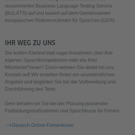
renommierten Business Language Testing Service
(BULATS) auf und basiert auf dem Gemeinsamen
europäischen Referenzrahmen für Sprachen (GER).
IHR WEG ZU UNS
Sie wollen Klartext statt vager Annahmen über Ihre
eigenen Sprachkompetenzen oder die Ihrer
Mitarbeiter*innen? Dann nehmen Sie direkt mit uns
Kontakt auf! Wir erstellen Ihnen ein unverbindliches
Angebot und begleiten Sie bei der Vorbereitung und
Durchführung des Tests.
Gern beraten wir Sie bei der Planung passender
Fortbildungsmaßnahmen und Sprachkurse für Firmen.
Deutsch Online-Firmenkurse